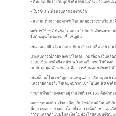
• คืนยอดเสียรายวันทุกค่ำคืนโดยไม่ต้องแจ้งแอดไม่
• โปรชี้แนะเพื่อนรับค่าคอมชั่วชีวิต
• สะสมแต้มจากยอดเทิร์นไปแลกของรางวัลหรือเครดิ
ทุกโปรใช้งานได้จริง ไม่หลอก ไม่ยัดข้อจำกัดแบบสลับซั
ไม่ต้องลุ้น ไม่ต้องรอเชื้อเชิญฝัน
เล่น zeus66 จริงมาหลายสัปดาห์ ระบบลื่นไหล เกมไม
ประสบการณ์ภายหลังจากได้เล่น เว็บสล็อต เว็บสล็อต มา
ระบบเขียนมาดีจริง หน้าเกมโหลดเร็วมาก ไม่มีจัง
คมชัดทุกมุม เสียงชัด ไม่มีอาการซ้อนของเสียงหรือดี
เล่นสล็อตก็ไม่เจอปัญหาเกมหมุนค้าง หรือหมุนแล้วไม
แล้วจ่ายตามจริง ไม่เคยพบกรณีเข้าโบนัสแล้วเครดิตไม
สรุปสุดท้ายถ้ายังลังเลอยู่ เว็บไซต์ zeus66 คือคำต
หลายๆคนยังลังเลว่าจะเลือกเว็บไซต์ไหนดีในยุคที่เว็บ
ที่ควรทดลองอย่างมากโดยยิ่งไปกว่านั้นถ้าหากคุณ
การดูแลลูกค้าแบบไม่ละทิ้ง ไม่มีอะไรสลับซับซ้อน แค่เ