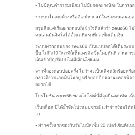
• ไม่มีคุณค่าธรรมเนียม ไม่มียอดอย่างน้อยในการถ
• ระบบไม่เคยค้างหรือดีเลย์หากแม้ในช่วงคนเล่นเยอ
สรุปคือแค่เรื่องฝากถอนก็เข้าใจดีแล้วว่า zeus66 ไม่
คนเล่นมั่นจิตใจได้ตั้งแต่ทีแรกที่กดเพิ่มเติมเงิน
ระบบฝากถอนของ zeus66 เป็นแบบออโต้เต็มระบบ ไม่
ปั๊บ ไม่ถึง 10 วินาทีก็เห็นเครดิตขึ้นโดยทันที ส่วนก
เงินเข้าบัญชีแบบไม่มีเงื่อนไขแฝง
จากที่ลองถอนบ่อยครั้ง ไม่ว่าจะเป็นเลิศหลักร้อยหรื
กล่าวถึงว่าแอดมินไม่อยู่ หรือยอดติดสถานะคอยพิจารณ
อยากได้
โปรโมชั่น zeus66 ของเว็บไซต์นี้มีจุดยืนเด่นชัด เน้
เว็บสล็อต มิได้ย้ำจัดโปรแบบขายฝันว่าฝากร้อยได้หม
ว่า
• ฝากครั้งแรกของวันรับโบนัสเพิ่ม 20 เปอร์เซ็นต์แบบ