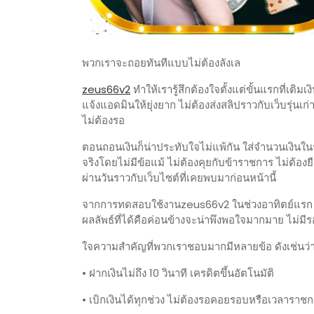
พวกเราจะถอยทันทีแบบไม่ต้องลังเล
zeus66v2
ทำให้เรารู้สึกต้องใจตั้งแต่ขั้นแรกที่เติ
แจ้งแอดมินให้ยุ่งยาก ไม่ต้องส่งสลิปราวกับเว็บรุ่นเก
ไม่ต้องรอ
ตอนถอนเงินก็น่าประทับใจไม่แพ้กัน ใส่จำนวนเงินในร
จริงโดยไม่มีข้อแม้ ไม่ต้องคุยกับข้าราชการ ไม่ต
ผ่านวันราวกับเว็บไซต์ที่เคยพบมาก่อนหน้านี้
จากการทดสอบใช้งานzeus66v2 ในช่วงอาทิตย์แรก เ
ผลลัพธ์ที่ได้คือค่อนข้างจะน่าพึงพอใจมากมาย ไม่ม
ใจความสำคัญที่พวกเราชอบมากมีหลายข้อ ดังเช่นว่า
• ฝากเงินไม่ถึง 10 วินาที เครดิตขึ้นอัตโนมัติ
• เบิกเงินได้ทุกช่วง ไม่ต้องรอคอยรอบหรือเวลาราช