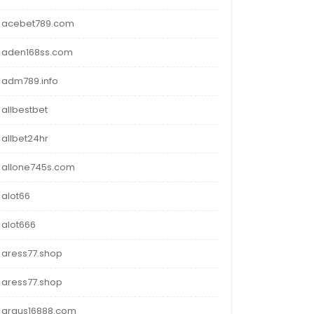
acebet789.com
aden168ss.com
adm789.info
allbestbet
allbet24hr
allone745s.com
alot66
alot666
aress77.shop
aress77.shop
argus16888.com