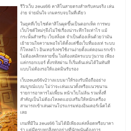
รีวิวเว็บ zeus66 คาสิโนสายตรงสำหรับคนจริง เล่น
ง่าย จ่ายมั่นใจ เกมครบจบในที่เดียว
ในยุคที่เว็บไซต์คาสิโนผุดขึ้นเป็นดอกเห็ด การพบ
เว็บไซต์ใหม่ๆจึงไม่ใช่เรื่องน่าระทึกใจเท่าไร แม้
กระนั้นสำหรับ เว็บสล็อต จำเป็นต้องเห็นด้วยว่ามัน
เย้ายวนใจความพอใจได้ตั้งแต่ชื่อเว็บที่มองเท่ ระบบ
ก็โหลดไว อินเทอร์เฟซใช้งานง่ายตั้งแต่ตอนแรกเข้า
ไม่ต้องคลิกหลายขั้น ไม่ต้องสมัครแบบวุ่นวาย เพียง
แค่กรอกเบอร์ ตั้งรหัสผ่าน ก็เริ่มต้นเล่นได้ในทันที
แบบไม่ต้องรอให้แอดมินรับรอง
เว็บzeus66v2วางแบบมาให้รองรับมือถืออย่าง
สมบูรณ์แบบ ไม่ว่าจะเล่นแนวตั้งหรือแนวขนาน
รายการอาหารไม่เพี้ยน หน้าเว็บไม่ล้น รวมทั้งที่
สำคัญเป็นไม่ต้องโหลดแอปเสริมให้หนักเครื่อง
สามารถเข้าเล่นผ่านโปรแกรมท่องอินเตอร์เน็ตได้
เลย
เกมที่มีใน zeus66 ไม่ได้มีเพียงแค่สล็อตหรือบาคา
ร่า แต่มีครบทุกสิ่งทุกอย่างที่นักพนันต้องการ