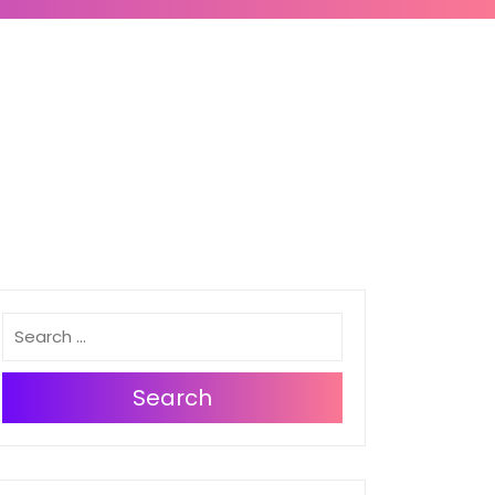
Search