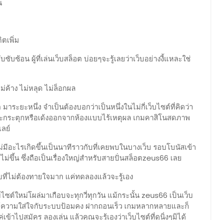
น
ตเพิ่ม
บซ้อน ผู้ที่เล่นเว็บสล็อต บ่อยๆจะรู้เลยว่าเว็บอย่างงี้แหละใช่
่ค้าง ไม่หลุด ไม่ล็อกผล
ระยะหนึ่ง จำเป็นต้องบอกว่าเป็นหนึ่งในไม่กี่เว็บไซต์ที่คิดว่า
หวะกระตุกหรือเด้งออกจากห้องแบบไร้เหตุผล เกมคาสิโนสดภาพ
เลย์
่มีอะไรเกิดขึ้นเป็นนาทีราวกับที่เคยพบในบางเว็บ รอบโบนัสเข้า
่ขึ้น ซึ่งถือเป็นเรื่องใหญ่สำหรับสายปั่นสล็อตzeus66 เลย
อบที่ไม่ต้องทายใจมาก แค่ทดลองแล้วจะรู้เอง
ไซต์ใหม่โผล่มาเกือบจะทุกวี่ทุกวัน แม้กระนั้น zeus66 เป็นเว็บ
ให้ความใส่ใจกับระบบป้อมคง ฝากถอนเร็ว เกมหลากหลายและก็
ข้าไปสมัคร ลองเล่น แล้วคุณจะรู้เองว่าเว็บไซต์ที่ดูนิ่งๆมิได้