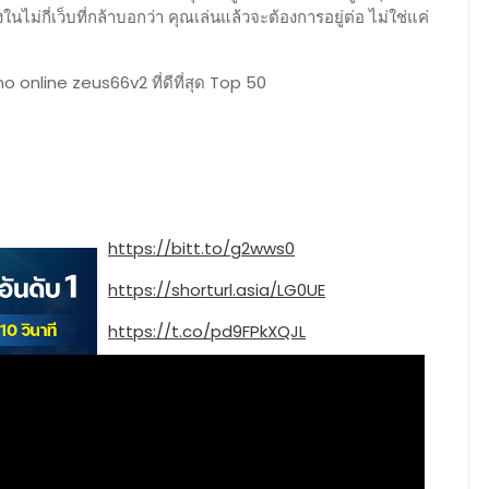
นไม่กี่เว็บที่กล้าบอกว่า คุณเล่นแล้วจะต้องการอยู่ต่อ ไม่ใช่แค่
 online zeus66v2 ที่ดีที่สุด Top 50
https://bitt.to/g2wws0
https://shorturl.asia/LG0UE
https://t.co/pd9FPkXQJL