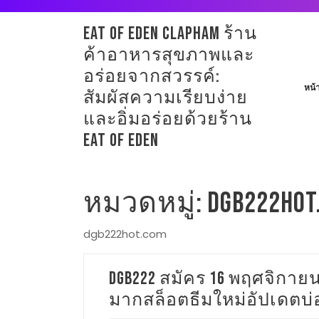
Skip
to
eat of eden clapham ร้าน
content
ค้าอาหารสุขภาพและ
อร่อยจากสวรรค์:
หน้
สัมผัสความเรียบง่าย
และอิ่มอร่อยด้วยร้าน
Eat of Eden
หมวดหมู่:
dgb222hot
dgb222hot.com
dgb222 สมัคร 16 พฤศจิกายน 
มากสล็อตธีมใหม่อัปเดตบ่อยส