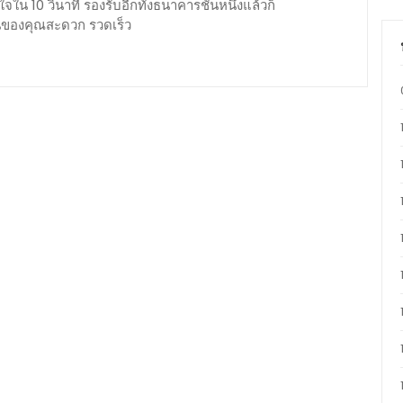
น 10 วินาที รองรับอีกทั้งธนาคารชั้นหนึ่งแล้วก็
นของคุณสะดวก รวดเร็ว