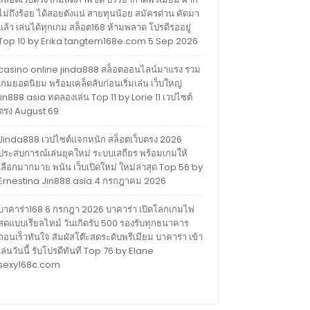
ไม่ถึงร้อย ได้สอยตังแน่ สายทุนน้อย สมัครด่วน คัดมา
แล้ว เล่นได้ทุกเกม สล็อต168 ห้ามพลาด โปรดีรออยู่
Top 10 by Erika tangtem168e.com 5 Sep 2026
casino online jinda888 สล็อตออนไลน์มาแรง รวม
เกมยอดนิยม พร้อมเคล็ดลับก่อนเริ่มเล่น เว็บใหญ่
jin888.asia ทดลองเล่น Top 11 by Lorie 11 เวปไซต์
ตรง August 69
Jinda888 เวปไซต์แจกหนัก สล็อตเว็บตรง 2026
ประสบการณ์เล่นยุคใหม่ ระบบเสถียร พร้อมเกมให้
เลือกมากมาย พนัน เว็บเปิดใหม่ ใหม่ล่าสุด Top 56 by
Ernestina Jin888.asia 4 กรกฎาคม 2026
บาคาร่า168 6 กรกฎา 2026 บาคาร่า เปิดโลกเกมไพ่
สดแบบเรียลไทม์ วันเกิดรับ 500 รองรับทุกธนาคาร
ถอนเร็วทันใจ สัมผัสโต๊ะสดระดับพรีเมียม บาคาร่า เข้า
เล่นวันนี้ รับโปรดีทันที Top 76 by Elane
sexy168c.com