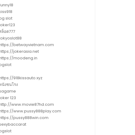
funny18
kiss918
pg slot
joker123
สล็อต777
tokyoslot88
https://betwayvietnam.com
https://jokerasia.net
https://moodeng.in
pgslot
https://918kissauto.xyz
หนังชนโรง
sagame
joker 123
http://www.movie87hd.com
https://www.pussy888play.com
https://pussy888win.com
sexybaccarat
pgslot