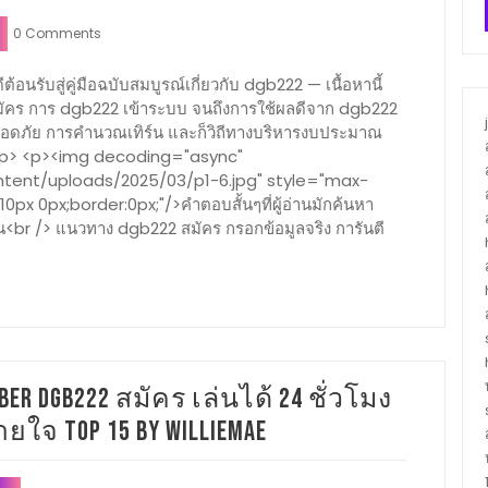
0 Comments
รับสู่คู่มือฉบับสมบูรณ์เกี่ยวกับ dgb222 — เนื้อหานี้
 สมัคร การ dgb222 เข้าระบบ จนถึงการใช้ผลดีจาก dgb222
่ปลอดภัย การคำนวณเทิร์น และก็วิถีทางบริหารงบประมาณ
ง</p> <p><img decoding="async"
ntent/uploads/2025/03/p1-6.jpg" style="max-
0px 0px;border:0px;"/>คำตอบสั้นๆที่ผู้อ่านมักค้นหา
<br /> แนวทาง dgb222 สมัคร กรอกข้อมูลจริง การันตี
ber dgb222 สมัคร เล่นได้ 24 ชั่วโมง
 Top 15 by Williemae