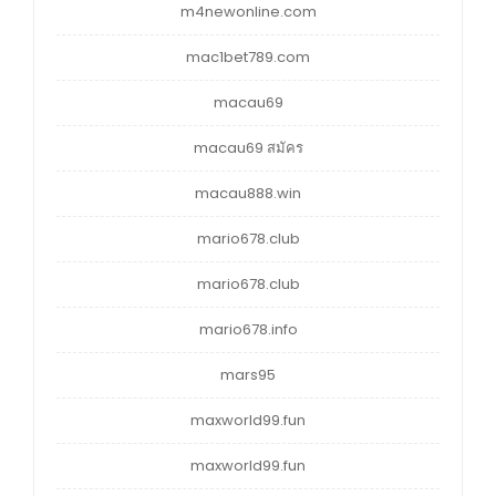
m4newonline.com
mac1bet789.com
macau69
macau69 สมัคร
macau888.win
mario678.club
mario678.club
mario678.info
mars95
maxworld99.fun
maxworld99.fun