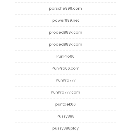
porsche999.com
power999.net
proded888x.com
proded888x.com
PunPro66
PunPro66.com
PunPro777
PunPro777.com
puntaek66
Pussy888
pussy888play