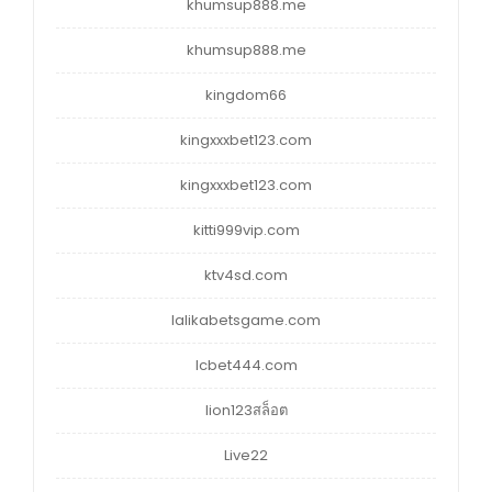
khumsup888.me
khumsup888.me
kingdom66
kingxxxbet123.com
kingxxxbet123.com
kitti999vip.com
ktv4sd.com
lalikabetsgame.com
lcbet444.com
lion123สล็อต
Live22