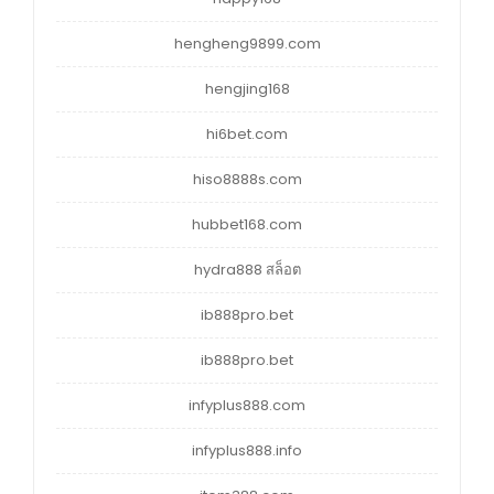
hengheng9899.com
hengjing168
hi6bet.com
hiso8888s.com
hubbet168.com
hydra888 สล็อต
ib888pro.bet
ib888pro.bet
infyplus888.com
infyplus888.info