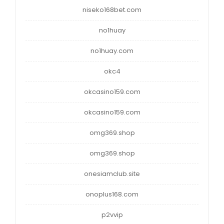
niseko168bet.com
no1huay
no1huay.com
okc4
okcasino159.com
okcasino159.com
omg369.shop
omg369.shop
onesiamclub.site
onoplus168.com
p2vvip