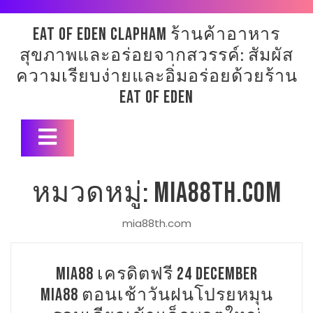
Skip
to
eat of eden clapham ร้านค้าอาหาร
content
สุขภาพและอร่อยจากสวรรค์: สัมผัส
ความเรียบง่ายและอิ่มอร่อยด้วยร้าน
Eat of Eden
Open
Button
หมวดหมู่:
mia88th.com
mia88th.com
mia88 เครดิตฟรี 24 December
mia88 ตอนเช้าวันฝนโปรยหมุน