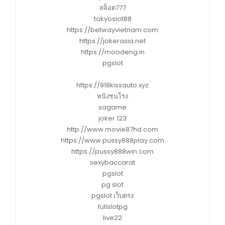
สล็อต777
tokyoslot88
https://betwayvietnam.com
https://jokerasia.net
https://moodeng.in
pgslot
https://918kissauto.xyz
หนังชนโรง
sagame
joker 123
http://www.movie87hd.com
https://www.pussy888play.com
https://pussy888win.com
sexybaccarat
pgslot
pg slot
pgslot เว็บตรง
fullslotpg
live22