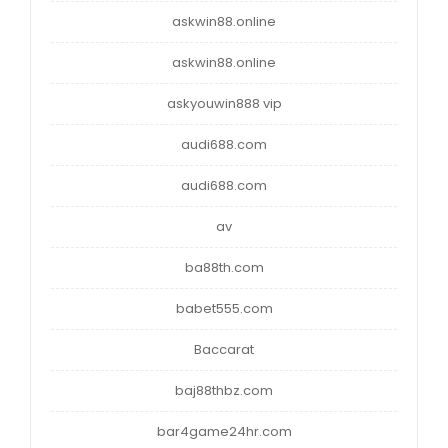
askwin88.online
askwin88.online
askyouwin888 vip
audi688.com
audi688.com
av
ba88th.com
babet555.com
Baccarat
baj88thbz.com
bar4game24hr.com