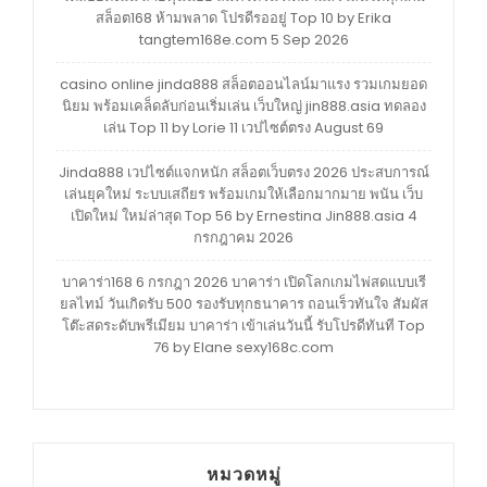
สล็อต168 ห้ามพลาด โปรดีรออยู่ Top 10 by Erika
tangtem168e.com 5 Sep 2026
casino online jinda888 สล็อตออนไลน์มาแรง รวมเกมยอด
นิยม พร้อมเคล็ดลับก่อนเริ่มเล่น เว็บใหญ่ jin888.asia ทดลอง
เล่น Top 11 by Lorie 11 เวปไซต์ตรง August 69
Jinda888 เวปไซต์แจกหนัก สล็อตเว็บตรง 2026 ประสบการณ์
เล่นยุคใหม่ ระบบเสถียร พร้อมเกมให้เลือกมากมาย พนัน เว็บ
เปิดใหม่ ใหม่ล่าสุด Top 56 by Ernestina Jin888.asia 4
กรกฎาคม 2026
บาคาร่า168 6 กรกฎา 2026 บาคาร่า เปิดโลกเกมไพ่สดแบบเรี
ยลไทม์ วันเกิดรับ 500 รองรับทุกธนาคาร ถอนเร็วทันใจ สัมผัส
โต๊ะสดระดับพรีเมียม บาคาร่า เข้าเล่นวันนี้ รับโปรดีทันที Top
76 by Elane sexy168c.com
หมวดหมู่