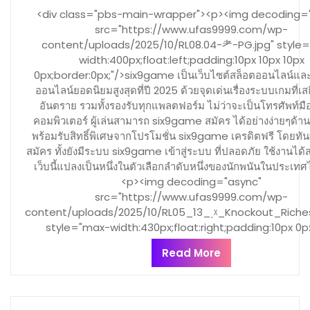
<div class="pbs-main-wrapper"><p><img decoding=
src="https://www.ufas9999.com/wp-
content/uploads/2025/10/RL08.04-⺹-PG.jpg" style
width:400px;float:left;padding:10px 10px 10px
0px;border:0px;"/>six9game เป็นเว็บไซต์สล็อตออนไลน์และ
ออนไลน์ยอดนิยมสูงสุดที่ปี 2025 ด้วยจุดเด่นเรื่องระบบเกมที่เสถ
อันตราย รวมทั้งรองรับทุกแพลตฟอร์ม ไม่ว่าจะเป็นโทรศัพท์มือ
คอมพิวเตอร์ ผู้เล่นสามารถ six9game สมัคร ได้อย่างง่ายๆด้าน
พร้อมรับสิทธิ์พิเศษจากโปรโมชั่น six9game เครดิตฟรี โดยทันท
สมัคร ทั้งยังมีระบบ six9game เข้าสู่ระบบ ที่ปลอดภัย ใช้งานได
เว็บนี้แปลงเป็นหนึ่งในตัวเลือกลำดับหนึ่งของนักพนันในประเท
<p><img decoding="async"
src="https://www.ufas9999.com/wp-
content/uploads/2025/10/RL05_13_͵ᵡ_Knockout_Riche
style="max-width:430px;float:right;padding:10px 0p
Read More