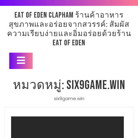
Skip
to
eat of eden clapham ร้านค้าอาหาร
content
สุขภาพและอร่อยจากสวรรค์: สัมผัส
ความเรียบง่ายและอิ่มอร่อยด้วยร้าน
Eat of Eden
Open
Button
หมวดหมู่:
six9game.win
six9game.win