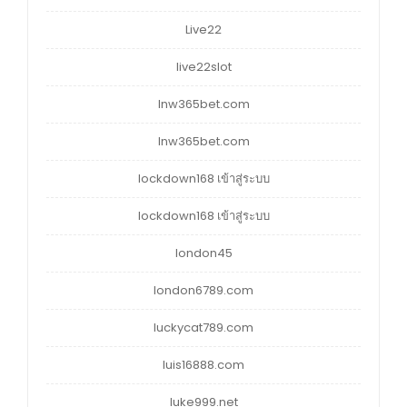
Live22
live22slot
lnw365bet.com
lnw365bet.com
lockdown168 เข้าสู่ระบบ
lockdown168 เข้าสู่ระบบ
london45
london6789.com
luckycat789.com
luis16888.com
luke999.net