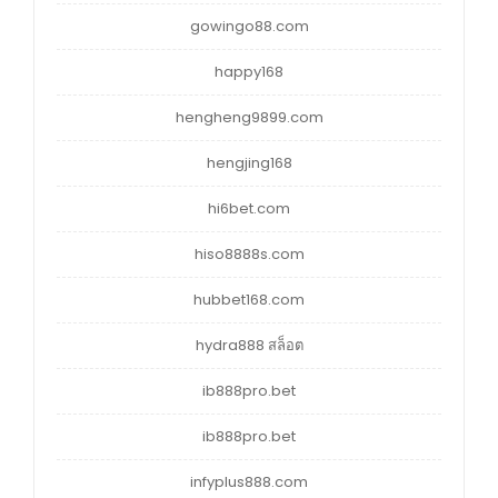
gowingo88.com
happy168
hengheng9899.com
hengjing168
hi6bet.com
hiso8888s.com
hubbet168.com
hydra888 สล็อต
ib888pro.bet
ib888pro.bet
infyplus888.com