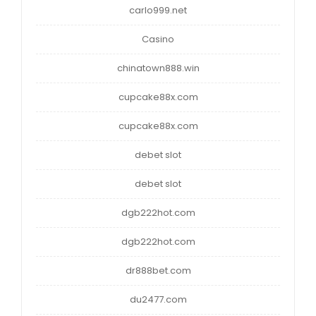
carlo999.net
Casino
chinatown888.win
cupcake88x.com
cupcake88x.com
debet slot
debet slot
dgb222hot.com
dgb222hot.com
dr888bet.com
du2477.com