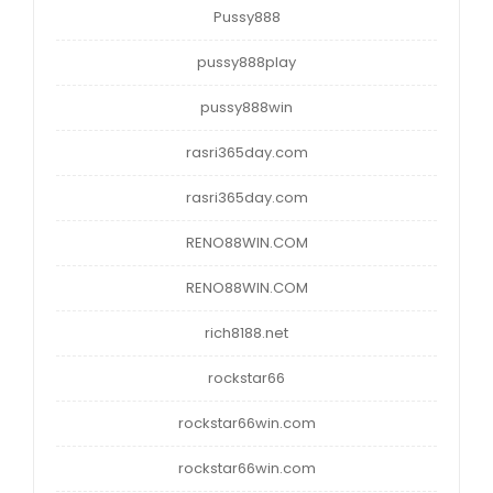
Pussy888
pussy888play
pussy888win
rasri365day.com
rasri365day.com
RENO88WIN.COM
RENO88WIN.COM
rich8188.net
rockstar66
rockstar66win.com
rockstar66win.com