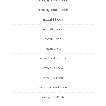
mmplay-casino.com
mmplay-casino.com
moza888.com
moza888.com
msx168.me
msx168.me
mun789slot.com
mwin9s.com
mwin9s.com
nagawaybet.com
nakoya1688.site