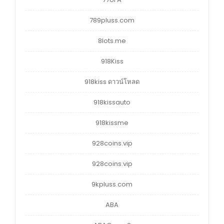
789pluss.com
8lots.me
918Kiss
918kiss ดาวน์โหลด
918kissauto
918kissme
928coins.vip
928coins.vip
9kpluss.com
ABA