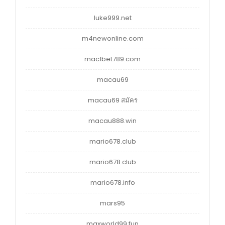
luke999.net
m4newonline.com
mac1bet789.com
macau69
macau69 สมัคร
macau888.win
mario678.club
mario678.club
mario678.info
mars95
maxworld99.fun