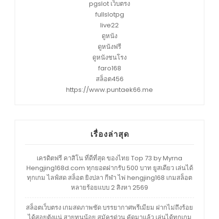
pgslot เว็บตรง
fullslotpg
live22
ดูหนัง
ดูหนังฟรี
ดูหนังชนโรง
faro168
สล็อต456
https://www.puntaek66.me
เรื่องล่าสุด
เครดิตฟรี คาสิโน ที่ดีที่สุด ของไทย Top 73 by Myrna
Hengjing168d.com ทุกยอดฝากรับ 500 บาท ยูสเดียว เล่นได้
ทุกเกม ไลฟ์สด สล็อต ยิงปลา กีฬา ไพ่ hengjing168 เกมสล็อต
หลายร้อยแบบ 2 สิงหา 2569
สล็อตเว็บตรง เกมสดภาพชัด บรรยากาศพรีเมียม ฝากไม่ถึงร้อย
ได้สอยตังแน่ สายทุนน้อย สมัครด่วน คัดมาแล้ว เล่นได้ทุกเกม