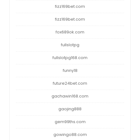
fizz169bet.com
fizz169bet.com
fox689ok.com
fullslotpg
fullslotpg168.com
funny18
future24bet.com
gachawin168.com
gaojing888
gem99ths.com
gowingo88.com