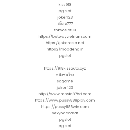
kiss918
pg slot
joker123
สล็อต777
tokyoslot88
https://betwayvietnam.com
https://jokerasia.net
https://moodeng.in
pgslot
https://918kissauto.xyz
หนังชนโรง
sagame
joker 123
http://www.movie87hd.com
https://www.pussy888play.com
https://pussy888win.com
sexybaccarat
pgslot
pg slot