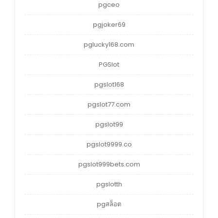
pgceo
pgjoker69
pglucky168.com
PGSlot
pgslot168
pgslot77.com
pgslot99
pgslot9999.co
pgslot999bets.com
pgslotth
pgสล็อต