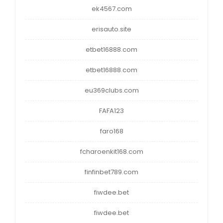
ek4567.com
erisauto.site
etbet16888.com
etbet16888.com
eu369clubs.com
FAFA123
faro168
fcharoenkit168.com
finfinbet789.com
fiwdee.bet
fiwdee.bet