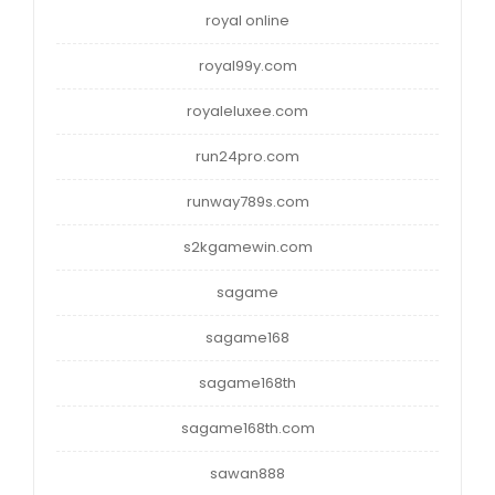
royal online
royal99y.com
royaleluxee.com
run24pro.com
runway789s.com
s2kgamewin.com
sagame
sagame168
sagame168th
sagame168th.com
sawan888