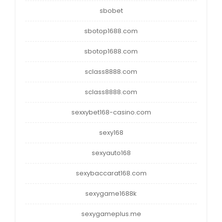
sbobet
sbotop1688.com
sbotop1688.com
sclass8888.com
sclass8888.com
sexxybet168-casino.com
sexy168
sexyauto168
sexybaccarat168.com
sexygame1688k
sexygameplus.me