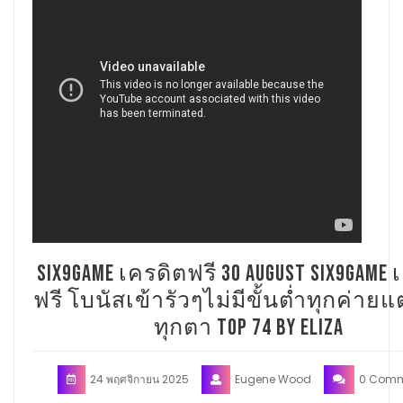
six9game เครดิตฟรี 30 August six9game 
ฟรี โบนัสเข้ารัวๆไม่มีขั้นต่ำทุกค่าย
ทุกตา Top 74 by Eliza
24 พฤศจิกายน 2025
Eugene Wood
0 Comm