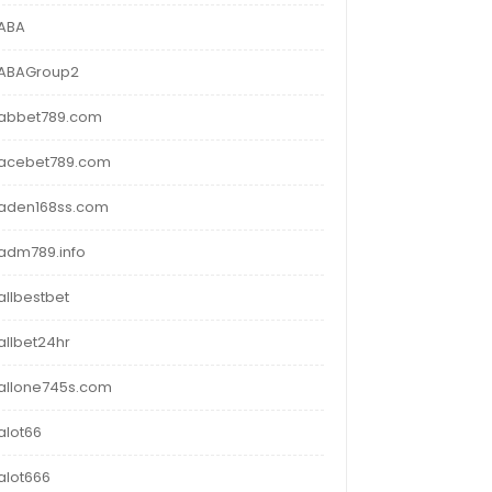
ABA
ABAGroup2
abbet789.com
acebet789.com
aden168ss.com
adm789.info
allbestbet
allbet24hr
allone745s.com
alot66
alot666