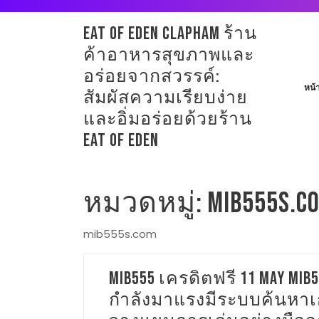
Skip
to
eat of eden clapham ร้าน
content
ค้าอาหารสุขภาพและ
อร่อยจากสวรรค์:
หน้
สัมผัสความเรียบง่าย
และอิ่มอร่อยด้วยร้าน
Eat of Eden
หมวดหมู่:
mib555s.c
mib555s.com
Mib555 เครดิตฟรี 11 May Mi
กำลังมาแรงมีระบบค้นหาเกม