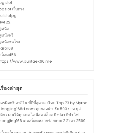
pg slot
pgslot เว็บตรง
fullslotpg
live22
ดูหนัง
ดูหนังฟรี
ดูหนังชนโรง
faro168
สล็อต456
https://www.puntaek66.me
เรื่องล่าสุด
เครดิตฟรี คาสิโน ที่ดีที่สุด ของไทย Top 73 by Myrna
Hengjing168d.com ทุกยอดฝากรับ 500 บาท ยูส
เดียว เล่นได้ทุกเกม ไลฟ์สด สล็อต ยิงปลา กีฬา ไพ่
hengjing168 เกมสล็อตหลายร้อยแบบ 2 สิงหา 2569
สล็อตเว็บตรง เกมสดภาพชัด บรรยากาศพรีเมียม ฝาก