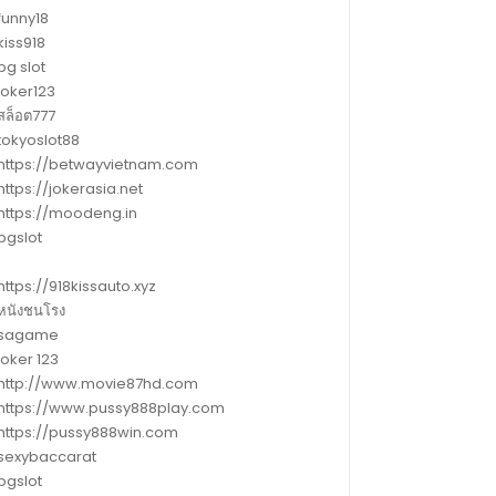
funny18
kiss918
pg slot
joker123
สล็อต777
tokyoslot88
https://betwayvietnam.com
https://jokerasia.net
https://moodeng.in
pgslot
https://918kissauto.xyz
หนังชนโรง
sagame
joker 123
http://www.movie87hd.com
https://www.pussy888play.com
https://pussy888win.com
sexybaccarat
pgslot