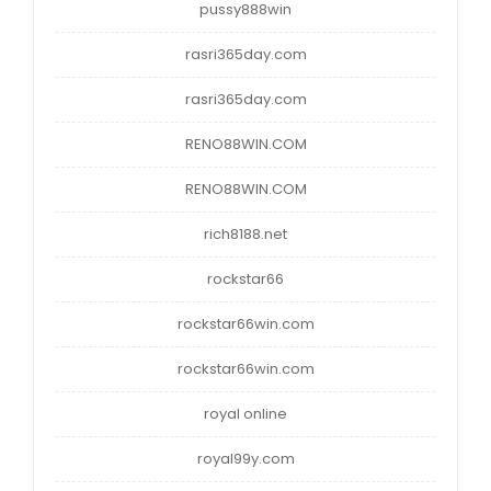
pussy888win
rasri365day.com
rasri365day.com
RENO88WIN.COM
RENO88WIN.COM
rich8188.net
rockstar66
rockstar66win.com
rockstar66win.com
royal online
royal99y.com