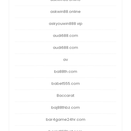
askwin88.online
askyouwin888 vip
audi688.com
audi688.com
av
ba88th.com
babet555.com
Baccarat
baj88thbz.com
bar4game24hr.com