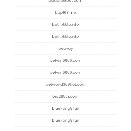
baslot168bet.com
bbp168.me
betflixtikto.info
betflixtikto.info
betway
betwin6666.com
betwin6666.com
betworld369hot.com
bio285th.com
bluekong8.fun
bluekong8.fun