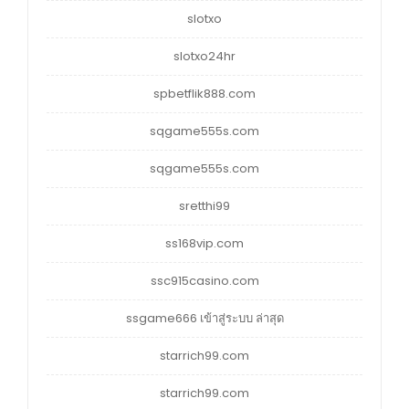
slotxo
slotxo24hr
spbetflik888.com
sqgame555s.com
sqgame555s.com
sretthi99
ss168vip.com
ssc915casino.com
ssgame666 เข้าสู่ระบบ ล่าสุด
starrich99.com
starrich99.com