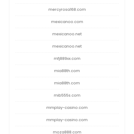
mercyrosa168.com
mexicanoo.com
mexicanoo.net
mexicanoo.net
mfj889xx.com
mia88th.com
mia88th.com
mib555s.com
mmplay-casino.com
mmplay-casino.com
moza888.com