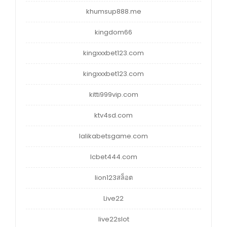
khumsup888.me
kingdom66
kingxxxbet123.com
kingxxxbet123.com
kitti999vip.com
ktv4sd.com
lalikabetsgame.com
lcbet444.com
lion123สล็อต
Live22
live22slot