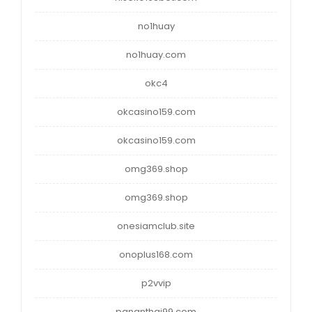
no1huay
no1huay.com
okc4
okcasino159.com
okcasino159.com
omg369.shop
omg369.shop
onesiamclub.site
onoplus168.com
p2vvip
pananthai99.com