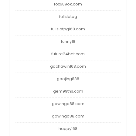
fox689ok.com
fullslotpg
fullslotpg168.com
funny18
future24bet.com
gachawin168.com
gaojing888
gem99ths.com
gowingo88.com
gowingo88.com
happy168