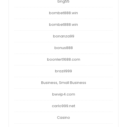
bng55
bombet888.win
bombet888.win
bonanza99
bonus888
boonlert1688.com
brazil999
Business, Small Business
bwvip4.com
carlo999.net
Casino