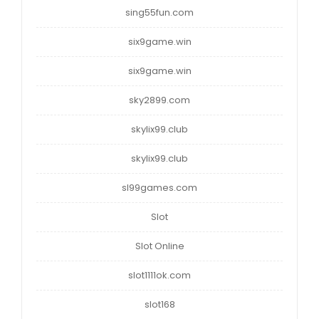
sing55fun.com
six9game.win
six9game.win
sky2899.com
skylix99.club
skylix99.club
sl99games.com
Slot
Slot Online
slot1111ok.com
slot168