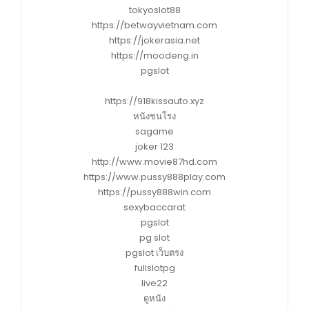
tokyoslot88
https://betwayvietnam.com
https://jokerasia.net
https://moodeng.in
pgslot
https://918kissauto.xyz
หนังชนโรง
sagame
joker 123
http://www.movie87hd.com
https://www.pussy888play.com
https://pussy888win.com
sexybaccarat
pgslot
pg slot
pgslot เว็บตรง
fullslotpg
live22
ดูหนัง