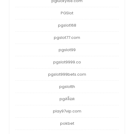
pglucky168.com
PGSlot
pgslot168
pgslot77.com
pgslot99
pgslot9999.co
pgslot999bets.com
pgslotth
pgสล็อต
play97vip.com
pokbet