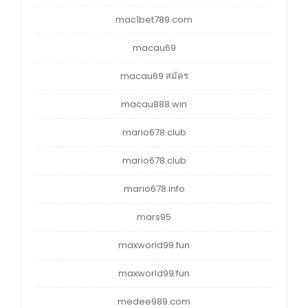
mac1bet789.com
macau69
macau69 สมัคร
macau888.win
mario678.club
mario678.club
mario678.info
mars95
maxworld99.fun
maxworld99.fun
medee989.com