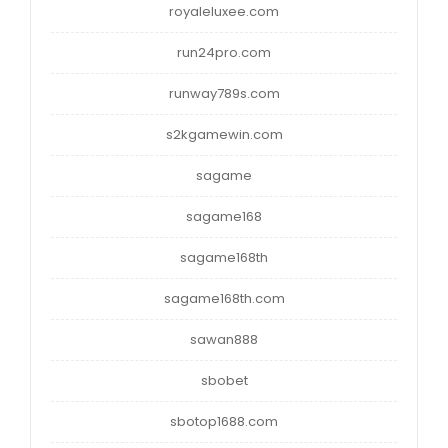
royaleluxee.com
run24pro.com
runway789s.com
s2kgamewin.com
sagame
sagame168
sagame168th
sagame168th.com
sawan888
sbobet
sbotop1688.com