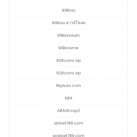
918Kiss
918kiss ดาวน์โหลด
918kissauto
918kissme
928coins.vip
928coins.vip
9kpluss.com
ABA
ABAGroup2
abbet789.com
acebet789.com