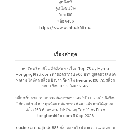
ดูหนังฟรี
ดูหนังชนโรง
faro168
สล็อต456
https://www.puntaek66.me
เรื่องล่าสุด
เครดิตฟรี คาสิโน ที่ดีที่สุด ของไทย Top 73 by Myrna
Hengjing168d.com ทุกยอดฝากรับ 500 บาท ยูสเดียว เล่นได้
ทุกเกม ไลฟ์สด สล็อต ยิงปลา กีฬา ไพ่ hengjing168 เกมสล็อต
หลายร้อยแบบ 2 สิงหา 2569
สล็อตเว็บตรง เกมสดภาพชัด บรรยากาศพรีเมียม ฝากไม่ถึงร้อย
ได้สอยตังแน่ สายทุนน้อย สมัครด่วน คัดมาแล้ว เล่นได้ทุกเกม
สล็อต168 ห้ามพลาด โปรดีรออยู่ Top 10 by Erika
tangtem168e.com 5 Sep 2026
casino online jinda888 สล็อตออนไลน์มาแรง รวมเกมยอด