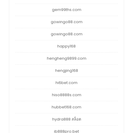
gem99ths.com
gowingo88.com
gowingo88.com
happy168
hengheng9899.com
hengjing168
hi6bet.com
hiso8888s.com
hubbet168.com
hydra888 สล็อต
ib888pro.bet