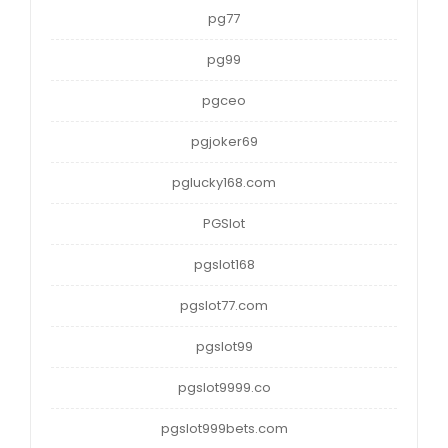
pg77
pg99
pgceo
pgjoker69
pglucky168.com
PGSlot
pgslot168
pgslot77.com
pgslot99
pgslot9999.co
pgslot999bets.com