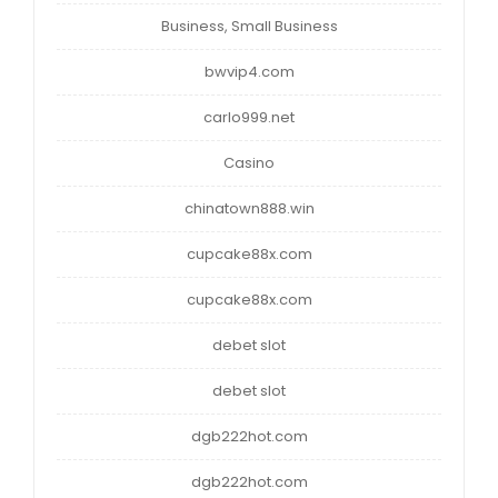
Business, Small Business
bwvip4.com
carlo999.net
Casino
chinatown888.win
cupcake88x.com
cupcake88x.com
debet slot
debet slot
dgb222hot.com
dgb222hot.com