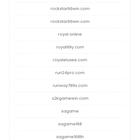
rockstar66win.com
rockstar66win.com
royal online
royal99y.com
royaleluxee.com
run24pro.com
runway789s.com
s2kgamewin.com
sagame
sagame168
sagame168th