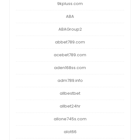
9kpluss.com
ABA
ABAGroup2
abbet789.com
acebet789.com
aden168ss.com
adm789.info
allbestbet
allbet24hr
allone745s.com
alot66