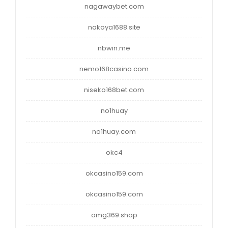
nagawaybet.com
nakoya1688.site
nbwin.me
nemo168casino.com
niseko168bet.com
no1huay
no1huay.com
okc4
okcasino159.com
okcasino159.com
omg369.shop