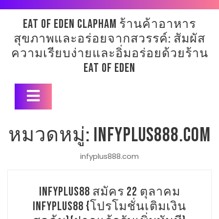
Skip
to
eat of eden clapham ร้านค้าอาหาร
content
สุขภาพและอร่อยจากสวรรค์: สัมผัส
ความเรียบง่ายและอิ่มอร่อยด้วยร้าน
Eat of Eden
Open
Button
หมวดหมู่:
infyplus888.com
infyplus888.com
infyplus88 สมัคร 22 ตุลาคม
infyplus88 {โปรโมชั่นเติมเงิน