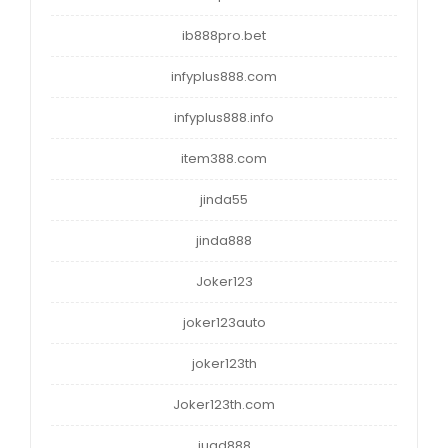
ib888pro.bet
infyplus888.com
infyplus888.info
item388.com
jinda55
jinda888
Joker123
joker123auto
joker123th
Joker123th.com
juad888