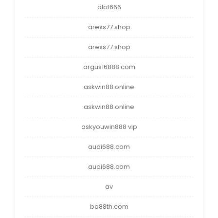
alot666
aress77.shop
aress77.shop
argus16888.com
askwin88.online
askwin88.online
askyouwin888 vip
audi688.com
audi688.com
av
ba88th.com