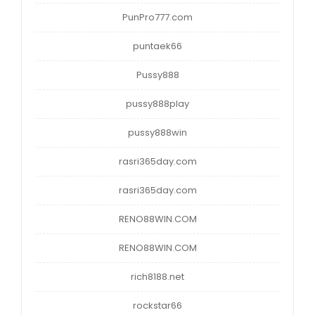
PunPro777.com
puntaek66
Pussy888
pussy888play
pussy888win
rasri365day.com
rasri365day.com
RENO88WIN.COM
RENO88WIN.COM
rich8188.net
rockstar66