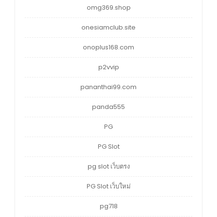
omg369.shop
onesiamclub.site
onoplus168.com
p2vvip
pananthai99.com
panda555
PG
PG Slot
pg slot เว็บตรง
PG Slot เว็บใหม่
pg718