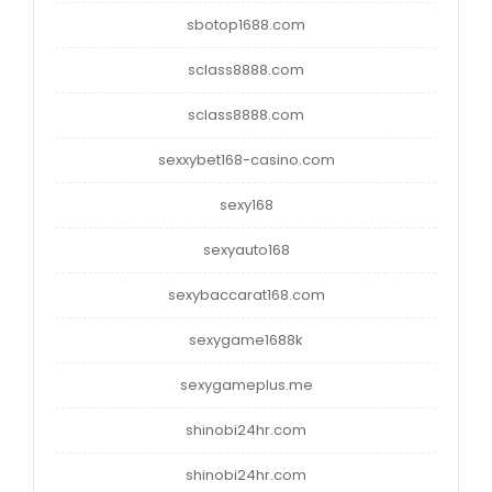
sbotop1688.com
sclass8888.com
sclass8888.com
sexxybet168-casino.com
sexy168
sexyauto168
sexybaccarat168.com
sexygame1688k
sexygameplus.me
shinobi24hr.com
shinobi24hr.com