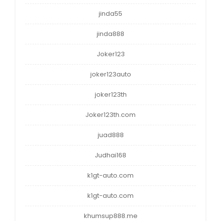
jinda55
jinda888
Joker123
joker123auto
joker123th
Joker123th.com
juad888
Judhai168
k1gt-auto.com
k1gt-auto.com
khumsup888.me