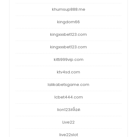
khumsup888.me
kingdom66
kingxxxbet123.com
kingxxxbet123.com
kitti999vip.com
ktv4sd.com
lalikabetsgame.com
lcbet444.com
lion123สล็อต
Live22
live22slot