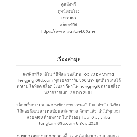
ดูหนังฟรี
ดูหนังชนโรง
faro168
สล็อต456
https://www.puntaek66.me
เรื่องล่าสุด
เครดิตฟรี คาสิโน ที่ดีที่สุด ของไทย Top 73 by Myrna
Hengjing168d.com ทุกยอดฝากรับ 500 บาท ยูสเดียว เล่นได้
ทุกเกม ไลฟ์สด สล็อต ยิงปลา กีฬา ไพ่ hengjing168 เกมสล็อต
หลายร้อยแบบ 2 สิงหา 2569
สล็อตเว็บตรง เกมสดภาพชัด บรรยากาศพรีเมียม ฝากไม่ถึงร้อย
ได้สอยตังแน่ สายทุนน้อย สมัครด่วน คัดมาแล้ว เล่นได้ทุกเกม
สล็อต168 ห้ามพลาด โปรดีรออยู่ Top 10 by Erika
tangtem168e.com 5 Sep 2026
casino online jinda888 สล็อตออนไลน์มาแรง รวมเกมยอด