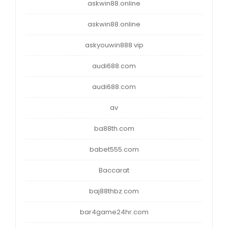
askwin88.online
askwin88.online
askyouwin888 vip
audi688.com
audi688.com
av
ba88th.com
babet555.com
Baccarat
baj88thbz.com
bar4game24hr.com