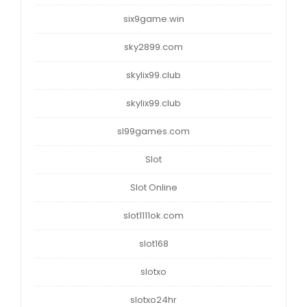
six9game.win
sky2899.com
skylix99.club
skylix99.club
sl99games.com
Slot
Slot Online
slot1111ok.com
slot168
slotxo
slotxo24hr