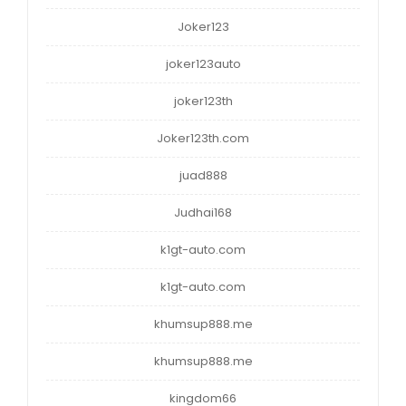
Joker123
joker123auto
joker123th
Joker123th.com
juad888
Judhai168
k1gt-auto.com
k1gt-auto.com
khumsup888.me
khumsup888.me
kingdom66