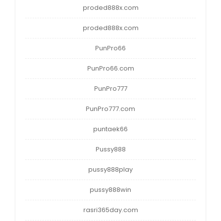
proded888x.com
proded888x.com
PunPro66
PunPro66.com
PunPro777
PunPro777.com
puntaek66
Pussy888
pussy888play
pussy888win
rasri365day.com