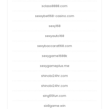
sclass8888.com
sexxybet168-casino.com
sexy168
sexyauto168
sexybaccarat168.com
sexygame1688k
sexygameplus.me
shinobi24hr.com
shinobi24hr.com
sing55fun.com
six9game.win