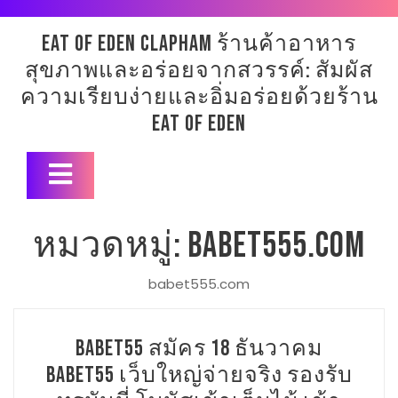
Skip
to
eat of eden clapham ร้านค้าอาหาร
content
สุขภาพและอร่อยจากสวรรค์: สัมผัส
ความเรียบง่ายและอิ่มอร่อยด้วยร้าน
Eat of Eden
Open
Button
หมวดหมู่:
babet555.com
babet555.com
BABET55 สมัคร 18 ธันวาคม
BABET55 เว็บใหญ่จ่ายจริง รองรับ