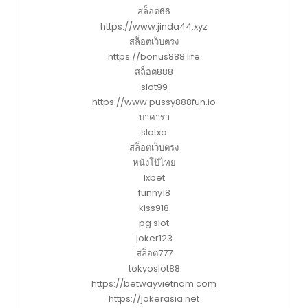
สล็อต66
https://www.jinda44.xyz
สล็อตเว็บตรง
https://bonus888.life
สล็อต888
slot99
https://www.pussy888fun.io
บาคาร่า
slotxo
สล็อตเว็บตรง
หนังโป๊ไทย
1xbet
funny18
kiss918
pg slot
joker123
สล็อต777
tokyoslot88
https://betwayvietnam.com
https://jokerasia.net