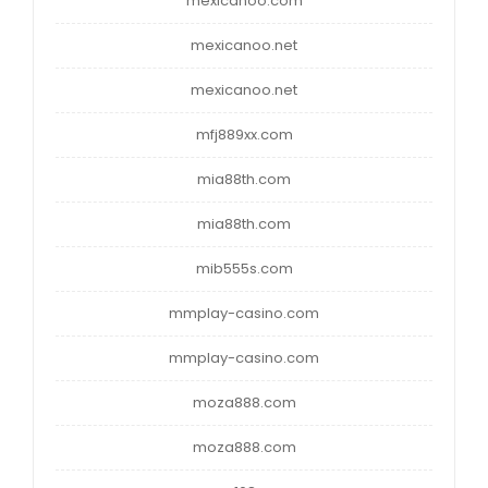
mexicanoo.com
mexicanoo.net
mexicanoo.net
mfj889xx.com
mia88th.com
mia88th.com
mib555s.com
mmplay-casino.com
mmplay-casino.com
moza888.com
moza888.com