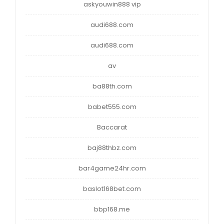
askyouwin888 vip
audi688.com
audi688.com
av
ba88th.com
babet555.com
Baccarat
baj88thbz.com
bar4game24hr.com
baslot168bet.com
bbp168.me