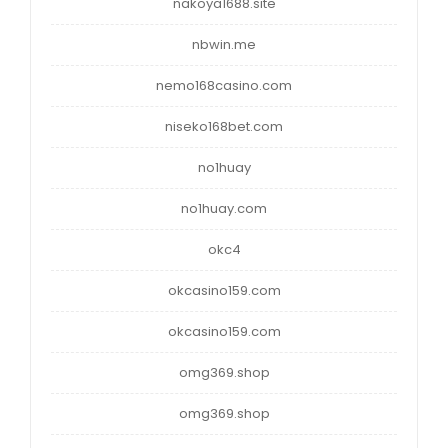
nakoya1688.site
nbwin.me
nemo168casino.com
niseko168bet.com
no1huay
no1huay.com
okc4
okcasino159.com
okcasino159.com
omg369.shop
omg369.shop