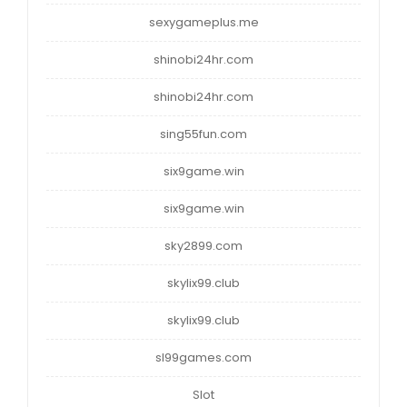
sexygameplus.me
shinobi24hr.com
shinobi24hr.com
sing55fun.com
six9game.win
six9game.win
sky2899.com
skylix99.club
skylix99.club
sl99games.com
Slot