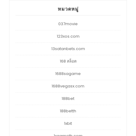
หมวดหมู่
037movie
123xos.com
13satanbets.com
168 สล็อต
1688sagame
1688vegasx.com
188bet
188betth
1xbit
1xgameth.com