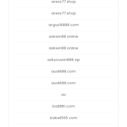
aress77.shop
aress77.shop
argus16888.com
askwin88.online
askwin88.online
askyouwin888 vip
audi688.com
audi688.com
av
ba88th.com
babet555.com