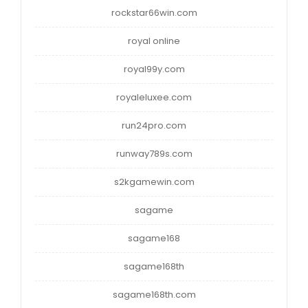
rockstar66win.com
royal online
royal99y.com
royaleluxee.com
run24pro.com
runway789s.com
s2kgamewin.com
sagame
sagame168
sagame168th
sagame168th.com