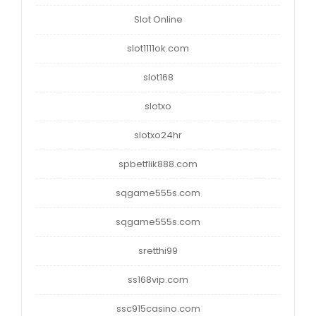
Slot Online
slot1111ok.com
slot168
slotxo
slotxo24hr
spbetflik888.com
sqgame555s.com
sqgame555s.com
sretthi99
ss168vip.com
ssc915casino.com