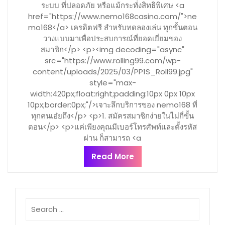
ระบบ ที่ปลอดภัย หรือแม้กระทั่งสิทธิพิเศษ <a
href="https://www.nemo168casino.com/">ne
mo168</a> เครดิตฟรี สำหรับทดลองเล่น ทุกขั้นตอน
วางแบบมาเพื่อประสบการณ์ที่ยอดเยี่ยมของ
สมาชิก</p> <p><img decoding="async"
src="https://www.rolling99.com/wp-
content/uploads/2025/03/PP1S_Roll99.jpg"
style="max-
width:420px;float:right;padding:10px 0px 10px
10px;border:0px;"/>เจาะลึกบริการของ nemo168 ที่
ทุกคนเอ๋ยถึง</p> <p>1. สมัครสมาชิกง่ายในไม่กี่ขั้น
ตอน</p> <p>แค่เพียงคุณมีเบอร์โทรศัพท์และตั้งรหัส
ผ่าน ก็สามารถ <a
Read More