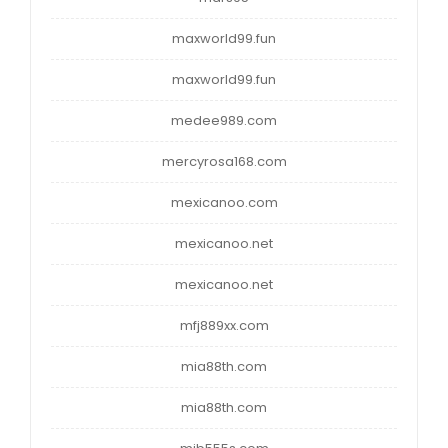
maxworld99.fun
maxworld99.fun
medee989.com
mercyrosa168.com
mexicanoo.com
mexicanoo.net
mexicanoo.net
mfj889xx.com
mia88th.com
mia88th.com