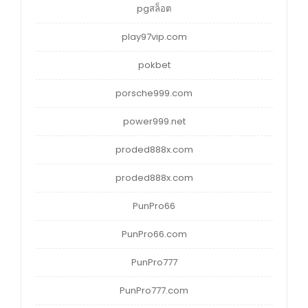
pgสล็อต
play97vip.com
pokbet
porsche999.com
power999.net
proded888x.com
proded888x.com
PunPro66
PunPro66.com
PunPro777
PunPro777.com