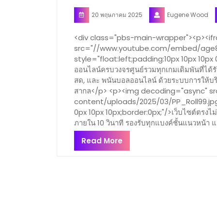
20 พฤษภาคม 2025
Eugene Wood
<div class="pbs-main-wrapper"><p><if
src="//www.youtube.com/embed/age8t0
style="float:left;padding:10px 10px 10px
ออนไลน์ครบวงจรศูนย์รวมทุกเกมเดิมพันที่ได้รั
สด, และ พนันบอลออนไลน์ ด้วยระบบการให้บริ
สากล</p> <p><img decoding="async" sr
content/uploads/2025/03/PP_Roll99.jpg"
0px 10px 10px;border:0px;"/>เว็บไซต์ตรงไม่
ภายใน 10 วินาที รองรับทุกแบงค์ชั้นแนวหน้า
Read More