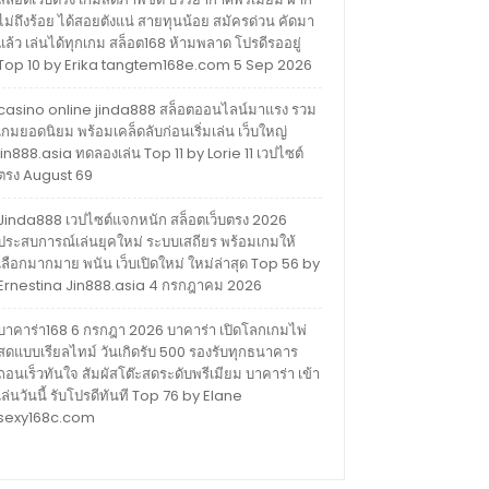
ไม่ถึงร้อย ได้สอยตังแน่ สายทุนน้อย สมัครด่วน คัดมา
แล้ว เล่นได้ทุกเกม สล็อต168 ห้ามพลาด โปรดีรออยู่
Top 10 by Erika tangtem168e.com 5 Sep 2026
casino online jinda888 สล็อตออนไลน์มาแรง รวม
เกมยอดนิยม พร้อมเคล็ดลับก่อนเริ่มเล่น เว็บใหญ่
jin888.asia ทดลองเล่น Top 11 by Lorie 11 เวปไซต์
ตรง August 69
Jinda888 เวปไซต์แจกหนัก สล็อตเว็บตรง 2026
ประสบการณ์เล่นยุคใหม่ ระบบเสถียร พร้อมเกมให้
เลือกมากมาย พนัน เว็บเปิดใหม่ ใหม่ล่าสุด Top 56 by
Ernestina Jin888.asia 4 กรกฎาคม 2026
บาคาร่า168 6 กรกฎา 2026 บาคาร่า เปิดโลกเกมไพ่
สดแบบเรียลไทม์ วันเกิดรับ 500 รองรับทุกธนาคาร
ถอนเร็วทันใจ สัมผัสโต๊ะสดระดับพรีเมียม บาคาร่า เข้า
เล่นวันนี้ รับโปรดีทันที Top 76 by Elane
sexy168c.com