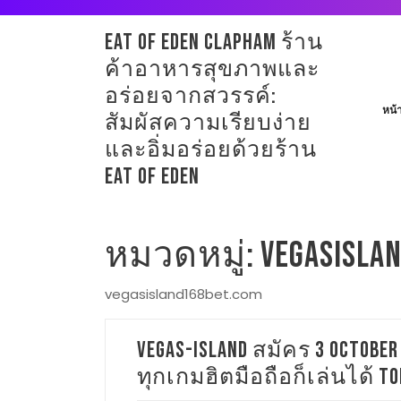
Skip
to
eat of eden clapham ร้าน
content
ค้าอาหารสุขภาพและ
อร่อยจากสวรรค์:
หน้
สัมผัสความเรียบง่าย
และอิ่มอร่อยด้วยร้าน
Eat of Eden
หมวดหมู่:
vegasisla
vegasisland168bet.com
vegas-island สมัคร 3 Octobe
ทุกเกมฮิตมือถือก็เล่นได้ To