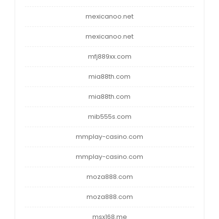
mexicanoo.net
mexicanoo.net
mfj889xx.com
mia88th.com
mia88th.com
mib555s.com
mmplay-casino.com
mmplay-casino.com
moza888.com
moza888.com
msx168.me