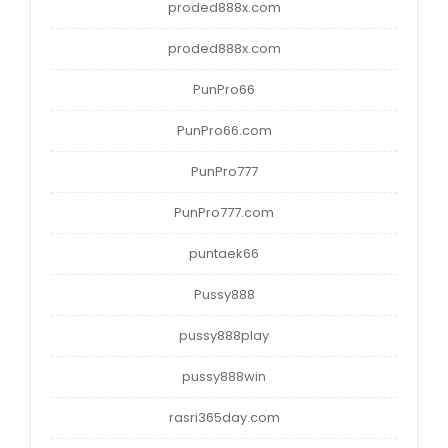
proded888x.com
proded888x.com
PunPro66
PunPro66.com
PunPro777
PunPro777.com
puntaek66
Pussy888
pussy888play
pussy888win
rasri365day.com