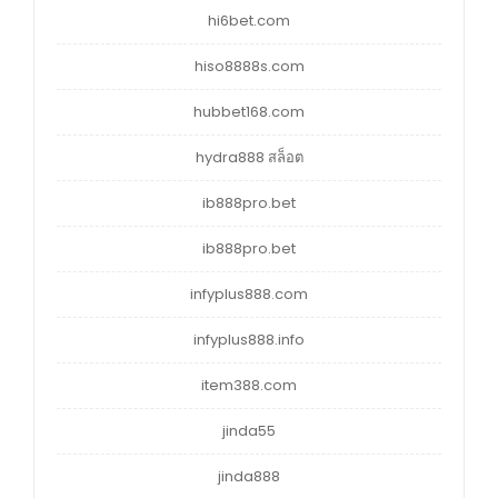
hi6bet.com
hiso8888s.com
hubbet168.com
hydra888 สล็อต
ib888pro.bet
ib888pro.bet
infyplus888.com
infyplus888.info
item388.com
jinda55
jinda888