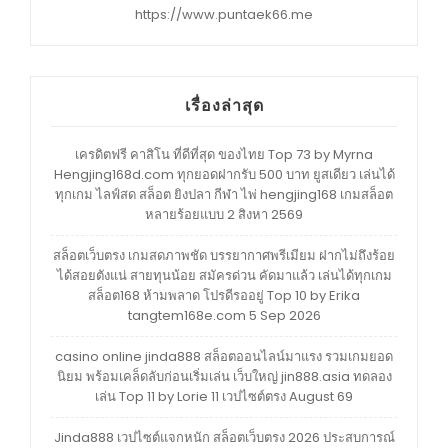
https://www.puntaek66.me
เรื่องล่าสุด
เครดิตฟรี คาสิโน ที่ดีที่สุด ของไทย Top 73 by Myrna
Hengjing168d.com ทุกยอดฝากรับ 500 บาท ยูสเดียว เล่นได้
ทุกเกม ไลฟ์สด สล็อต ยิงปลา กีฬา ไพ่ hengjing168 เกมสล็อต
หลายร้อยแบบ 2 สิงหา 2569
สล็อตเว็บตรง เกมสดภาพชัด บรรยากาศพรีเมียม ฝากไม่ถึงร้อย
ได้สอยตังแน่ สายทุนน้อย สมัครด่วน คัดมาแล้ว เล่นได้ทุกเกม
สล็อต168 ห้ามพลาด โปรดีรออยู่ Top 10 by Erika
tangtem168e.com 5 Sep 2026
casino online jinda888 สล็อตออนไลน์มาแรง รวมเกมยอด
นิยม พร้อมเคล็ดลับก่อนเริ่มเล่น เว็บใหญ่ jin888.asia ทดลอง
เล่น Top 11 by Lorie 11 เวปไซต์ตรง August 69
Jinda888 เวปไซต์แจกหนัก สล็อตเว็บตรง 2026 ประสบการณ์