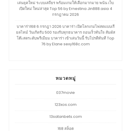
เล่นยุคใหม่ ระบบเสถียร พร้อมเกมให้เลือกมากมาย พนัน เว็บ
เปิดใหม่ ใหม่ล่าสุด Top 56 by Ernestina Jin888.asia 4
กรกฎาคม 2026
บาคาร่า168 6 กรกฎา 2026 บาคาร่า เปิดโลกเกมไพ่สดแบบเรี
ยลไทม์ วันเกิดรับ 500 รองรับทุกธนาคาร ถอนเร็วทันใจ สัมผัส
โต๊ะสดระดับพรีเมียม บาคาร่า เข้าเล่นวันนี้ รับโปรดีทันที Top
76 by Elane sexy168c.com
หมวดหมู่
037movie
123xos.com
13satanbets.com
168 สล็อต