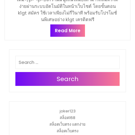
ง่ายผ่านระบบอัตโนมัติในหน้าเว็บไซต์ โดยขั้นตอน
k1gt สมัคร ใช้เวลาเพียงไม่กี่วินาที พร้อมรับโปรโมชั่
นพิเศษอย่าง k1gt เครดิตฟรี
Read More
Search
joker123
สล็อต168
สล็อตเว็บตรง แตกง่าย
สล็อตเว็บตรง