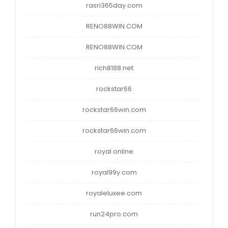
rasri365day.com
RENO88WIN.COM
RENO88WIN.COM
rich8188.net
rockstar66
rockstar66win.com
rockstar66win.com
royal online
royal99y.com
royaleluxee.com
run24pro.com