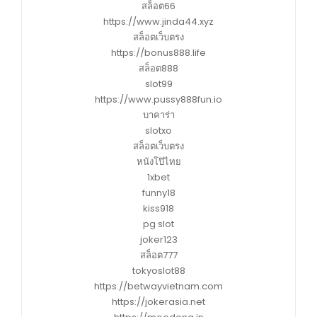
สล็อต66
https://www.jinda44.xyz
สล็อตเว็บตรง
https://bonus888.life
สล็อต888
slot99
https://www.pussy888fun.io
บาคาร่า
slotxo
สล็อตเว็บตรง
หนังโป๊ไทย
1xbet
funny18
kiss918
pg slot
joker123
สล็อต777
tokyoslot88
https://betwayvietnam.com
https://jokerasia.net