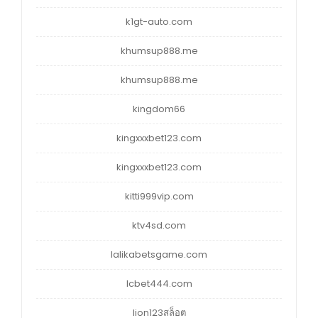
k1gt-auto.com
khumsup888.me
khumsup888.me
kingdom66
kingxxxbet123.com
kingxxxbet123.com
kitti999vip.com
ktv4sd.com
lalikabetsgame.com
lcbet444.com
lion123สล็อต