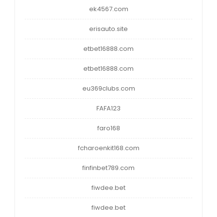
ek4567.com
erisauto.site
etbet16888.com
etbet16888.com
eu369clubs.com
FAFA123
faro168
fcharoenkit168.com
finfinbet789.com
fiwdee.bet
fiwdee.bet