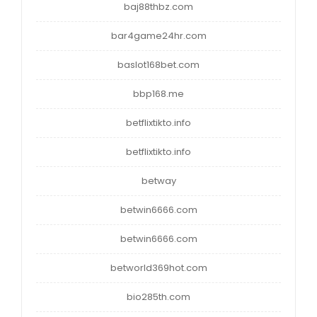
baj88thbz.com
bar4game24hr.com
baslot168bet.com
bbp168.me
betflixtikto.info
betflixtikto.info
betway
betwin6666.com
betwin6666.com
betworld369hot.com
bio285th.com