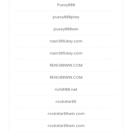
Pussy888
pussy888play
pussy888win
rasri365day.com
rasri365day.com
RENO88WIN.COM
RENO88WIN.COM
rich8188.net
rockstar66
rockstar66win.com
rockstar66win.com