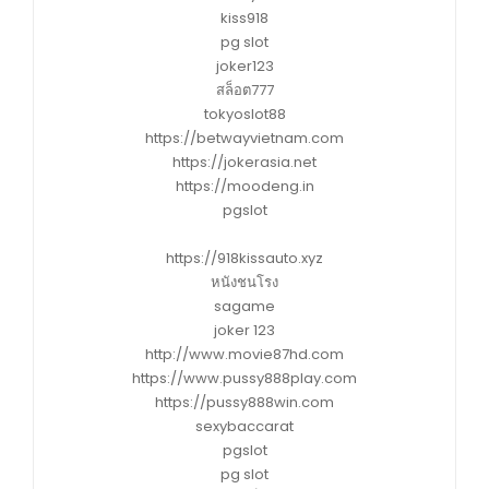
kiss918
pg slot
joker123
สล็อต777
tokyoslot88
https://betwayvietnam.com
https://jokerasia.net
https://moodeng.in
pgslot
https://918kissauto.xyz
หนังชนโรง
sagame
joker 123
http://www.movie87hd.com
https://www.pussy888play.com
https://pussy888win.com
sexybaccarat
pgslot
pg slot