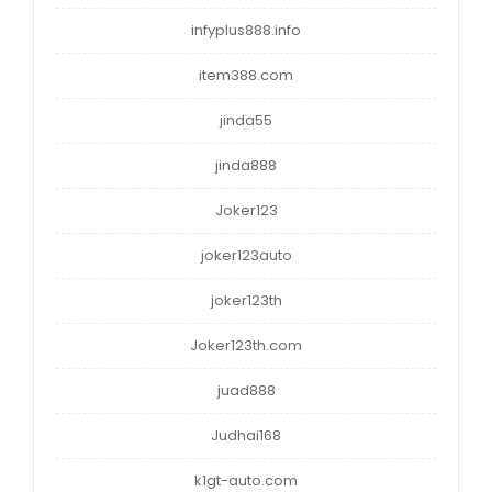
infyplus888.info
item388.com
jinda55
jinda888
Joker123
joker123auto
joker123th
Joker123th.com
juad888
Judhai168
k1gt-auto.com