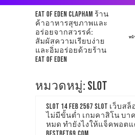
Skip
to
eat of eden clapham ร้าน
content
ค้าอาหารสุขภาพและ
อร่อยจากสวรรค์:
หน้
สัมผัสความเรียบง่าย
และอิ่มอร่อยด้วยร้าน
Eat of Eden
หมวดหมู่:
Slot
Slot 14 FEB 2567 slot เว็บ
ไม่มีขั้นต่ำ เกมคาสิโน บา
หมด ทำยังไงให้แจ็คพอตแตกง
bestbet69.com