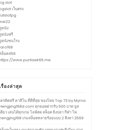
pg slot
pgslot เว็บตรง
fullslotpg
live22
ดูหนัง
ดูหนังฟรี
ดูหนังชนโรง
faro168
สล็อต456
https://www.puntaek66.me
เรื่องล่าสุด
เครดิตฟรี คาสิโน ที่ดีที่สุด ของไทย Top 73 by Myrna
Hengjing168d.com ทุกยอดฝากรับ 500 บาท ยูส
เดียว เล่นได้ทุกเกม ไลฟ์สด สล็อต ยิงปลา กีฬา ไพ่
hengjing168 เกมสล็อตหลายร้อยแบบ 2 สิงหา 2569
สล็อตเว็บตรง เกมสดภาพชัด บรรยากาศพรีเมียม ฝาก