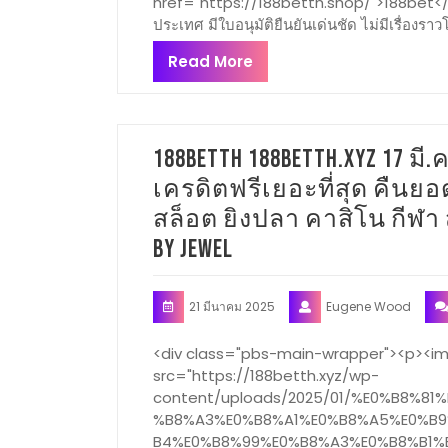
href="https://188betth.shop/">188bet</a>
ประเทศ มีใบอนุมัติยืนยันเด่นชัด ไม่มีเรื่อง
Read More
188betth 188Betth.xyz 17 มี.
เครดิตฟรีเยอะที่สุด คืนยอ
สล็อต ยิงปลา คาสิโน กีฬา 
by Jewel
21 มีนาคม 2025
Eugene Wood
<div class="pbs-main-wrapper"><p><i
src="https://188betth.xyz/wp-
content/uploads/2025/01/%E0%B8%8
%B8%A3%E0%B8%A1%E0%B8%A5%E0%B
B4%E0%B8%99%E0%B8%A3%E0%B8%B1%