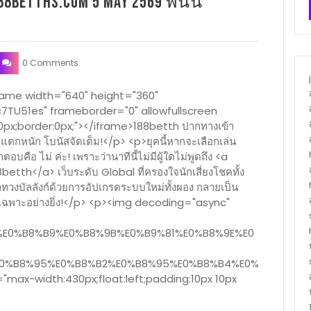
188betths.com 5 MAY 2569 พนัน
0 Comments
rame width="640" height="360"
U51es" frameborder="0" allowfullscreen
 0px;border:0px;"></iframe>188betth ปากทางเข้า
ตกหนัก โบนัสจัดเต็ม!</p> <p>ยุคนี้หากจะเลือกเล่น
ตอบคือ ไม่ ค่ะ! เพราะว่านาทีนี้ไม่มีผู้ใดไม่พูดถึง <a
th</a> เว็บระดับ Global ที่ครองใจนักเสี่ยงโชคทั้ง
ทวงบัลลังก์ด้วยการอัปเกรดระบบใหม่ทั้งผอง กลายเป็น
โดยเฉพาะอย่างยิ่ง!</p> <p><img decoding="async"
3%E0%B8%B9%E0%B8%9B%E0%B9%81%E0%B8%9E%E0
0%B8%95%E0%B8%B2%E0%B8%95%E0%B8%B4%E0%
"max-width:430px;float:left;padding:10px 10px