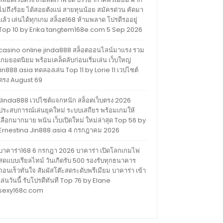
ไม่ถึงร้อย ได้สอยตังแน่ สายทุนน้อย สมัครด่วน คัดมา
แล้ว เล่นได้ทุกเกม สล็อต168 ห้ามพลาด โปรดีรออยู่
Top 10 by Erika tangtem168e.com 5 Sep 2026
casino online jinda888 สล็อตออนไลน์มาแรง รวม
เกมยอดนิยม พร้อมเคล็ดลับก่อนเริ่มเล่น เว็บใหญ่
jin888.asia ทดลองเล่น Top 11 by Lorie 11 เวปไซต์
ตรง August 69
Jinda888 เวปไซต์แจกหนัก สล็อตเว็บตรง 2026
ประสบการณ์เล่นยุคใหม่ ระบบเสถียร พร้อมเกมให้
เลือกมากมาย พนัน เว็บเปิดใหม่ ใหม่ล่าสุด Top 56 by
Ernestina Jin888.asia 4 กรกฎาคม 2026
บาคาร่า168 6 กรกฎา 2026 บาคาร่า เปิดโลกเกมไพ่
สดแบบเรียลไทม์ วันเกิดรับ 500 รองรับทุกธนาคาร
ถอนเร็วทันใจ สัมผัสโต๊ะสดระดับพรีเมียม บาคาร่า เข้า
เล่นวันนี้ รับโปรดีทันที Top 76 by Elane
sexy168c.com