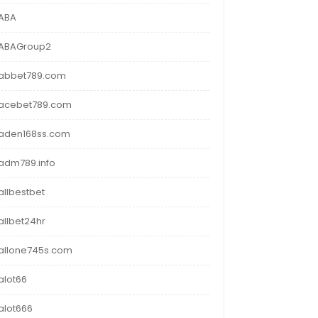
ABA
ABAGroup2
abbet789.com
acebet789.com
aden168ss.com
adm789.info
allbestbet
allbet24hr
allone745s.com
alot66
alot666