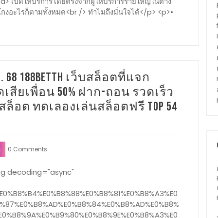
 เปิดให้บริการโดยตรงจากผู้ให้บริการรายใหญ่ในต่าง
ราวโกงอะไรก็ตามทั้งหมด<br /> ทำไมถึงมั่นใจได้</p> <p>•
ค. 68 188betth เว็บสล็อตที่แจก
ดเสียเพื่อน 50% ฝาก-ถอน รวดเร็ว
สล็อต ทดเลองเล่นสล็อตฟรี Top 54
0 Comments
mg decoding="async"
1%E0%B8%B4%E0%B8%88%E0%B8%81%E0%B8%A3%E0
9%87%E0%B8%AD%E0%B8%84%E0%B8%AD%E0%B8%
E0%B8%9A%E0%B9%80%E0%B8%9E%E0%B8%A3%E0