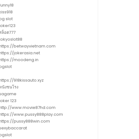
funny18
kiss918
pg slot
joker123
สล็อต777
tokyoslot88
https://betwayvietnam.com
https://jokerasia.net
https://moodeng.in
pgslot
https://918kissauto.xyz
หนังชนโรง
sagame
joker 123
http://www.movie87hd.com
https://www.pussy888play.com
https://pussy888win.com
sexybaccarat
pgslot