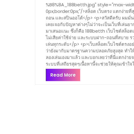
%B8%8A_188betth.jpg" style="max-width:
0px;border:0px;"/>สล็อต เว็บตรง แตกง่ายที่
ถอน และสปินออโต้</p> <p>สวัสดีครับ ผมมั่น
เคยเจอกับปัญหาต่างๆไม่ว่าจะเป็นเว็บที่เล่นยา
มาเสนอแนะ ซึ่งก็คือ 188betth เว็บไซต์สล็อตเ
ไม่เสียค่าใช้จ่าย และระบบฝาก-ถอนที่สบาย รวม
เล่นทุกระดับ</p> <p>เว็บสล็อตเว็บไซต์ตรงอย่
ว่ายังมากับมาตรฐานความปลอดภัยสูงสุด ทำให้ผู
ลองเล่นเองมาแล้ว และบอกเลยว่าที่นี่แตกง่าย
ระบบที่เสถียรสุดๆเนื้อหานี้จะช่วยให้คุณเข้าใจ
Read More