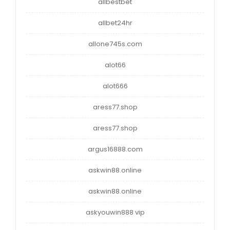
allbestbet
allbet24hr
allone745s.com
alot66
alot666
aress77.shop
aress77.shop
argus16888.com
askwin88.online
askwin88.online
askyouwin888 vip