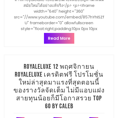
สมัยใหม่ได้อย่างแท้จริง</p> <p><iframe
width="640" height="360"
src="//www.youtube.com/embed/857hYhISZf
U" frameborder="0" allowfullscreen
style="float:right;padding:10px 0px 10px
Read More
royaleluxe 12 พฤศจิกายน
royaleluxe เครดิตฟรี โปรโมชั่น
ใหม่ล่าสุดมาแรงที่สุดตอนนี้
ของรางวัลจัดเต็ม ไม่มีแอบแฝง
สายทุนน้อยก็มีโอกาสรวย Top
60 by Caleb