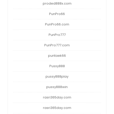
proded888x.com
PunPro66
PunPro66.com
PunPro777
PunPro777.com
puntaek66
Pussy888
pussy888play
pussy888win
rasri365day.com
rasri365day.com