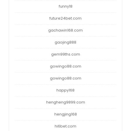
funny18
future24bet.com
gachawin168.com
gaojing888
gem99ths.com
gowingo88.com
gowingo88.com
happy168
hengheng9899.com
hengjing168
hi6bet.com