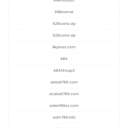
918kissauto
918kissme
928coins.vip
928coins.vip
9kpluss.com
ABA
ABAGroup2
abbet789.com
acebet789.com
aden168ss.com
adm789.info