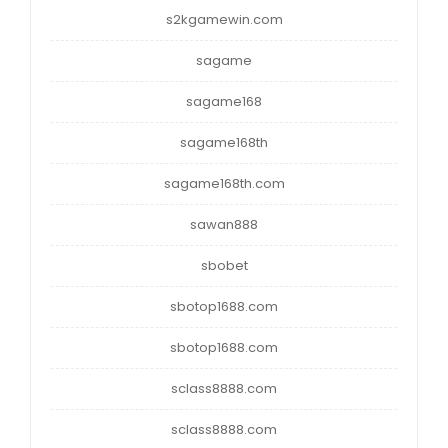
s2kgamewin.com
sagame
sagame168
sagame168th
sagame168th.com
sawan888
sbobet
sbotop1688.com
sbotop1688.com
sclass8888.com
sclass8888.com