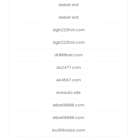
debet slot
debet slot
dgb222hot.com
dgb222hot.com
dr888bet.com
du2477.com
ek4567.com
erisauto.site
etbet16888.com
etbet16888.com
eu369clubs.com