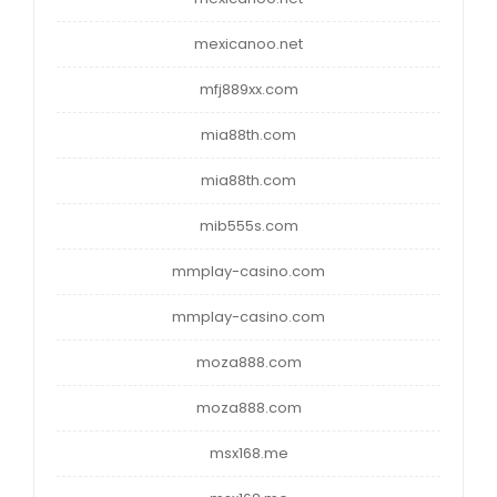
mexicanoo.net
mfj889xx.com
mia88th.com
mia88th.com
mib555s.com
mmplay-casino.com
mmplay-casino.com
moza888.com
moza888.com
msx168.me