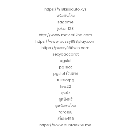
https://918kissauto.xyz
หนังชนโรง
sagame
joker 123
http://www.movie87hd.com
https://www.pussy888play.com
https://pussy888win.com
sexybaccarat
pgslot
pg slot
pgslot เว็บตรง
fullslotpg
live22
ดูหนัง
ดูหนังฟรี
ดูหนังชนโรง
faro168
สล็อต456
https://www.puntaek66.me