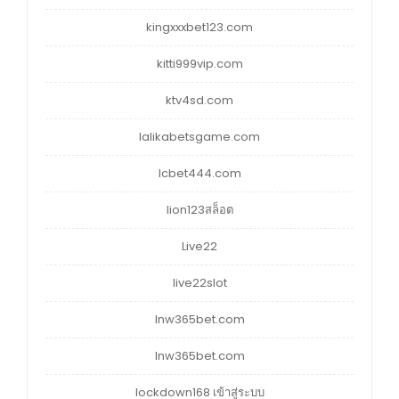
kingxxxbet123.com
kitti999vip.com
ktv4sd.com
lalikabetsgame.com
lcbet444.com
lion123สล็อต
Live22
live22slot
lnw365bet.com
lnw365bet.com
lockdown168 เข้าสู่ระบบ