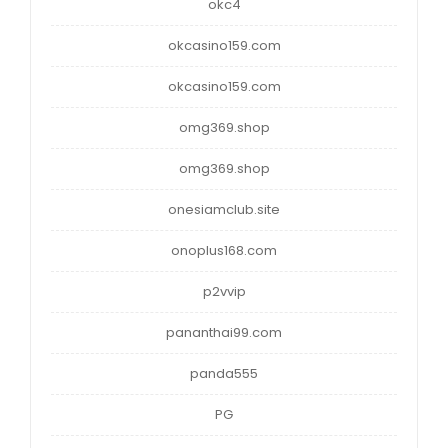
okc4
okcasino159.com
okcasino159.com
omg369.shop
omg369.shop
onesiamclub.site
onoplus168.com
p2vvip
pananthai99.com
panda555
PG