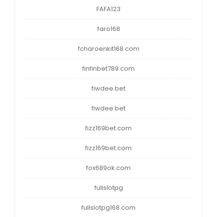
FAFA123
faro168
fcharoenkit168.com
finfinbet789.com
fiwdee.bet
fiwdee.bet
fizz169bet.com
fizz169bet.com
fox689ok.com
fullslotpg
fullslotpg168.com