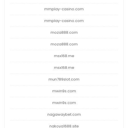
mmplay-casino.com
mmplay-casino.com
moza888.com
moza888.com
msx168.me
msx168.me
mun789slot.com
mwin9s.com
mwin9s.com
nagawaybet.com
nakoya1688.site