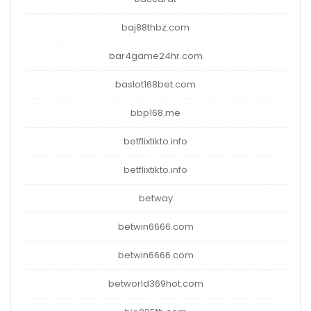
baj88thbz.com
bar4game24hr.com
baslot168bet.com
bbp168.me
betflixtikto.info
betflixtikto.info
betway
betwin6666.com
betwin6666.com
betworld369hot.com