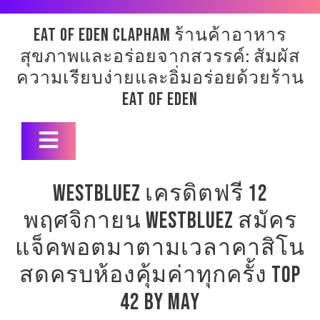
Skip
to
eat of eden clapham ร้านค้าอาหาร
content
สุขภาพและอร่อยจากสวรรค์: สัมผัส
ความเรียบง่ายและอิ่มอร่อยด้วยร้าน
Eat of Eden
Open
Button
westbluez เครดิตฟรี 12
พฤศจิกายน westbluez สมัคร
แจ็คพอตมาตามเวลาคาสิโน
สดครบห้องคุ้มค่าทุกครั้ง Top
42 by May