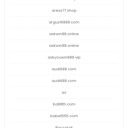
aress77.shop
argus16888.com
askwin88.online
askwin88.online
askyouwin888 vip
audi688.com
audi688.com
av
ba88th.com
babet555.com
Baccarat