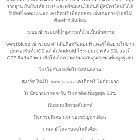
รากฐาน ยืนยันรหัส OTP และพร้อมเล่นได้ทันที ผู้สมัครใหม่ยังได้
รับสิทธิ์ westbluez เครดิตฟรี เพื่อทดสอบเล่นเกมต่างๆโดยไม่
ต้องฝากเงินก่อน
ระบบเข้าระบบที่ล้ำยุครวมทั้งไม่เป็นอันตราย
westbluez เข้าระบบ ผ่านมือถือหรือคอมพิวเตอร์ได้อย่างไม่ยาก
เย็นรองรับทั้ง iOS แล้วก็ Android ใช้ระบบเข้ารหัส SSL และก็
OTP ยืนยันตัวตน เพื่อให้เกิดความปลอดภัยสูงสุดของข้อมูลผู้เล่น
โปรโมชั่นรวมทั้งโบนัสล้นหลาม
สมาชิกใหม่รับ westbluez เครดิตฟรี ไม่ต้องฝาก
โบนัสฝากแรกของวัน รับเครดิตเพิ่มสูงสุด 50%
คืนยอดเสียรายสัปดาห์
กิจกรรมพิเศษ แจกของขวัญทุกเดือน
เกมคาสิโนครบจบในที่เดียว