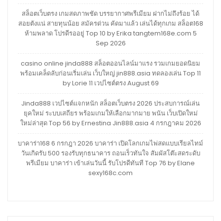
สล็อตเว็บตรง เกมสดภาพชัด บรรยากาศพรีเมียม ฝากไม่ถึงร้อย ได้
สอยตังแน่ สายทุนน้อย สมัครด่วน คัดมาแล้ว เล่นได้ทุกเกม สล็อต168
ห้ามพลาด โปรดีรออยู่ Top 10 by Erika tangtem168e.com 5
Sep 2026
casino online jinda888 สล็อตออนไลน์มาแรง รวมเกมยอดนิยม
พร้อมเคล็ดลับก่อนเริ่มเล่น เว็บใหญ่ jin888.asia ทดลองเล่น Top 11
by Lorie 11 เวปไซต์ตรง August 69
Jinda888 เวปไซต์แจกหนัก สล็อตเว็บตรง 2026 ประสบการณ์เล่น
ยุคใหม่ ระบบเสถียร พร้อมเกมให้เลือกมากมาย พนัน เว็บเปิดใหม่
ใหม่ล่าสุด Top 56 by Ernestina Jin888.asia 4 กรกฎาคม 2026
บาคาร่า168 6 กรกฎา 2026 บาคาร่า เปิดโลกเกมไพ่สดแบบเรียลไทม์
วันเกิดรับ 500 รองรับทุกธนาคาร ถอนเร็วทันใจ สัมผัสโต๊ะสดระดับ
พรีเมียม บาคาร่า เข้าเล่นวันนี้ รับโปรดีทันที Top 76 by Elane
sexy168c.com