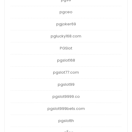
pgceo
pgjoker69
pglucky168.com
PGSlot
pgslot168
pgslot77.com
pgslot99
pgslot9999.co
pgslot999bets.com
pgslotth