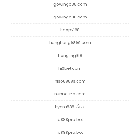
gowingo88.com
gowingo88.com
happy168
hengheng9899.com
hengjing168
hi6bet.com
hiso8888s.com
hubbet168.com
hydra888 สล็อต
ib888pro.bet
ib888pro.bet