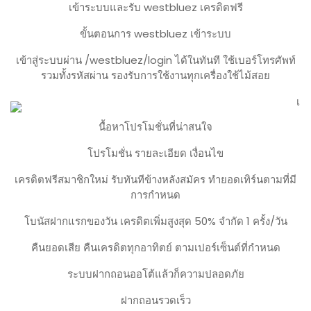
เข้าระบบและรับ westbluez เครดิตฟรี
ขั้นตอนการ westbluez เข้าระบบ
เข้าสู่ระบบผ่าน /westbluez/login ได้ในทันที ใช้เบอร์โทรศัพท์
รวมทั้งรหัสผ่าน รองรับการใช้งานทุกเครื่องใช้ไม้สอย
เ
นื้อหาโปรโมชั่นที่น่าสนใจ
โปรโมชั่น รายละเอียด เงื่อนไข
เครดิตฟรีสมาชิกใหม่ รับทันทีข้างหลังสมัคร ทำยอดเทิร์นตามที่มี
การกำหนด
โบนัสฝากแรกของวัน เครดิตเพิ่มสูงสุด 50% จำกัด 1 ครั้ง/วัน
คืนยอดเสีย คืนเครดิตทุกอาทิตย์ ตามเปอร์เซ็นต์ที่กำหนด
ระบบฝากถอนออโต้แล้วก็ความปลอดภัย
ฝากถอนรวดเร็ว