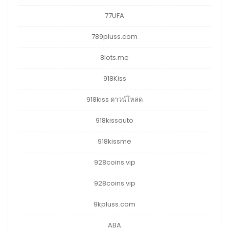
77UFA
789pluss.com
8lots.me
918Kiss
918kiss ดาวน์โหลด
918kissauto
918kissme
928coins.vip
928coins.vip
9kpluss.com
ABA