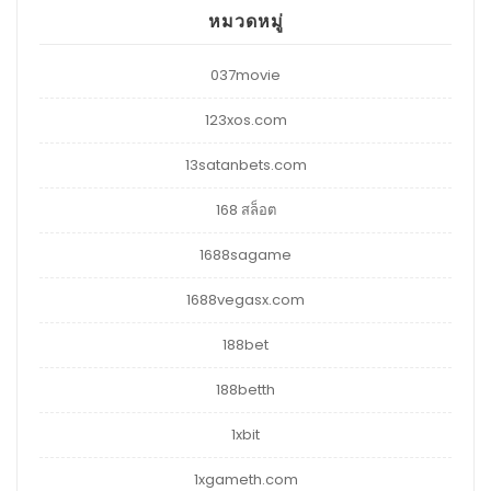
หมวดหมู่
037movie
123xos.com
13satanbets.com
168 สล็อต
1688sagame
1688vegasx.com
188bet
188betth
1xbit
1xgameth.com