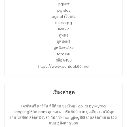
pgslot
pg slot
pgslot เว็บตรง
fullslotpg
live22
ดูหนัง
ดูหนังฟรี
ดูหนังชนโรง
faro168
สล็อต456
https://www.puntaek66.me
เรื่องล่าสุด
เครดิตฟรี คาสิโน ที่ดีที่สุด ของไทย Top 73 by Myrna
Hengjing168d.com ทุกยอดฝากรับ 500 บาท ยูสเดียว เล่นได้ทุก
เกม ไลฟ์สด สล็อต ยิงปลา กีฬา ไพ่ hengjing168 เกมสล็อตหลายร้อย
แบบ 2 สิงหา 2569