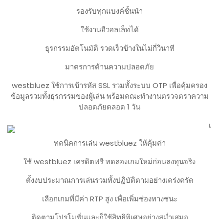
รองรับทุกแบงค์ชั้นนำ
ใช้งานอีวอลเล็ทได้
ธุรกรรมอัตโนมัติ รวดเร็วข้างในไม่กี่วินาที
มาตรการด้านความปลอดภัย
westbluez ใช้การเข้ารหัส SSL รวมทั้งระบบ OTP เพื่อคุ้มครอง
ข้อมูลรวมทั้งธุรกรรมของผู้เล่น พร้อมคณะทำงานตรวจตราความ
ปลอดภัยตลอด 1 วัน
เ
ทคนิคการเล่น westbluez ให้คุ้มค่า
ใช้ westbluez เครดิตฟรี ทดลองเกมใหม่ก่อนลงทุนจริง
ตั้งงบประมาณการเล่นรวมทั้งปฏิบัติตามอย่างเคร่งครัด
เลือกเกมที่มีค่า RTP สูง เพื่อเพิ่มช่องทางชนะ
ติดตามโปรโมชั่นและก็ใช้สิทธิพิเศษอย่างสม่ำเสมอ