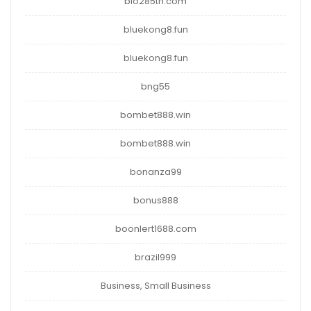
bio285th.com
bluekong8.fun
bluekong8.fun
bng55
bombet888.win
bombet888.win
bonanza99
bonus888
boonlert1688.com
brazil999
Business, Small Business