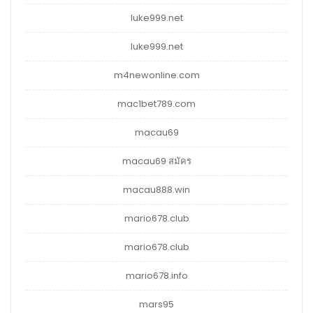
luke999.net
luke999.net
m4newonline.com
mac1bet789.com
macau69
macau69 สมัคร
macau888.win
mario678.club
mario678.club
mario678.info
mars95