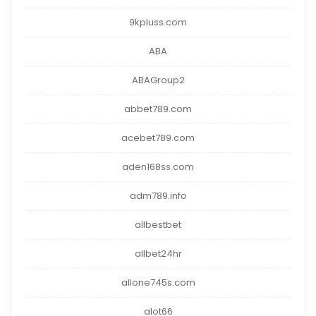
9kpluss.com
ABA
ABAGroup2
abbet789.com
acebet789.com
aden168ss.com
adm789.info
allbestbet
allbet24hr
allone745s.com
alot66