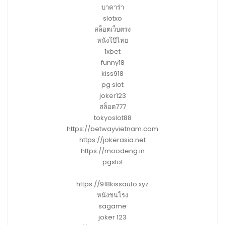
บาคาร่า
slotxo
สล็อตเว็บตรง
หนังโป๊ไทย
1xbet
funny18
kiss918
pg slot
joker123
สล็อต777
tokyoslot88
https://betwayvietnam.com
https://jokerasia.net
https://moodeng.in
pgslot
https://918kissauto.xyz
หนังชนโรง
sagame
joker 123