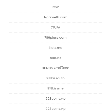
1xbit
1xgameth.com
77UFA
789pluss.com
8lots.me
918Kiss
918kiss ดาวน์โหลด
918kissauto
918kissme
928coins.vip
928coins.vip