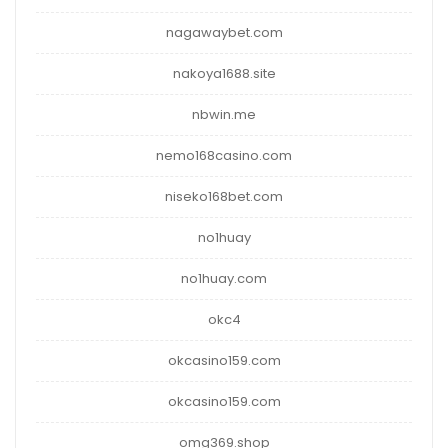
nagawaybet.com
nakoya1688.site
nbwin.me
nemo168casino.com
niseko168bet.com
no1huay
no1huay.com
okc4
okcasino159.com
okcasino159.com
omg369.shop