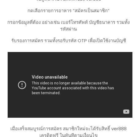
กดเลือกรายการอาหาร “สมัครเป็นสมาชิก”
กรอกข้อมูลที่ต้อง อย่างเช่น เบอร์โทรศัพท์ บัญชีธนาคาร รวมทั้ง
รหัสผ่าน
รับรองการสมัคร รวมทั้งรอรับรหัส OTP เพื่อเปิดใช้งานบัญชี
เมื่อเสร็จสมบูรณ์การสมัคร สมาชิกใหม่จะได้รับสิทธิ์ ver888
เครดิตฟรี ในทันทีตามเงื่อนไข