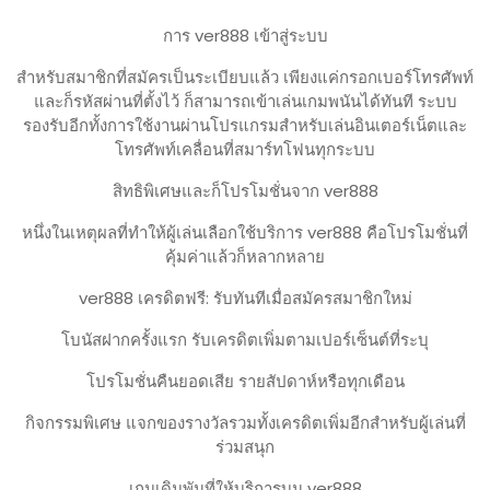
การ ver888 เข้าสู่ระบบ
สำหรับสมาชิกที่สมัครเป็นระเบียบแล้ว เพียงแค่กรอกเบอร์โทรศัพท์
และก็รหัสผ่านที่ตั้งไว้ ก็สามารถเข้าเล่นเกมพนันได้ทันที ระบบ
รองรับอีกทั้งการใช้งานผ่านโปรแกรมสำหรับเล่นอินเตอร์เน็ตและ
โทรศัพท์เคลื่อนที่สมาร์ทโฟนทุกระบบ
สิทธิพิเศษและก็โปรโมชั่นจาก ver888
หนึ่งในเหตุผลที่ทำให้ผู้เล่นเลือกใช้บริการ ver888 คือโปรโมชั่นที่
คุ้มค่าแล้วก็หลากหลาย
ver888 เครดิตฟรี: รับทันทีเมื่อสมัครสมาชิกใหม่
โบนัสฝากครั้งแรก รับเครดิตเพิ่มตามเปอร์เซ็นต์ที่ระบุ
โปรโมชั่นคืนยอดเสีย รายสัปดาห์หรือทุกเดือน
กิจกรรมพิเศษ แจกของรางวัลรวมทั้งเครดิตเพิ่มอีกสำหรับผู้เล่นที่
ร่วมสนุก
เกมเดิมพันที่ให้บริการบน ver888