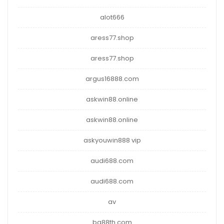
alot666
aress77.shop
aress77.shop
argus16888.com
askwin88.online
askwin88.online
askyouwin888 vip
audi688.com
audi688.com
av
ba88th.com