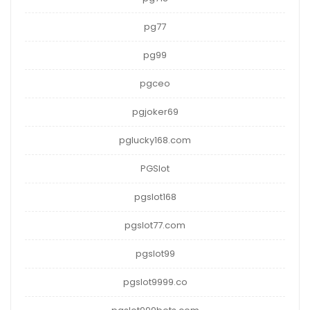
pg77
pg99
pgceo
pgjoker69
pglucky168.com
PGSlot
pgslot168
pgslot77.com
pgslot99
pgslot9999.co