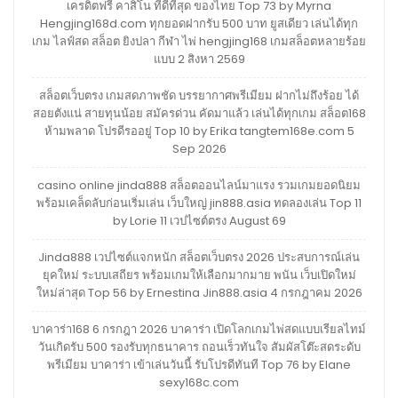
เครดิตฟรี คาสิโน ที่ดีที่สุด ของไทย Top 73 by Myrna
Hengjing168d.com ทุกยอดฝากรับ 500 บาท ยูสเดียว เล่นได้ทุก
เกม ไลฟ์สด สล็อต ยิงปลา กีฬา ไพ่ hengjing168 เกมสล็อตหลายร้อย
แบบ 2 สิงหา 2569
สล็อตเว็บตรง เกมสดภาพชัด บรรยากาศพรีเมียม ฝากไม่ถึงร้อย ได้
สอยตังแน่ สายทุนน้อย สมัครด่วน คัดมาแล้ว เล่นได้ทุกเกม สล็อต168
ห้ามพลาด โปรดีรออยู่ Top 10 by Erika tangtem168e.com 5
Sep 2026
casino online jinda888 สล็อตออนไลน์มาแรง รวมเกมยอดนิยม
พร้อมเคล็ดลับก่อนเริ่มเล่น เว็บใหญ่ jin888.asia ทดลองเล่น Top 11
by Lorie 11 เวปไซต์ตรง August 69
Jinda888 เวปไซต์แจกหนัก สล็อตเว็บตรง 2026 ประสบการณ์เล่น
ยุคใหม่ ระบบเสถียร พร้อมเกมให้เลือกมากมาย พนัน เว็บเปิดใหม่
ใหม่ล่าสุด Top 56 by Ernestina Jin888.asia 4 กรกฎาคม 2026
บาคาร่า168 6 กรกฎา 2026 บาคาร่า เปิดโลกเกมไพ่สดแบบเรียลไทม์
วันเกิดรับ 500 รองรับทุกธนาคาร ถอนเร็วทันใจ สัมผัสโต๊ะสดระดับ
พรีเมียม บาคาร่า เข้าเล่นวันนี้ รับโปรดีทันที Top 76 by Elane
sexy168c.com