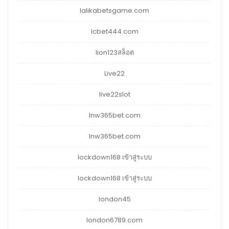
lalikabetsgame.com
lcbet444.com
lion123สล็อต
Live22
live22slot
lnw365bet.com
lnw365bet.com
lockdown168 เข้าสู่ระบบ
lockdown168 เข้าสู่ระบบ
london45
london6789.com