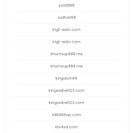
juad888
Judhai168
k1gt-auto.com
k1gt-auto.com
khumsup888.me
khumsup888.me
kingdom66
kingxxxbet123.com
kingxxxbet123.com
kitti999vip.com
ktv4sd.com