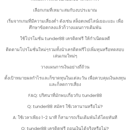
เลือกเกมที่เหมาะสมกับงบประมาณ
เริ่มจากเกมที่มีความเสี่ยงต่ำ ดังเช่น สล็อตเพย์ไลน์เยอะแยะ เพื่อ
ศึกษาข้อตกลงแล้วก็วางแผนการเดิมพัน
ใช้โปรโมชั่น tunder88 เครดิตฟรี ให้กำเนิดผลดี
ติดตามโปรโมชั่นใหม่ๆรวมทั้งนำเครดิตฟรีไปเพิ่มทุนหรือทดสอบ
เล่นเกมใหม่ๆ
วางแผนการเงินอย่างถี่ถ้วน
ตั้งเป้าหมายผลกำไรและก็ขาดทุนในแต่ละวัน เพื่อควบคุมเงินลงทุน
และก็ลดการเสี่ยง
FAQ: ปริศนาที่มักพบเกี่ยวกับ tunder88
Q: tunder88 สมัคร ใช้เวลานานหรือไม่?
A: ใช้เวลาเพียง 1-2 นาที ก็สามารถเริ่มเดิมพันได้โดยทันที
Q: tunder88 เครดิตฟรี ถอนเงินได้จริงหรือไม่?