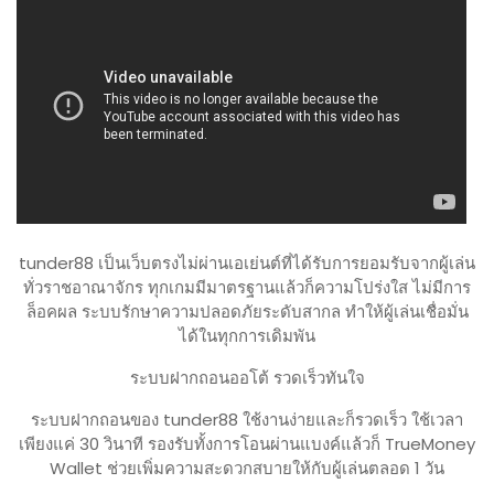
tunder88 เป็นเว็บตรงไม่ผ่านเอเย่นต์ที่ได้รับการยอมรับจากผู้เล่น
ทั่วราชอาณาจักร ทุกเกมมีมาตรฐานแล้วก็ความโปร่งใส ไม่มีการ
ล็อคผล ระบบรักษาความปลอดภัยระดับสากล ทำให้ผู้เล่นเชื่อมั่น
ได้ในทุกการเดิมพัน
ระบบฝากถอนออโต้ รวดเร็วทันใจ
ระบบฝากถอนของ tunder88 ใช้งานง่ายและก็รวดเร็ว ใช้เวลา
เพียงแค่ 30 วินาที รองรับทั้งการโอนผ่านแบงค์แล้วก็ TrueMoney
Wallet ช่วยเพิ่มความสะดวกสบายให้กับผู้เล่นตลอด 1 วัน