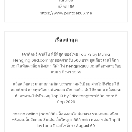
faro168
สล็อต456
https://www.puntaek66.me
เรื่องล่าสุด
เครดิตฟรี คาสิโน ที่ดีที่สุด ของไทย Top 73 by Myrna
Hengjing168d.com ทุกยอดฝากรับ 500 บาท ยูสเดียว เล่นได้ทุก
เกม ไลฟ์สด สล็อต ยิงปลา กีฬา ไพ่ hengjing168 เกมสล็อตหลายร้อย
แบบ 2 สิงหา 2569
สล็อตเว็บตรง เกมสดภาพชัด บรรยากาศพรีเมียม ฝากไม่ถึงร้อย ได้
สอยตังแน่ สายทุนน้อย สมัครด่วน คัดมาแล้ว เล่นได้ทุกเกม สล็อต168
ห้ามพลาด โปรดีรออยู่ Top 10 by Erika tangtem168e.com 5
Sep 2026
casino online jinda888 สล็อตออนไลน์มาแรง รวมเกมยอดนิยม
พร้อมเคล็ดลับก่อนเริ่มเล่น เว็บใหญ่ jin888.asia ทดลองเล่น Top 11
by Lorie 11 เวปไซต์ตรง August 69