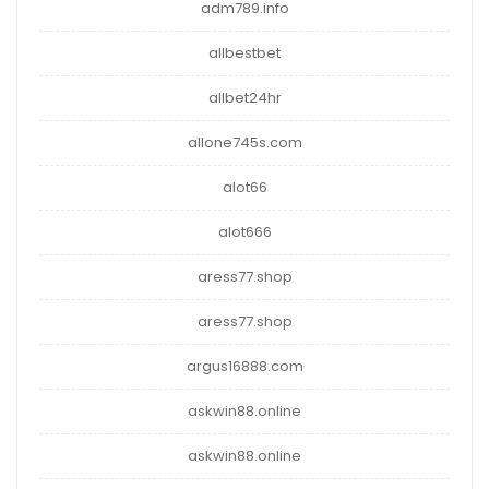
adm789.info
allbestbet
allbet24hr
allone745s.com
alot66
alot666
aress77.shop
aress77.shop
argus16888.com
askwin88.online
askwin88.online