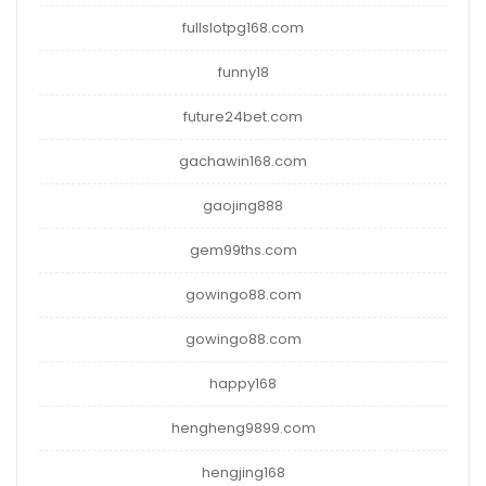
fullslotpg168.com
funny18
future24bet.com
gachawin168.com
gaojing888
gem99ths.com
gowingo88.com
gowingo88.com
happy168
hengheng9899.com
hengjing168