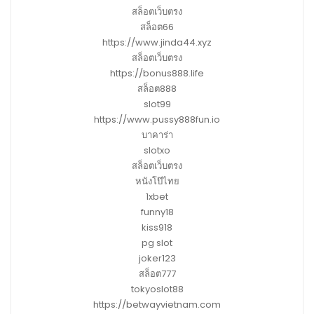
สล็อตเว็บตรง
สล็อต66
https://www.jinda44.xyz
สล็อตเว็บตรง
https://bonus888.life
สล็อต888
slot99
https://www.pussy888fun.io
บาคาร่า
slotxo
สล็อตเว็บตรง
หนังโป๊ไทย
1xbet
funny18
kiss918
pg slot
joker123
สล็อต777
tokyoslot88
https://betwayvietnam.com