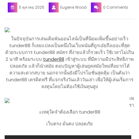
5 ตุลาคม 2025
Eugene Wood
0 Comments
ในปัจจุบันการเล่นเดิมพันออนไลน์เป็นที่นิยมเพิ่มขึ้นอย่างเร็ว
tunder88 ก็เลยแปลงเป็นหนึ่งในเว็บพนันที่ถูกเอ๋ยถึงเยอะที่สุด
ด้วยระบบการ tunder88 สมัคร ที่ง่ายแล้วก็รวดเร็ว ใช้เวลาไม่เกิน
2 นาที พร้อมระบบ
tunder88
เข้าสู่ระบบ ที่มีความมีประสิทธิภาพ
ปลอดภัย แล้วก็นำสมัย ตอบปัญหาผู้เล่นยุคสมัยใหม่ที่อยากได้
ความสะดวกสบาย นอกจากนั้นยังมีโปรโมชั่นสุดคุ้ม เป็นต้นว่า
tunder88 เครดิตฟรี ที่แจกจริงวันแล้ววันเล่า เพื่อให้ผู้เล่นเริ่มการ
ลงทุนโดยไม่ต้องใช้เงินทุนสูง
เพ
รา
ะเหตุใดจำต้องเลือก tunder88
เว็บตรง มั่นคง ปลอดภัย