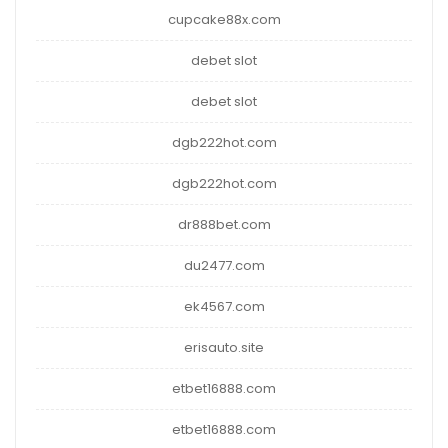
cupcake88x.com
debet slot
debet slot
dgb222hot.com
dgb222hot.com
dr888bet.com
du2477.com
ek4567.com
erisauto.site
etbet16888.com
etbet16888.com