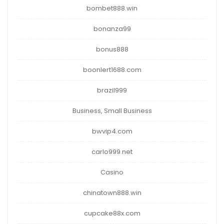
bombet888.win
bonanza99
bonus888
boonlert1688.com
brazil999
Business, Small Business
bwvip4.com
carlo999.net
Casino
chinatown888.win
cupcake88x.com