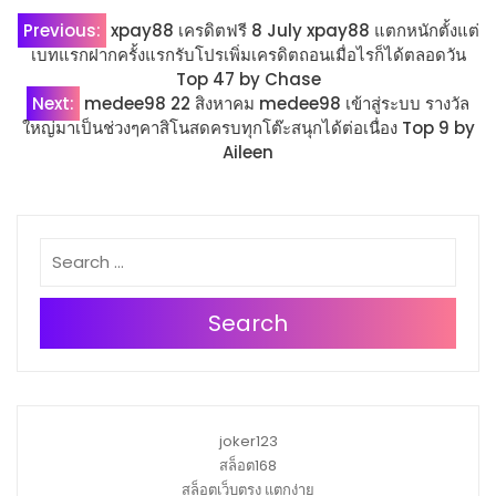
แนะแนว
Previous:
xpay88 เครดิตฟรี 8 July xpay88 แตกหนักตั้งแต่
เบทแรกฝากครั้งแรกรับโปรเพิ่มเครดิตถอนเมื่อไรก็ได้ตลอดวัน
เรื่อง
Top 47 by Chase
Next:
medee98 22 สิงหาคม medee98 เข้าสู่ระบบ รางวัล
ใหญ่มาเป็นช่วงๆคาสิโนสดครบทุกโต๊ะสนุกได้ต่อเนื่อง Top 9 by
Aileen
Search
joker123
สล็อต168
สล็อตเว็บตรง แตกง่าย