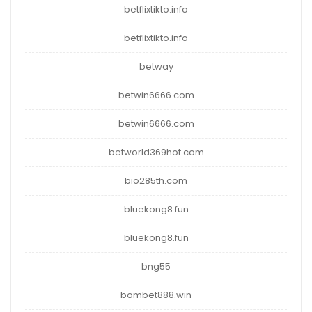
betflixtikto.info
betflixtikto.info
betway
betwin6666.com
betwin6666.com
betworld369hot.com
bio285th.com
bluekong8.fun
bluekong8.fun
bng55
bombet888.win