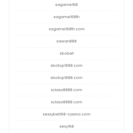
sagame168
sagame168th
sagame168th.com
sawan888
sbobet
sbotop1688.com
sbotop1688.com
sclass8888.com
sclass8888.com
sexxybet168-casino.com
sexy168