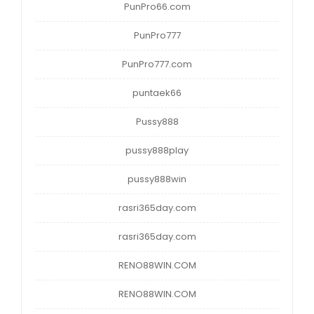
PunPro66.com
PunPro777
PunPro777.com
puntaek66
Pussy888
pussy888play
pussy888win
rasri365day.com
rasri365day.com
RENO88WIN.COM
RENO88WIN.COM