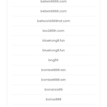
betwin6666.com
betwin6666.com
betworld369hot.com
bio285th.com
bluekong8.fun
bluekong8.fun
bng55
bombet888.win
bombet888.win
bonanza99
bonus888