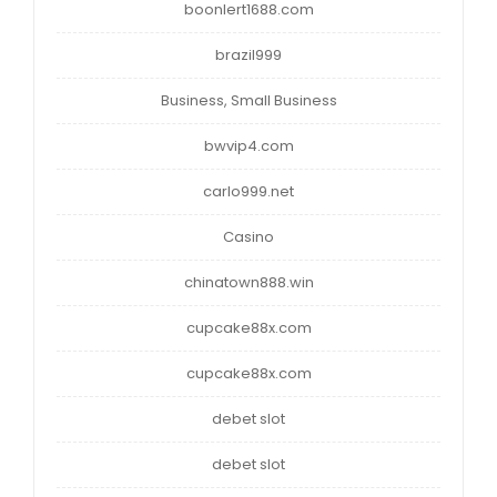
boonlert1688.com
brazil999
Business, Small Business
bwvip4.com
carlo999.net
Casino
chinatown888.win
cupcake88x.com
cupcake88x.com
debet slot
debet slot