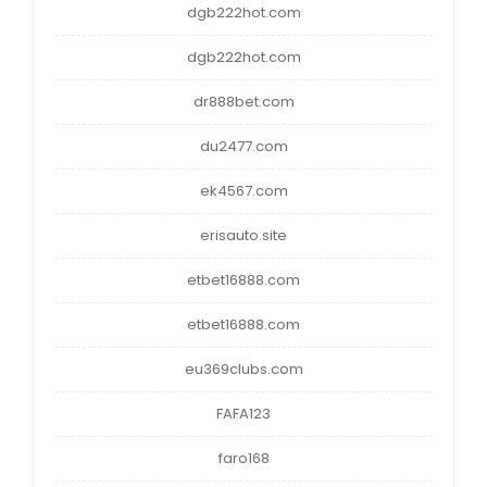
dgb222hot.com
dgb222hot.com
dr888bet.com
du2477.com
ek4567.com
erisauto.site
etbet16888.com
etbet16888.com
eu369clubs.com
FAFA123
faro168