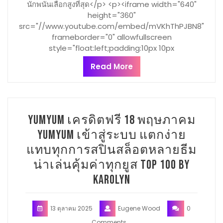
นักพนันเลือกสูงที่สุด</p> <p><iframe width="640"
height="360"
src="//www.youtube.com/embed/mVKhThPJBN8"
frameborder="0" allowfullscreen
style="float:left;padding:10px 10px
Read More
yumyum เครดิตฟรี 18 พฤษภาคม
yumyum เข้าสู่ระบบ แตกง่าย
แทบทุกการสปินสล็อตหลายธีม
น่าเล่นคุ้มค่าทุกยูส Top 100 by
Karolyn
13 ตุลาคม 2025
Eugene Wood
0
Comments