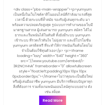
<div class="pbs-main-wrapper"><p>yumyum
เป็นหนึ่งในเว็บไซต์คาสิโนออนไลน์ที่กำลังมาแรงที่สุด
เวลานี้ ด้วยระบบที่ล้ำสมัย รองรับผู้เล่นทุกระดับ มา
พร้อมความปลอดภัยสูงสุด รูปแบบการทำงานของเว็บมี
มาตรฐานสากล ผู้เล่นสามารถ yumyum สมัคร ได้ไม่
ยากและเริ่มพนันได้ในทันที ทั้งยังมีระบบ yumyum
เข้าระบบ ที่รวดเร็วทันใจ ไม่ยุ่งยาก และมีโปรโมชั่น
yumyum เครดิตฟรี ที่จะทำให้การพนันเริ่มต้นโดยไม่
จำเป็นต้องใช้ทุนตัวเอง</p> <p><iframe
loading="lazy" width="640" height="360"
src="//www.youtube.com/embed/i-
3RZNCH4vk" frameborder="0" allowfullscreen
style="float:left;padding:10px 10px 10px
0px;border:0px;"></iframe>ไม่ว่าคุณจะเป็นมือใหม่
หรือผู้เล่นมืออาชีพ yumyum มีบริการที่ตอบปัญหาทุก
สิ่งที่ต้องการ รวมทั้งเกมพนันออนไลน์ทุกแบบอย่าง ดัง
เช่น สล็อต
Read More