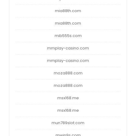
mia88th.com
mia88th.com
mib555s.com
mmplay-casino.com
mmplay-casino.com
moza888.com
moza888.com
msx168.me
msx168.me
mun789slot.com
mwin9s.com