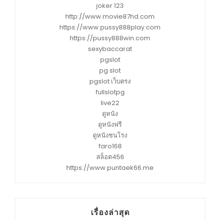
joker 123
http://www.movie87hd.com
https://www.pussy888play.com
https://pussy888win.com
sexybaccarat
pgslot
pg slot
pgslot เว็บตรง
fullslotpg
live22
ดูหนัง
ดูหนังฟรี
ดูหนังชนโรง
faro168
สล็อต456
https://www.puntaek66.me
เรื่องล่าสุด