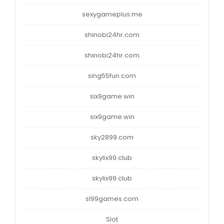
sexygameplus.me
shinobi24hr.com
shinobi24hr.com
sing55fun.com
six9game.win
six9game.win
sky2899.com
skylix99.club
skylix99.club
sl99games.com
Slot