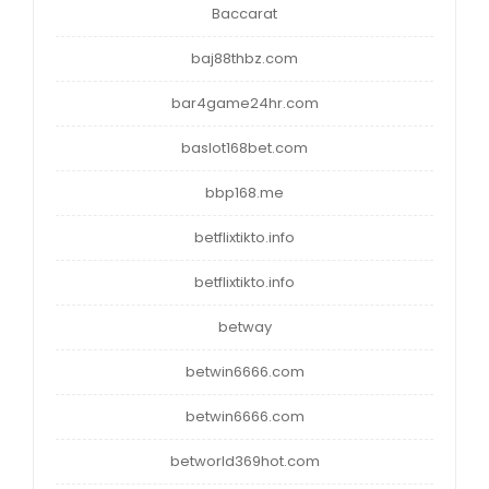
Baccarat
baj88thbz.com
bar4game24hr.com
baslot168bet.com
bbp168.me
betflixtikto.info
betflixtikto.info
betway
betwin6666.com
betwin6666.com
betworld369hot.com