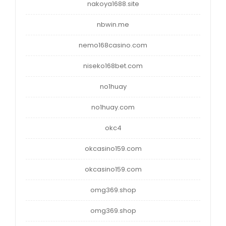
nakoya1688.site
nbwin.me
nemo168casino.com
niseko168bet.com
no1huay
no1huay.com
okc4
okcasino159.com
okcasino159.com
omg369.shop
omg369.shop