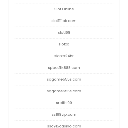
Slot Online
slot1111ok.com
slot168
slotxo
slotxo24hr
spbetflik888.com
sqgame555s.com
sqgame555s.com
sretthi99
ss168vip.com
ssc915casino.com