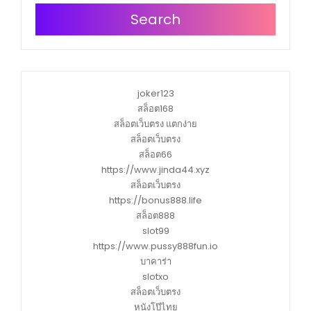
Search
joker123
สล็อต168
สล็อตเว็บตรง แตกง่าย
สล็อตเว็บตรง
สล็อต66
https://www.jinda44.xyz
สล็อตเว็บตรง
https://bonus888.life
สล็อต888
slot99
https://www.pussy888fun.io
บาคาร่า
slotxo
สล็อตเว็บตรง
หนังโป๊ไทย