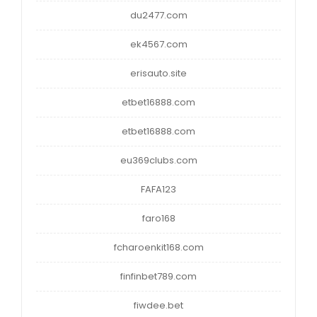
du2477.com
ek4567.com
erisauto.site
etbet16888.com
etbet16888.com
eu369clubs.com
FAFA123
faro168
fcharoenkit168.com
finfinbet789.com
fiwdee.bet