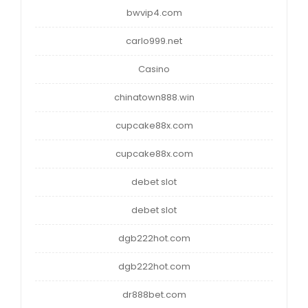
bwvip4.com
carlo999.net
Casino
chinatown888.win
cupcake88x.com
cupcake88x.com
debet slot
debet slot
dgb222hot.com
dgb222hot.com
dr888bet.com