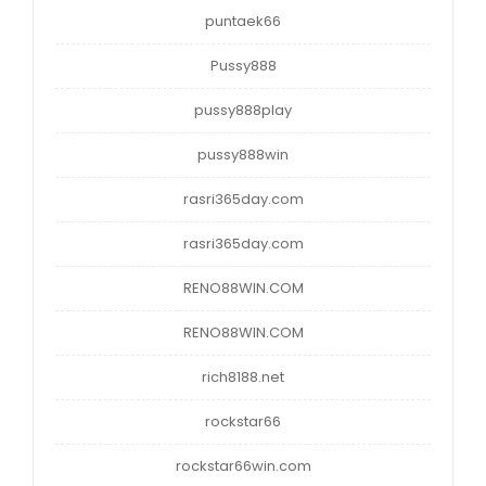
puntaek66
Pussy888
pussy888play
pussy888win
rasri365day.com
rasri365day.com
RENO88WIN.COM
RENO88WIN.COM
rich8188.net
rockstar66
rockstar66win.com