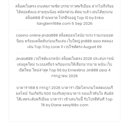
สล็อตเว็บตรง เกมสดภาพชัด บรรยากาศพรีเมียม ฝากไม่ถึงร้อย
ได้สอยตังแน่ สายทุนน้อย สมัครด่วน คัดมาแล้ว เล่นได้ทุกเกม
สล็อต168 ห้ามพลาด โปรดีรออยู่ Top 10 by Erika
tangtem168e.com 5 Sep 2026
casino online jinda888 สล็อตออนไลน์มาแรง รวมเกมยอด
นิยม พร้อมเคล็ดลับก่อนเริ่มเล่น เว็บใหญ่ jin888.asia ทดลอง
เล่น Top 11 by Lorie 11 เวปไซต์ตรง August 69
Jinda888 เวปไซต์แจกหนัก สล็อตเว็บตรง 2026 ประสบการณ์
เล่นยุคใหม่ ระบบเสถียร พร้อมเกมให้เลือกมากมาย พนัน เว็บ
เปิดใหม่ ใหม่ล่าสุด Top 56 by Ernestina Jin888.asia 4
กรกฎาคม 2026
บาคาร่า168 6 กรกฎา 2026 บาคาร่า เปิดโลกเกมไพ่สดแบบเรี
ยลไทม์ วันเกิดรับ 500 รองรับทุกธนาคาร ถอนเร็วทันใจ สัมผัส
โต๊ะสดระดับพรีเมียม บาคาร่า เข้าเล่นวันนี้ รับโปรดีทันที Top
76 by Elane sexy168c.com