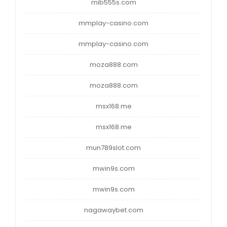
mib555s.com
mmplay-casino.com
mmplay-casino.com
moza888.com
moza888.com
msx168.me
msx168.me
mun789slot.com
mwin9s.com
mwin9s.com
nagawaybet.com