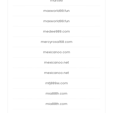
mars95
maxworld99.fun
maxworld99.fun
medee989.com
mercyrosa168.com
mexicanoo.com
mexicanoo.net
mexicanoo.net
mfj889xx.com
mia88th.com
mia88th.com