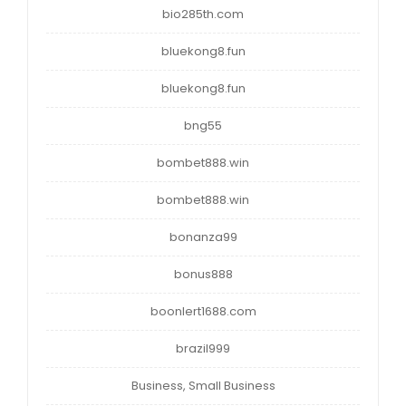
bio285th.com
bluekong8.fun
bluekong8.fun
bng55
bombet888.win
bombet888.win
bonanza99
bonus888
boonlert1688.com
brazil999
Business, Small Business