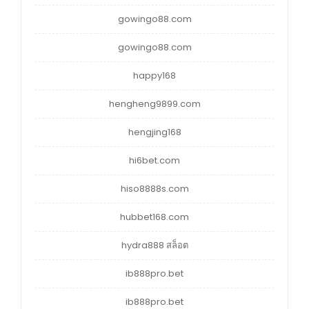
gowingo88.com
gowingo88.com
happy168
hengheng9899.com
hengjing168
hi6bet.com
hiso8888s.com
hubbet168.com
hydra888 สล็อต
ib888pro.bet
ib888pro.bet