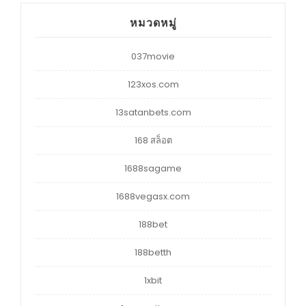
หมวดหมู่
037movie
123xos.com
13satanbets.com
168 สล็อต
1688sagame
1688vegasx.com
188bet
188betth
1xbit