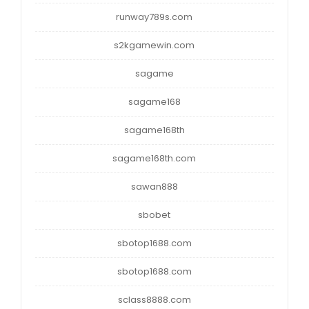
runway789s.com
s2kgamewin.com
sagame
sagame168
sagame168th
sagame168th.com
sawan888
sbobet
sbotop1688.com
sbotop1688.com
sclass8888.com