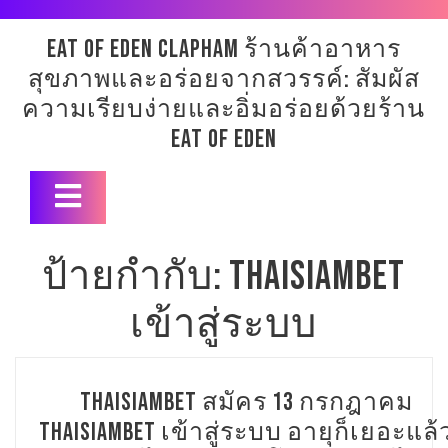
Skip
to
eat of eden clapham ร้านค้าอาหาร
content
สุขภาพและอร่อยจากสวรรค์: สัมผัส
ความเรียบง่ายและอิ่มอร่อยด้วยร้าน
Eat of Eden
Open
Button
ป้ายกำกับ:
thaisiambet
เข้าสู่ระบบ
thaisiambet สมัคร 13 กรกฎาคม
thaisiambet เข้าสู่ระบบ อายุก็เยอะแล้