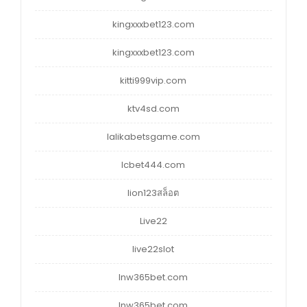
kingxxxbet123.com
kingxxxbet123.com
kitti999vip.com
ktv4sd.com
lalikabetsgame.com
lcbet444.com
lion123สล็อต
Live22
live22slot
lnw365bet.com
lnw365bet.com