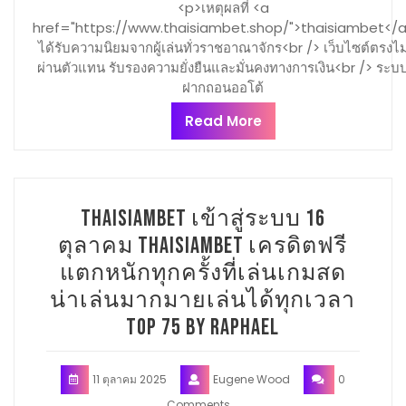
<p>เหตุผลที่ <a
href="https://www.thaisiambet.shop/">thaisiambet</
ได้รับความนิยมจากผู้เล่นทั่วราชอาณาจักร<br /> เว็บไซต์ตรงไม
ผ่านตัวแทน รับรองความยั่งยืนและมั่นคงทางการเงิน<br /> ระบ
ฝากถอนออโต้
Read More
thaisiambet เข้าสู่ระบบ 16
ตุลาคม thaisiambet เครดิตฟรี
แตกหนักทุกครั้งที่เล่นเกมสด
น่าเล่นมากมายเล่นได้ทุกเวลา
Top 75 by Raphael
11 ตุลาคม 2025
Eugene Wood
0
Comments