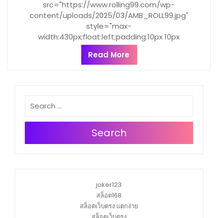
src="https://www.rolling99.com/wp-
content/uploads/2025/03/AMB_ROLL99.jpg"
style="max-
width:430px;float:left;padding:10px 10px
Read More
Search
joker123
สล็อต168
สล็อตเว็บตรง แตกง่าย
สล็อตเว็บตรง