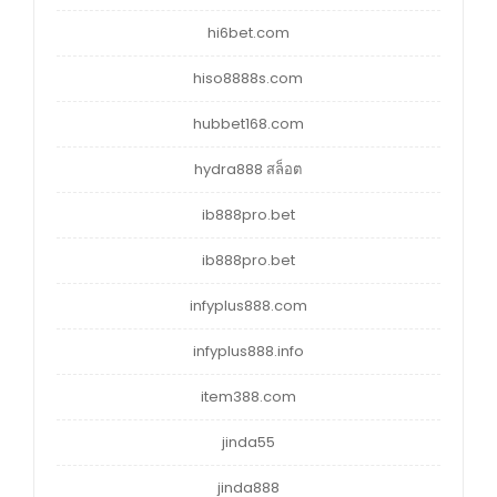
hi6bet.com
hiso8888s.com
hubbet168.com
hydra888 สล็อต
ib888pro.bet
ib888pro.bet
infyplus888.com
infyplus888.info
item388.com
jinda55
jinda888