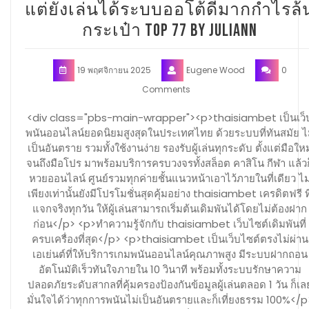
แต่ยังเล่นได้ระบบออโต้ดีมากกำไรล้
กระเป๋า Top 77 by Juliann
19 พฤศจิกายน 2025
Eugene Wood
0
Comments
<div class="pbs-main-wrapper"><p>thaisiambet เป็นเว็
พนันออนไลน์ยอดนิยมสูงสุดในประเทศไทย ด้วยระบบที่ทันสมัย ไ
เป็นอันตราย รวมทั้งใช้งานง่าย รองรับผู้เล่นทุกระดับ ตั้งแต่มือใหม
จนถึงมือโปร มาพร้อมบริการครบวงจรทั้งสล็อต คาสิโน กีฬา แล้วก
หวยออนไลน์ ศูนย์รวมทุกค่ายชั้นแนวหน้าเอาไว้ภายในที่เดียว ไม
เพียงเท่านั้นยังมีโปรโมชั่นสุดคุ้มอย่าง thaisiambet เครดิตฟรี ที
แจกจริงทุกวัน ให้ผู้เล่นสามารถเริ่มต้นเดิมพันได้โดยไม่ต้องฝาก
ก่อน</p> <p>ทำความรู้จักกับ thaisiambet เว็บไซต์เดิมพันที่
ครบเครื่องที่สุด</p> <p>thaisiambet เป็นเว็บไซต์ตรงไม่ผ่าน
เอเย่นต์ที่ให้บริการเกมพนันออนไลน์คุณภาพสูง มีระบบฝากถอน
อัตโนมัติเร็วทันใจภายใน 10 วินาที พร้อมทั้งระบบรักษาความ
ปลอดภัยระดับสากลที่คุ้มครองป้องกันข้อมูลผู้เล่นตลอด 1 วัน ก็เล
มั่นใจได้ว่าทุกการพนันไม่เป็นอันตรายและก็เที่ยงธรรม 100%</p