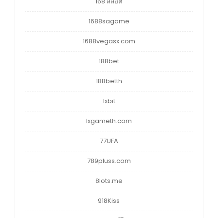
168 สล็อต
1688sagame
1688vegasx.com
188bet
188betth
1xbit
1xgameth.com
77UFA
789pluss.com
8lots.me
918Kiss