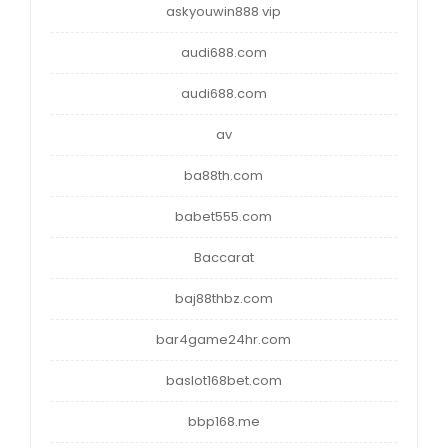
askyouwin888 vip
audi688.com
audi688.com
av
ba88th.com
babet555.com
Baccarat
baj88thbz.com
bar4game24hr.com
baslot168bet.com
bbp168.me