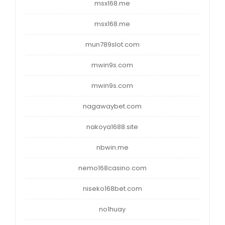
msx168.me
msx168.me
mun789slot.com
mwin9s.com
mwin9s.com
nagawaybet.com
nakoya1688.site
nbwin.me
nemo168casino.com
niseko168bet.com
no1huay