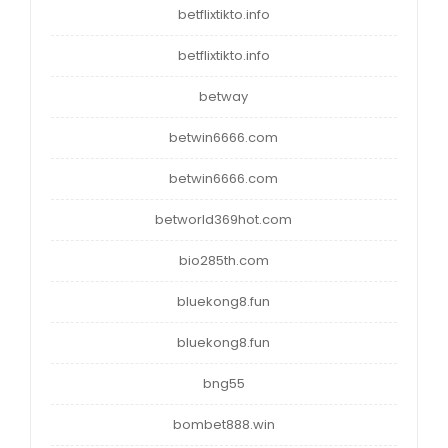
betflixtikto.info
betflixtikto.info
betway
betwin6666.com
betwin6666.com
betworld369hot.com
bio285th.com
bluekong8.fun
bluekong8.fun
bng55
bombet888.win