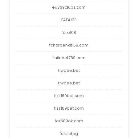
eu369clubs.com
FAFA123
faro168
fcharoenkit168.com
finfinbet789.com
fiwdee.bet
fiwdee.bet
fizz169bet.com
fizz169bet.com
fox689ok.com
fullslotpg