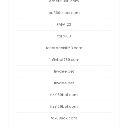
etbet16888.com
eu369clubs.com
FAFA123
faro168
fcharoenkit168.com
finfinbet789.com
fiwdee.bet
fiwdee.bet
fizz169bet.com
fizz169bet.com
fox689ok.com