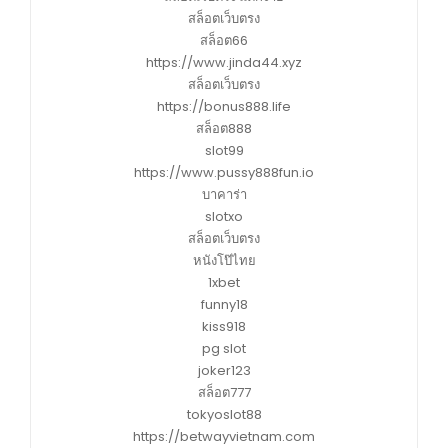
สล็อตเว็บตรง
สล็อต66
https://www.jinda44.xyz
สล็อตเว็บตรง
https://bonus888.life
สล็อต888
slot99
https://www.pussy888fun.io
บาคาร่า
slotxo
สล็อตเว็บตรง
หนังโป๊ไทย
1xbet
funny18
kiss918
pg slot
joker123
สล็อต777
tokyoslot88
https://betwayvietnam.com