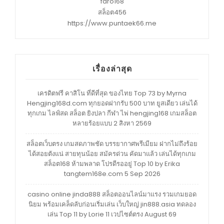
faro168
สล็อต456
https://www.puntaek66.me
เรื่องล่าสุด
เครดิตฟรี คาสิโน ที่ดีที่สุด ของไทย Top 73 by Myrna
Hengjing168d.com ทุกยอดฝากรับ 500 บาท ยูสเดียว เล่นได้
ทุกเกม ไลฟ์สด สล็อต ยิงปลา กีฬา ไพ่ hengjing168 เกมสล็อต
หลายร้อยแบบ 2 สิงหา 2569
สล็อตเว็บตรง เกมสดภาพชัด บรรยากาศพรีเมียม ฝากไม่ถึงร้อย
ได้สอยตังแน่ สายทุนน้อย สมัครด่วน คัดมาแล้ว เล่นได้ทุกเกม
สล็อต168 ห้ามพลาด โปรดีรออยู่ Top 10 by Erika
tangtem168e.com 5 Sep 2026
casino online jinda888 สล็อตออนไลน์มาแรง รวมเกมยอด
นิยม พร้อมเคล็ดลับก่อนเริ่มเล่น เว็บใหญ่ jin888.asia ทดลอง
เล่น Top 11 by Lorie 11 เวปไซต์ตรง August 69