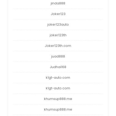
jinda888
Joker123
joker123auto
joker123th
Joker123th.com
juad888
Judhai168
k1gt-auto.com
k1gt-auto.com
khumsup888.me
khumsup888.me