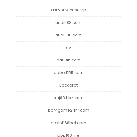
askyouwin888 vip
audi688.com
audi688.com
av
ba88th.com
babet555.com
Baccarat
baj88thbz.com
bar4game24hr.com
baslot168bet.com
bbp168.me