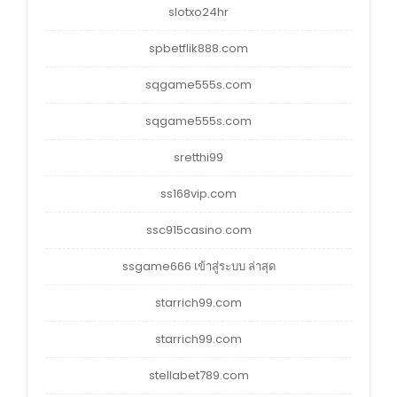
slotxo24hr
spbetflik888.com
sqgame555s.com
sqgame555s.com
sretthi99
ss168vip.com
ssc915casino.com
ssgame666 เข้าสู่ระบบ ล่าสุด
starrich99.com
starrich99.com
stellabet789.com