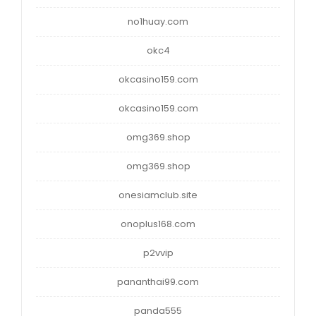
no1huay.com
okc4
okcasino159.com
okcasino159.com
omg369.shop
omg369.shop
onesiamclub.site
onoplus168.com
p2vvip
pananthai99.com
panda555