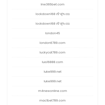
lnw365bet.com
lockdown168 เข้าสู่ระบบ
lockdown168 เข้าสู่ระบบ
london45
london6789.com
luckycat789.com
luis16888.com
luke999.net
luke999.net
m4newonline.com
mac1bet789.com