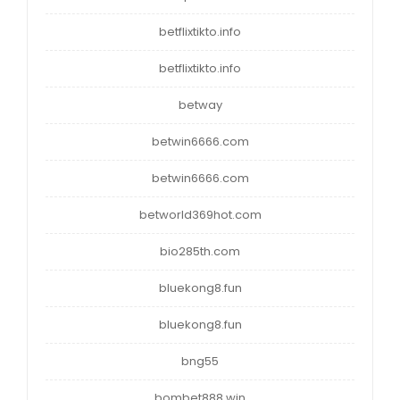
betflixtikto.info
betflixtikto.info
betway
betwin6666.com
betwin6666.com
betworld369hot.com
bio285th.com
bluekong8.fun
bluekong8.fun
bng55
bombet888.win