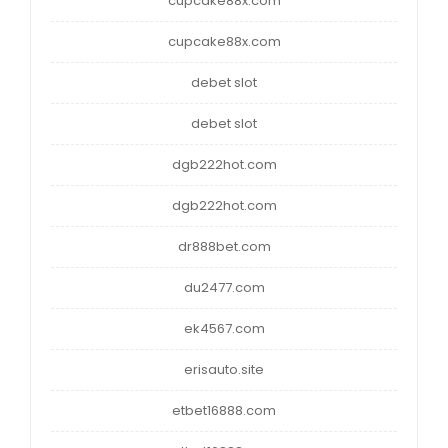
cupcake88x.com
cupcake88x.com
debet slot
debet slot
dgb222hot.com
dgb222hot.com
dr888bet.com
du2477.com
ek4567.com
erisauto.site
etbet16888.com