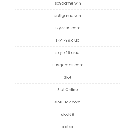
six9game.win
six9game.win
sky2899.com
skylix99.club
skylix99.club
sl99games.com
Slot
Slot Online
slot1111ok.com
slot168
slotxo