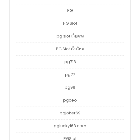
PG
PG Slot
pg slot เว็บตรง
PG Slot เว็บใหม่
pg718
pg77
pg99
pgceo
pgjoker69
pglucky168.com
PGSlot