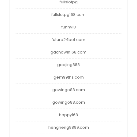
fullslotpg
fullslotpg168.com
funny18
future24bet.com
gachawin168.com
gaojing888
gem99ths.com
gowingo88.com
gowingo88.com
happy168
hengheng9899.com