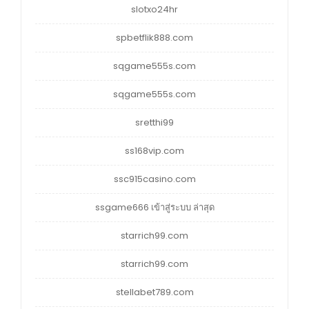
slotxo24hr
spbetflik888.com
sqgame555s.com
sqgame555s.com
sretthi99
ss168vip.com
ssc915casino.com
ssgame666 เข้าสู่ระบบ ล่าสุด
starrich99.com
starrich99.com
stellabet789.com