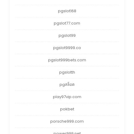
pgslot168
pgslot77.com
pgslot99
pgslot9999.co
pgslot999bets.com
pgslotth
pgสล็อต
play97vip.com
pokbet
porsche999.com
power999.net