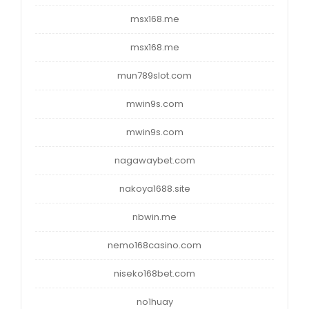
msx168.me
msx168.me
mun789slot.com
mwin9s.com
mwin9s.com
nagawaybet.com
nakoya1688.site
nbwin.me
nemo168casino.com
niseko168bet.com
no1huay