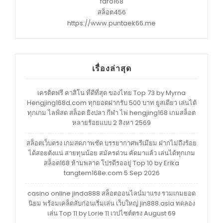
faro168
สล็อต456
https://www.puntaek66.me
เรื่องล่าสุด
เครดิตฟรี คาสิโน ที่ดีที่สุด ของไทย Top 73 by Myrna
Hengjing168d.com ทุกยอดฝากรับ 500 บาท ยูสเดียว เล่นได้
ทุกเกม ไลฟ์สด สล็อต ยิงปลา กีฬา ไพ่ hengjing168 เกมสล็อต
หลายร้อยแบบ 2 สิงหา 2569
สล็อตเว็บตรง เกมสดภาพชัด บรรยากาศพรีเมียม ฝากไม่ถึงร้อย
ได้สอยตังแน่ สายทุนน้อย สมัครด่วน คัดมาแล้ว เล่นได้ทุกเกม
สล็อต168 ห้ามพลาด โปรดีรออยู่ Top 10 by Erika
tangtem168e.com 5 Sep 2026
casino online jinda888 สล็อตออนไลน์มาแรง รวมเกมยอด
นิยม พร้อมเคล็ดลับก่อนเริ่มเล่น เว็บใหญ่ jin888.asia ทดลอง
เล่น Top 11 by Lorie 11 เวปไซต์ตรง August 69