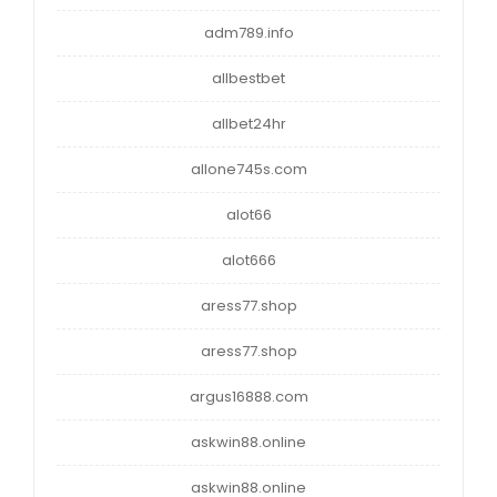
adm789.info
allbestbet
allbet24hr
allone745s.com
alot66
alot666
aress77.shop
aress77.shop
argus16888.com
askwin88.online
askwin88.online