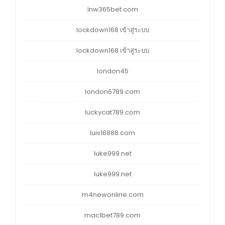
lnw365bet.com
lockdown168 เข้าสู่ระบบ
lockdown168 เข้าสู่ระบบ
london45
london6789.com
luckycat789.com
luis16888.com
luke999.net
luke999.net
m4newonline.com
mac1bet789.com