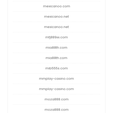
mexicanoo.com
mexicanoo.net
mexicanoo.net
mfj889xx.com
mia88th.com
mia88th.com
mib555s.com
mmplay-casino.com
mmplay-casino.com
moza888.com
moza888.com