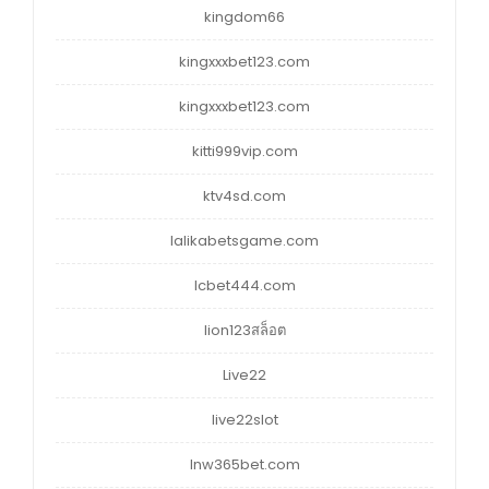
kingdom66
kingxxxbet123.com
kingxxxbet123.com
kitti999vip.com
ktv4sd.com
lalikabetsgame.com
lcbet444.com
lion123สล็อต
Live22
live22slot
lnw365bet.com