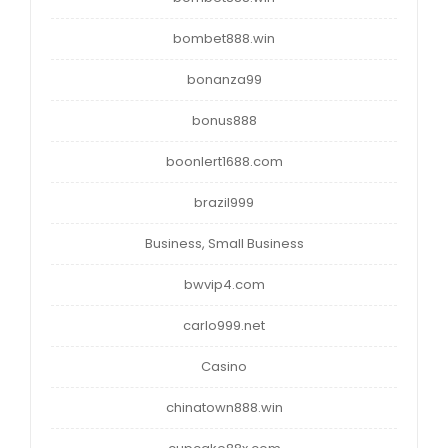
bombet888.win
bonanza99
bonus888
boonlert1688.com
brazil999
Business, Small Business
bwvip4.com
carlo999.net
Casino
chinatown888.win