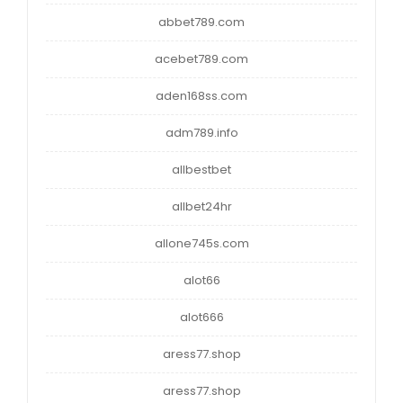
abbet789.com
acebet789.com
aden168ss.com
adm789.info
allbestbet
allbet24hr
allone745s.com
alot66
alot666
aress77.shop
aress77.shop