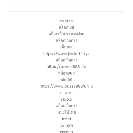
joker123
สล็อต168
สล็อตเว็บตรง แตกง่าย
สล็อตเว็บตรง
สล็อต66
https://www.jinda44.xyz
สล็อตเว็บตรง
https://bonus888.life
สล็อต888
slot99
https://www.pussy888fun.io
บาคาร่า
slotxo
สล็อตเว็บตรง
หนังโป๊ไทย
1xbet
funny18
kiss918