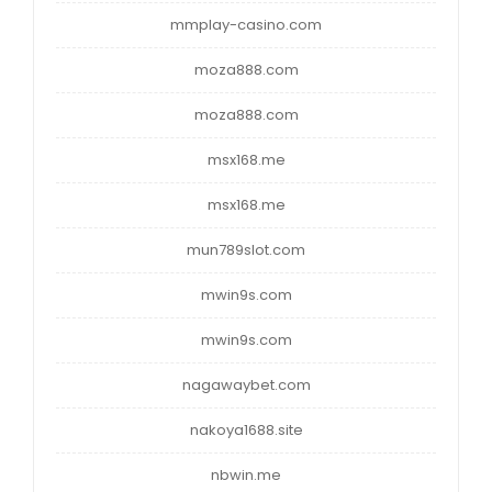
mmplay-casino.com
moza888.com
moza888.com
msx168.me
msx168.me
mun789slot.com
mwin9s.com
mwin9s.com
nagawaybet.com
nakoya1688.site
nbwin.me