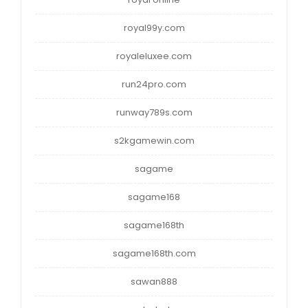
royal99y.com
royaleluxee.com
run24pro.com
runway789s.com
s2kgamewin.com
sagame
sagame168
sagame168th
sagame168th.com
sawan888