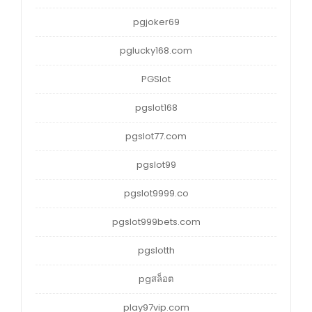
pgjoker69
pglucky168.com
PGSlot
pgslot168
pgslot77.com
pgslot99
pgslot9999.co
pgslot999bets.com
pgslotth
pgสล็อต
play97vip.com