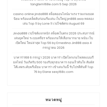
tangtem168e.com 5 Sep 2026
casino online jinda888 สล็อตออนไลน์มาแรง รวมเกมยอด
นิยม พร้อมเคล็ดลับก่อนเริ่มเล่น เว็บใหญ่ jin888.asia ทดลอง
เล่น Top 11 by Lorie 11 เวปไซต์ตรง August 69
Jinda888 เวปไซต์แจกหนัก สล็อตเว็บตรง 2026 ประสบการณ์
เล่นยุคใหม่ ระบบเสถียร พร้อมเกมให้เลือกมากมาย พนัน เว็บ
เปิดใหม่ ใหม่ล่าสุด Top 56 by Ernestina Jin888.asia 4
กรกฎาคม 2026
บาคาร่า168 6 กรกฎา 2026 บาคาร่า เปิดโลกเกมไพ่สดแบบเรี
ยลไทม์ วันเกิดรับ 500 รองรับทุกธนาคาร ถอนเร็วทันใจ สัมผัส
โต๊ะสดระดับพรีเมียม บาคาร่า เข้าเล่นวันนี้ รับโปรดีทันที Top
76 by Elane sexy168c.com
หมวดหมู่