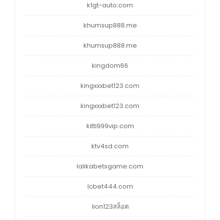
k1gt-auto.com
khumsup888.me
khumsup888.me
kingdom66
kingxxxbet123.com
kingxxxbet123.com
kitti999vip.com
ktv4sd.com
lalikabetsgame.com
lcbet444.com
lion123สล็อต