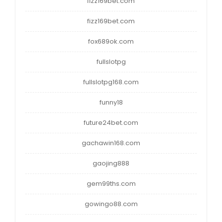
fizz169bet.com
fizz169bet.com
fox689ok.com
fullslotpg
fullslotpg168.com
funny18
future24bet.com
gachawin168.com
gaojing888
gem99ths.com
gowingo88.com