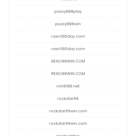
pussy888play
pussy888win
rasri365day.com
rasri365day.com
RENO88WIN.COM
RENO88WIN.COM
rich8188.net
rockstar66
rockstar66win.com
rockstar66win.com
royal online