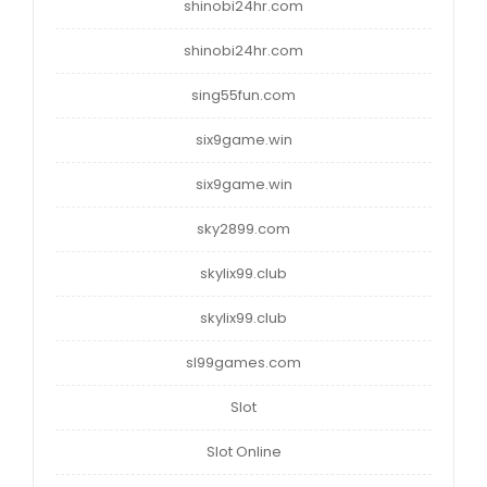
shinobi24hr.com
shinobi24hr.com
sing55fun.com
six9game.win
six9game.win
sky2899.com
skylix99.club
skylix99.club
sl99games.com
Slot
Slot Online