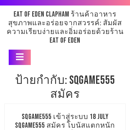
Skip
to
eat of eden clapham ร้านค้าอาหาร
content
สุขภาพและอร่อยจากสวรรค์: สัมผัส
ความเรียบง่ายและอิ่มอร่อยด้วยร้าน
Eat of Eden
Open
Button
ป้ายกำกับ:
sqgame555
สมัคร
sqgame555 เข้าสู่ระบบ 18 July
sqgame555 สมัคร โบนัสแตกหนัก