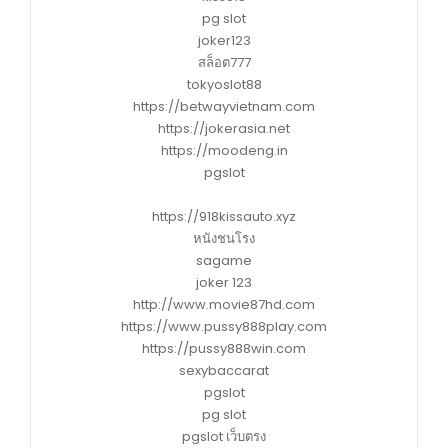
pg slot
joker123
สล็อต777
tokyoslot88
https://betwayvietnam.com
https://jokerasia.net
https://moodeng.in
pgslot
https://918kissauto.xyz
หนังชนโรง
sagame
joker 123
http://www.movie87hd.com
https://www.pussy888play.com
https://pussy888win.com
sexybaccarat
pgslot
pg slot
pgslot เว็บตรง