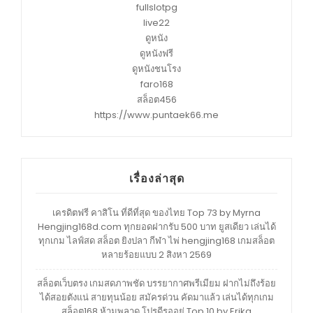
fullslotpg
live22
ดูหนัง
ดูหนังฟรี
ดูหนังชนโรง
faro168
สล็อต456
https://www.puntaek66.me
เรื่องล่าสุด
เครดิตฟรี คาสิโน ที่ดีที่สุด ของไทย Top 73 by Myrna
Hengjing168d.com ทุกยอดฝากรับ 500 บาท ยูสเดียว เล่นได้
ทุกเกม ไลฟ์สด สล็อต ยิงปลา กีฬา ไพ่ hengjing168 เกมสล็อต
หลายร้อยแบบ 2 สิงหา 2569
สล็อตเว็บตรง เกมสดภาพชัด บรรยากาศพรีเมียม ฝากไม่ถึงร้อย
ได้สอยตังแน่ สายทุนน้อย สมัครด่วน คัดมาแล้ว เล่นได้ทุกเกม
สล็อต168 ห้ามพลาด โปรดีรออยู่ Top 10 by Erika