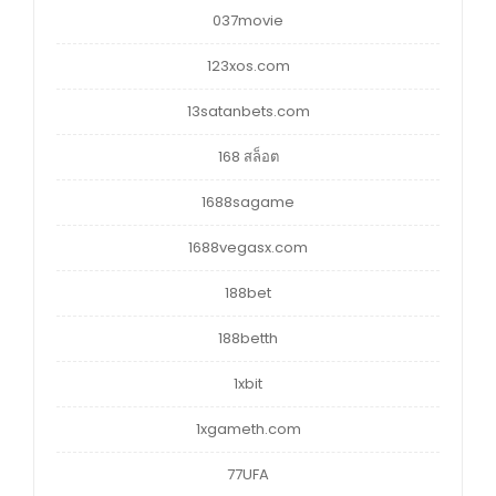
037movie
123xos.com
13satanbets.com
168 สล็อต
1688sagame
1688vegasx.com
188bet
188betth
1xbit
1xgameth.com
77UFA