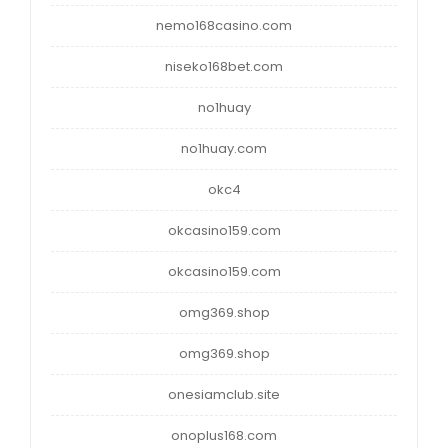
nemo168casino.com
niseko168bet.com
no1huay
no1huay.com
okc4
okcasino159.com
okcasino159.com
omg369.shop
omg369.shop
onesiamclub.site
onoplus168.com