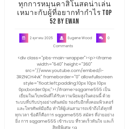
ทุกการหมุนคาสิโนสดน่าเล่น
เหมาะกับผู้ที่อยากทำกำไร Top
52 by Ewan
2 ตุลาคม 2025
Eugene Wood
0
Comments
<div class="pbs-main-wrapper"><p><iframe
width="640" height="360"
src="//www.youtube.com/embed/i-
3RZNCH4vk" frameborder="0" allowfullscreen
style="float:left;padding:10px 10px 10px
0px;border:0px;"></iframe>sqgame555 เป็น
เยี่ยมในเว็บพนันที่ได้รับความนิยมสูงในตอนนี้ ด้วย
ระบบที่ปรับปรุงอย่างทันสมัย รองรับอีกทั้งคอมพิวเตอร์
และโทรศัพท์มือถือ ทำให้ผู้เล่นสามารถเข้าถึงได้ทุกที่
ทุกเวลา ข้อดีก็คือการ sqgame555 สมัคร ที่ง่ายอย่าง
ยิ่ง การ sqgame555 เข้าระบบ ที่รวดเร็วทันใจ และก็
สิทธิพิเศษ <a