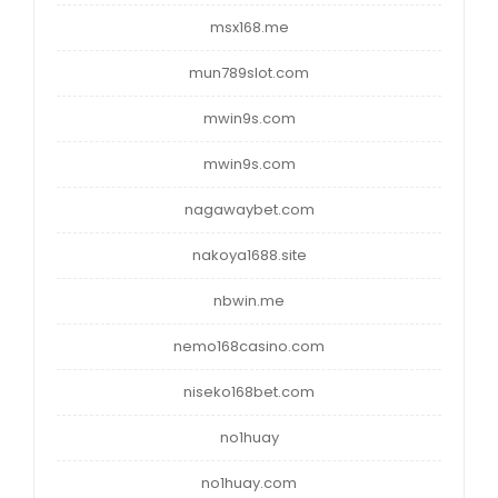
msx168.me
mun789slot.com
mwin9s.com
mwin9s.com
nagawaybet.com
nakoya1688.site
nbwin.me
nemo168casino.com
niseko168bet.com
no1huay
no1huay.com