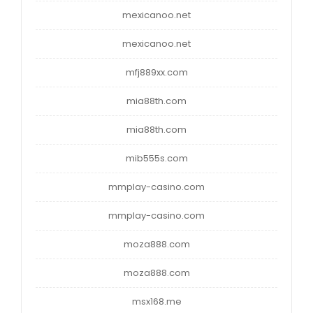
mexicanoo.net
mexicanoo.net
mfj889xx.com
mia88th.com
mia88th.com
mib555s.com
mmplay-casino.com
mmplay-casino.com
moza888.com
moza888.com
msx168.me