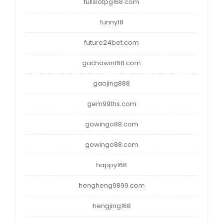
fullslotpg168.com
funny18
future24bet.com
gachawin168.com
gaojing888
gem99ths.com
gowingo88.com
gowingo88.com
happy168
hengheng9899.com
hengjing168