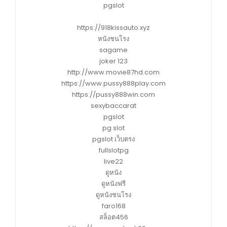
pgslot
https://918kissauto.xyz
หนังชนโรง
sagame
joker 123
http://www.movie87hd.com
https://www.pussy888play.com
https://pussy888win.com
sexybaccarat
pgslot
pg slot
pgslot เว็บตรง
fullslotpg
live22
ดูหนัง
ดูหนังฟรี
ดูหนังชนโรง
faro168
สล็อต456