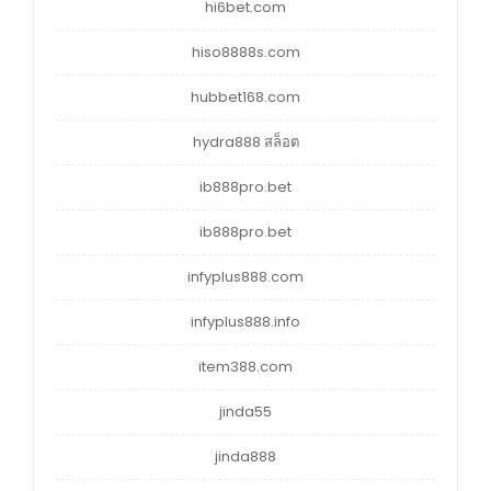
hi6bet.com
hiso8888s.com
hubbet168.com
hydra888 สล็อต
ib888pro.bet
ib888pro.bet
infyplus888.com
infyplus888.info
item388.com
jinda55
jinda888