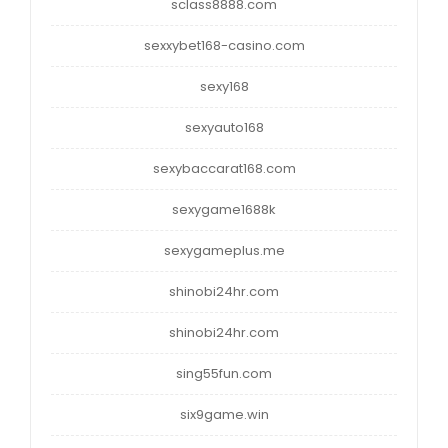
sclass8888.com
sexxybet168-casino.com
sexy168
sexyauto168
sexybaccarat168.com
sexygame1688k
sexygameplus.me
shinobi24hr.com
shinobi24hr.com
sing55fun.com
six9game.win