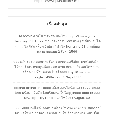
https://www.puntaek66.me
เรื่องล่าสุด
เครดิตฟรี คาสิโน ที่ดีที่สุด ของไทย Top 73 by Myrna
Hengjing168d.com ทุกยอดฝากรับ 500 บาท ยูสเดียว เล่นได้
ทุกเกม ไลฟ์สด สล็อต ยิงปลา กีฬา ไพ่ hengjing168 เกมสล็อต
หลายร้อยแบบ 2 สิงหา 2569
สล็อตเว็บตรง เกมสดภาพชัด บรรยากาศพรีเมียม ฝากไม่ถึงร้อย
ได้สอยตังแน่ สายทุนน้อย สมัครด่วน คัดมาแล้ว เล่นได้ทุกเกม
สล็อต168 ห้ามพลาด โปรดีรออยู่ Top 10 by Erika
tangtem168e.com 5 Sep 2026
casino online jinda888 สล็อตออนไลน์มาแรง รวมเกมยอด
นิยม พร้อมเคล็ดลับก่อนเริ่มเล่น เว็บใหญ่ jin888.asia ทดลอง
เล่น Top 11 by Lorie 11 เวปไซต์ตรง August 69
Jinda888 เวปไซต์แจกหนัก สล็อตเว็บตรง 2026 ประสบการณ์
เล่นยุคใหม่ ระบบเสถียร พร้อมเกมให้เลือกมากมาย พนัน เว็บ