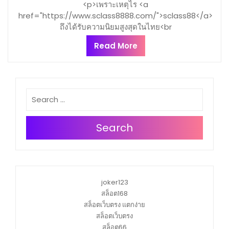
<p>เพราะเหตุไร <a
href="https://www.sclass8888.com/">sclass88</a>
ถึงได้รับความนิยมสูงสุดในไทย<br
Read More
Search
joker123
สล็อต168
สล็อตเว็บตรง แตกง่าย
สล็อตเว็บตรง
สล็อต66