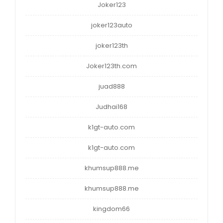
Joker123
joker123auto
joker123th
Joker123th.com
juad888
Judhai168
k1gt-auto.com
k1gt-auto.com
khumsup888.me
khumsup888.me
kingdom66