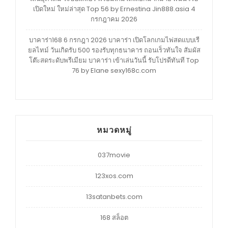
เปิดใหม่ ใหม่ล่าสุด Top 56 by Ernestina Jin888.asia 4
กรกฎาคม 2026
บาคาร่า168 6 กรกฎา 2026 บาคาร่า เปิดโลกเกมไพ่สดแบบเรี
ยลไทม์ วันเกิดรับ 500 รองรับทุกธนาคาร ถอนเร็วทันใจ สัมผัส
โต๊ะสดระดับพรีเมียม บาคาร่า เข้าเล่นวันนี้ รับโปรดีทันที Top
76 by Elane sexy168c.com
หมวดหมู่
037movie
123xos.com
13satanbets.com
168 สล็อต