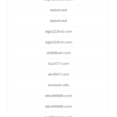
debet slot
debet slot
dgb222hot.com
dgb222hot.com
dr888bet.com
du2477.com
ek4567.com
erisauto.site
etbet16888.com
etbet16888.com