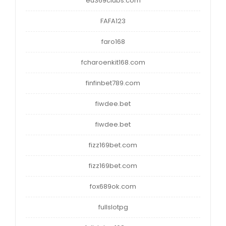
eu369clubs.com
FAFA123
faro168
fcharoenkit168.com
finfinbet789.com
fiwdee.bet
fiwdee.bet
fizz169bet.com
fizz169bet.com
fox689ok.com
fullslotpg