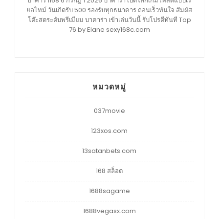
บาคาร่า168 6 กรกฎา 2026 บาคาร่า เปิดโลกเกมไพ่สดแบบเรี
ยลไทม์ วันเกิดรับ 500 รองรับทุกธนาคาร ถอนเร็วทันใจ สัมผัส
โต๊ะสดระดับพรีเมียม บาคาร่า เข้าเล่นวันนี้ รับโปรดีทันที Top
76 by Elane sexy168c.com
หมวดหมู่
037movie
123xos.com
13satanbets.com
168 สล็อต
1688sagame
1688vegasx.com