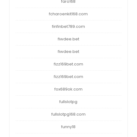
faro168
fcharoenkit168.com
finfinbet789.com
fiwdee.bet
fiwdee.bet
fizz169bet.com
fizz169bet.com
fox689ok.com
fullslotpg
fullslotpg168.com
funny18