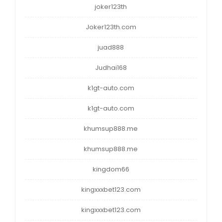
joker123th
Joker123th.com
juad888
Judhai168
k1gt-auto.com
k1gt-auto.com
khumsup888.me
khumsup888.me
kingdom66
kingxxxbet123.com
kingxxxbet123.com