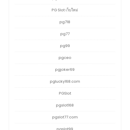
PG Slot เว็บใหม่
pg718
pg77
pg99
pgceo
pgjoker69
pglucky168.com
PGSlot
pgslot168
pgslot77.com
pgslot99