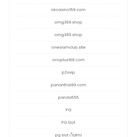
okcasino159.com
omg369.shop
omg369.shop
onesiamclub.site
onoplus168.com
p2vvip
pananthai99.com
panda555
PG
PG Slot
pg slot เว็บตรง