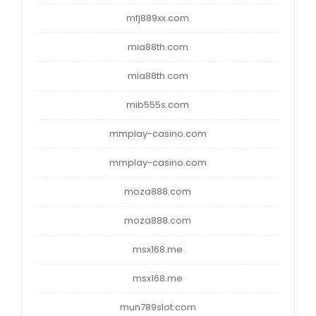
mfj889xx.com
mia88th.com
mia88th.com
mib555s.com
mmplay-casino.com
mmplay-casino.com
moza888.com
moza888.com
msx168.me
msx168.me
mun789slot.com