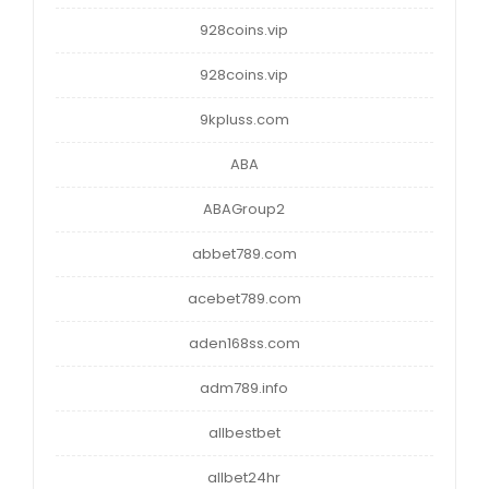
928coins.vip
928coins.vip
9kpluss.com
ABA
ABAGroup2
abbet789.com
acebet789.com
aden168ss.com
adm789.info
allbestbet
allbet24hr