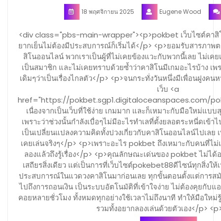
18 พฤศจิกายน 2025
Eugene Wood
<div class="pbs-main-wrapper"><p>pokbet เว็บไซต์คาสิโนชั้น
ยากเย็นไม่ต้องมีประสบการณ์ก็เริ่มได้</p> <p>ยอมรับสารภาพตา
สิโนออนไลน์ พวกเราเป็นผู้ที่ไม่เคยข้องแวะกับพวกนี้เลย ไม่เคย
เป็นสมาชิก และไม่เคยทราบด้วยซ้ำว่าคาสิโนมีเกมอะไรบ้าง เพ
เดิมๆว่าเป็นเรื่องไกลตัว</p> <p>จนกระทั่งวันหนึ่งมีเพื่อนฝูงคน
เว็บ <a
href="https://pokbet.sgp1.digitaloceanspaces.com/p
เนื่องจากเป็นเว็บที่ใช้ง่าย เกมมาก และก็เหมาะกับมือใหม่แบบสุ
เพราะว่าช่วงนั้นกำลังเบื่อๆไม่มีอะไรทำเลที่ตั้งยลอตระหนี่ดเข้า
เป็นเปลี่ยนแปลงความคิดทั้งปวงเกี่ยวกับคาสิโนออนไลน์ไปเลย เพ
เคยเล่นจริงๆ</p> <p>เพราะอะไร pokbet ถึงเหมาะกับคนที่ไม
ลองแล้วถึงรู้เรื่อง</p> <p>คุณลักษณะเด่นของ pokbet ไม่ได้อ
เสถียรสิ่งเดียว แต่เป็นการที่เว็บไซต์pokebet88ดีไซน์ทุกสิ่งใ
ประสบการณ์ในแวดวงคาสิโนมาก่อนเลย ทุกขั้นตอนตั้งแต่การสมัค
ไปถึงการถอนเงิน เป็นระบบอัตโนมัติที่เข้าใจง่าย ไม่ต้องคุยกับแอ
คอยหลายชั่วโมง ทั้งหมดทุกอย่างใช้เวลาไม่ถึงนาที ทำให้มือใหม่
รวมทั้งอยากลองเล่นด้วยตัวเอง</p> <