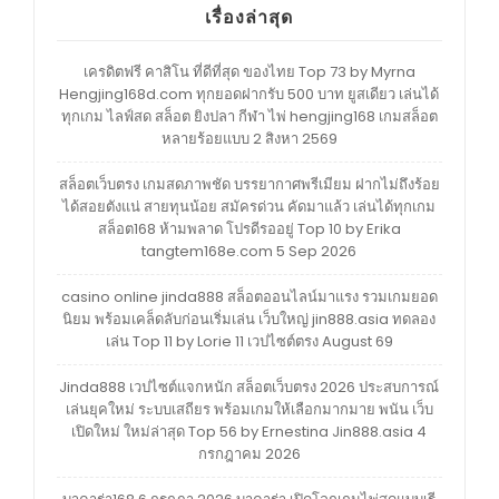
เรื่องล่าสุด
เครดิตฟรี คาสิโน ที่ดีที่สุด ของไทย Top 73 by Myrna
Hengjing168d.com ทุกยอดฝากรับ 500 บาท ยูสเดียว เล่นได้
ทุกเกม ไลฟ์สด สล็อต ยิงปลา กีฬา ไพ่ hengjing168 เกมสล็อต
หลายร้อยแบบ 2 สิงหา 2569
สล็อตเว็บตรง เกมสดภาพชัด บรรยากาศพรีเมียม ฝากไม่ถึงร้อย
ได้สอยตังแน่ สายทุนน้อย สมัครด่วน คัดมาแล้ว เล่นได้ทุกเกม
สล็อต168 ห้ามพลาด โปรดีรออยู่ Top 10 by Erika
tangtem168e.com 5 Sep 2026
casino online jinda888 สล็อตออนไลน์มาแรง รวมเกมยอด
นิยม พร้อมเคล็ดลับก่อนเริ่มเล่น เว็บใหญ่ jin888.asia ทดลอง
เล่น Top 11 by Lorie 11 เวปไซต์ตรง August 69
Jinda888 เวปไซต์แจกหนัก สล็อตเว็บตรง 2026 ประสบการณ์
เล่นยุคใหม่ ระบบเสถียร พร้อมเกมให้เลือกมากมาย พนัน เว็บ
เปิดใหม่ ใหม่ล่าสุด Top 56 by Ernestina Jin888.asia 4
กรกฎาคม 2026