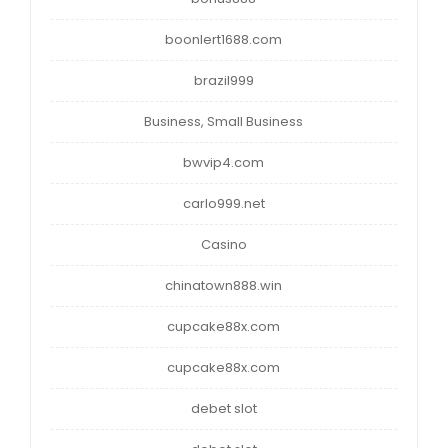
boonlert1688.com
brazil999
Business, Small Business
bwvip4.com
carlo999.net
Casino
chinatown888.win
cupcake88x.com
cupcake88x.com
debet slot