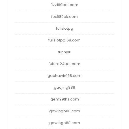
fizz169bet.com
fox689ok.com
fullslotpg
fullslotpg168.com
funny18
future24bet.com
gachawin168.com
gaojing888
gem99ths.com
gowingo88.com
gowingo88.com