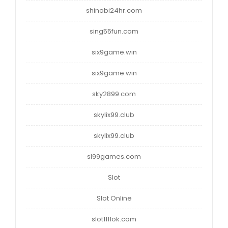
shinobi24hr.com
sing55fun.com
six9game.win
six9game.win
sky2899.com
skylix99.club
skylix99.club
sl99games.com
Slot
Slot Online
slot1111ok.com