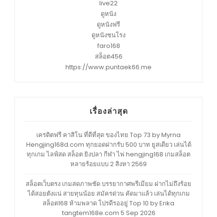
live22
ดูหนัง
ดูหนังฟรี
ดูหนังชนโรง
faro168
สล็อต456
https://www.puntaek66.me
เรื่องล่าสุด
เครดิตฟรี คาสิโน ที่ดีที่สุด ของไทย Top 73 by Myrna
Hengjing168d.com ทุกยอดฝากรับ 500 บาท ยูสเดียว เล่นได้
ทุกเกม ไลฟ์สด สล็อต ยิงปลา กีฬา ไพ่ hengjing168 เกมสล็อต
หลายร้อยแบบ 2 สิงหา 2569
สล็อตเว็บตรง เกมสดภาพชัด บรรยากาศพรีเมียม ฝากไม่ถึงร้อย
ได้สอยตังแน่ สายทุนน้อย สมัครด่วน คัดมาแล้ว เล่นได้ทุกเกม
สล็อต168 ห้ามพลาด โปรดีรออยู่ Top 10 by Erika
tangtem168e.com 5 Sep 2026