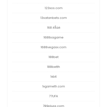
123xos.com
13satanbets.com
168 สล็อต
1688sagame
1688vegasx.com
188bet
188betth
1xbit
1xgameth.com
77UFA
789pluss.com