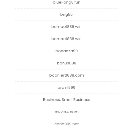
bluekong8.fun
bng55
bombet888.win
bombet888.win
bonanza99
bonus888
boonlert1688.com
brazil999
Business, Small Business
bwvip4.com
carlo999.net