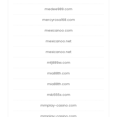
medee989.com
mercyrosa168.com
mexicanoo.com
mexicanoo.net
mexicanoo.net
mfj889xx.com
mia88th.com
mia88th.com
mib555s.com
mmplay-casino.com
mmplay-casino.com