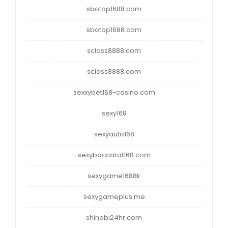
sbotop1688.com
sbotop1688.com
sclass8888.com
sclass8888.com
sexxybet168-casino.com
sexy168
sexyauto168
sexybaccarat168.com
sexygame1688k
sexygameplus.me
shinobi24hr.com