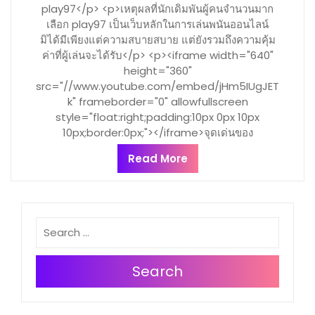
play97</p> <p>เหตุผลที่นักเดิมพันผู้คนจำนวนมาก
เลือก play97 เป็นเว็บหลักในการเล่นพนันออนไลน์
มิได้มีเพียงแต่ความสบายสบาย แต่ยังรวมถึงความคุ้ม
ค่าที่ผู้เล่นจะได้รับ</p> <p><iframe width="640"
height="360"
src="//www.youtube.com/embed/jHm5IUgJET
k" frameborder="0" allowfullscreen
style="float:right;padding:10px 0px 10px
10px;border:0px;"></iframe>จุดเด่นของ
Read More
Search