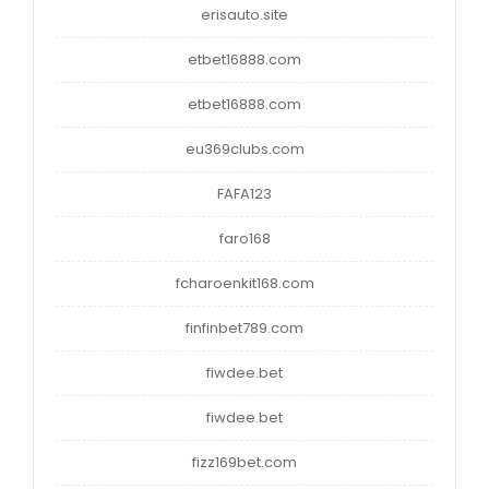
erisauto.site
etbet16888.com
etbet16888.com
eu369clubs.com
FAFA123
faro168
fcharoenkit168.com
finfinbet789.com
fiwdee.bet
fiwdee.bet
fizz169bet.com