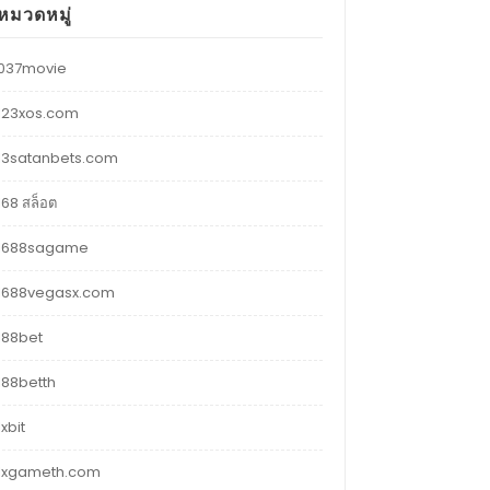
หมวดหมู่
037movie
123xos.com
13satanbets.com
168 สล็อต
1688sagame
1688vegasx.com
188bet
188betth
1xbit
1xgameth.com