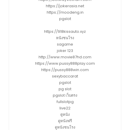
https://jokerasia.net
https://moodeng.in
pgslot
https://918kissauto.xyz
หนังชนโรง
sagame
joker 123
http://www.movie87hd.com
https://www.pussy888play.com
https://pussy888win.com
sexybaccarat
pgslot
pg slot
pgslot เว็บตรง
fullslotpg
live22
ดูหนัง
ดูหนังฟรี
ดูหนังชนโรง