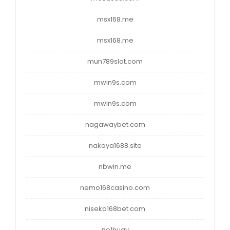
msx168.me
msx168.me
mun789slot.com
mwin9s.com
mwin9s.com
nagawaybet.com
nakoya1688.site
nbwin.me
nemo168casino.com
niseko168bet.com
no1huay