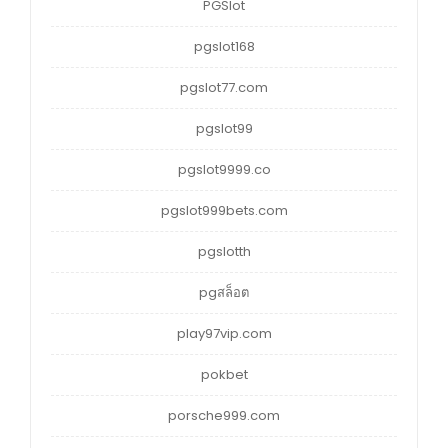
PGSlot
pgslot168
pgslot77.com
pgslot99
pgslot9999.co
pgslot999bets.com
pgslotth
pgสล็อต
play97vip.com
pokbet
porsche999.com