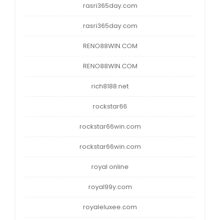
rasri365day.com
rasri365day.com
RENO88WIN.COM
RENO88WIN.COM
rich8188.net
rockstar66
rockstar66win.com
rockstar66win.com
royal online
royal99y.com
royaleluxee.com