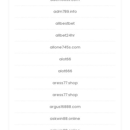
adm789.info
allbestbet
allbet24hr
allone745s.com
alot66
alot666
aress77.shop
aress77.shop
argus16888.com
askwin88.online