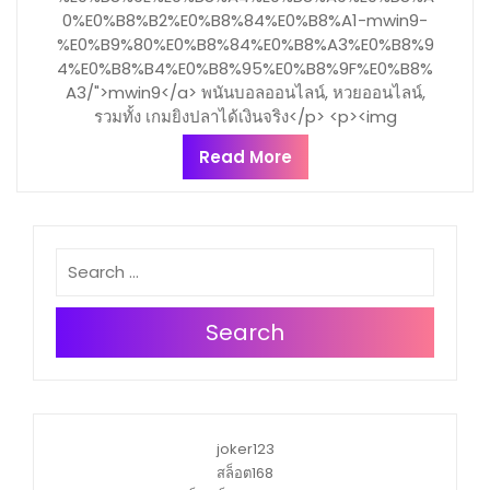
0%E0%B8%B2%E0%B8%84%E0%B8%A1-mwin9-
%E0%B9%80%E0%B8%84%E0%B8%A3%E0%B8%9
4%E0%B8%B4%E0%B8%95%E0%B8%9F%E0%B8%
A3/">mwin9</a> พนันบอลออนไลน์, หวยออนไลน์,
รวมทั้ง เกมยิงปลาได้เงินจริง</p> <p><img
Read More
Search
joker123
สล็อต168