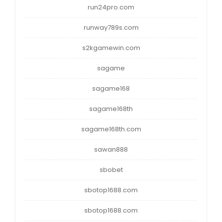
run24pro.com
runway789s.com
s2kgamewin.com
sagame
sagame168
sagame168th
sagame168th.com
sawan888
sbobet
sbotop1688.com
sbotop1688.com