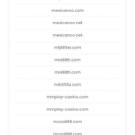
mexicanoo.com
mexicanoo.net
mexicanoo.net
mfj889xx.com
mia88th.com
mia88th.com
mib555s.com
mmplay-casino.com
mmplay-casino.com
moza888.com
moza888.com