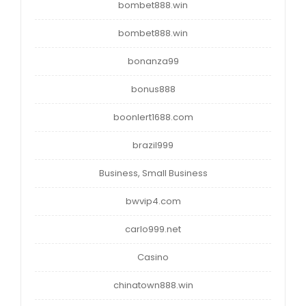
bombet888.win
bombet888.win
bonanza99
bonus888
boonlert1688.com
brazil999
Business, Small Business
bwvip4.com
carlo999.net
Casino
chinatown888.win