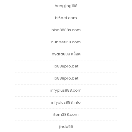
hengjing168
hi6bet.com
hiso8888s.com
hubbet168.com
hydra888 สล็อต
ib888pro.bet
ib888pro.bet
infyplus888.com
infyplus888.info
item388.com
jinda55