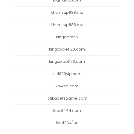
k1gt-auto.com
khumsup888.me
khumsup888.me
kingdom66
kingxxxbet123.com
kingxxxbet123.com
kitti999vip.com
ktv4sd.com
lalikabetsgame.com
lcbet444.com
lion123สล็อต