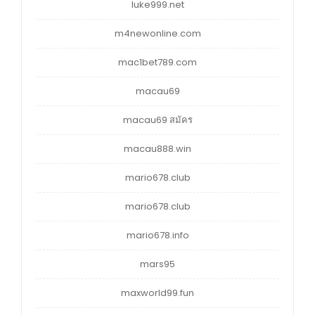
luke999.net
m4newonline.com
mac1bet789.com
macau69
macau69 สมัคร
macau888.win
mario678.club
mario678.club
mario678.info
mars95
maxworld99.fun