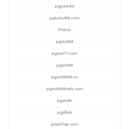
pgjoker69
pglucky168.com
PGSlot
pgslot168
pgslot77.com
pgslot99
pgslot9999.co
pgslot999bets.com
pgslotth
pgสล็อต
play97vip.com