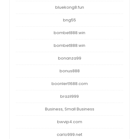
bluekong8.fun
bng55
bombet888.win
bombet888.win
bonanza99
bonus888
boonlert1688.com
brazil999
Business, Small Business
bwvip4.com
carlo999.net