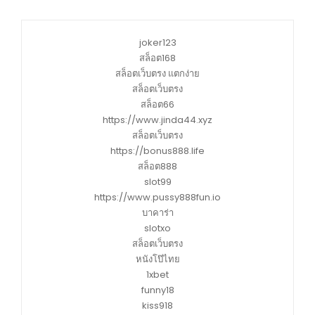
joker123
สล็อต168
สล็อตเว็บตรง แตกง่าย
สล็อตเว็บตรง
สล็อต66
https://www.jinda44.xyz
สล็อตเว็บตรง
https://bonus888.life
สล็อต888
slot99
https://www.pussy888fun.io
บาคาร่า
slotxo
สล็อตเว็บตรง
หนังโป๊ไทย
1xbet
funny18
kiss918