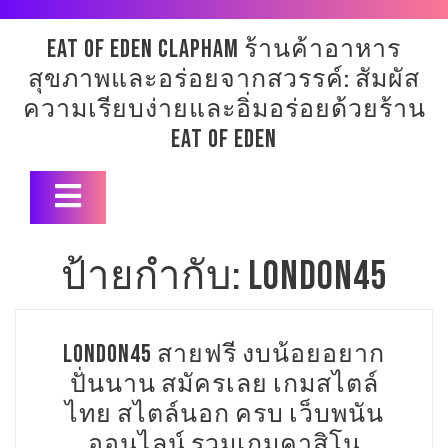
Skip
to
eat of eden clapham ร้านค้าอาหาร
content
สุขภาพและอร่อยจากสวรรค์: สัมผัส
ความเรียบง่ายและอิ่มอร่อยด้วยร้าน
Eat of Eden
Open
Button
ป้ายกำกับ:
london45
London45 สายฟรี งบน้อยอยาก
ปั่นนาน สมัครเลย เกมสไตล์
ไทย สไตล์นอก ครบ เว็บพนัน
ออนไลน์ รวมเกมคาสิโน