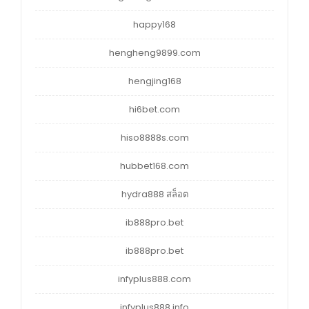
happy168
hengheng9899.com
hengjing168
hi6bet.com
hiso8888s.com
hubbet168.com
hydra888 สล็อต
ib888pro.bet
ib888pro.bet
infyplus888.com
infyplus888.info