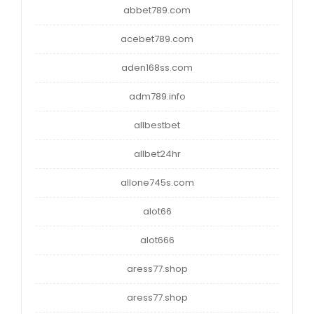
abbet789.com
acebet789.com
aden168ss.com
adm789.info
allbestbet
allbet24hr
allone745s.com
alot66
alot666
aress77.shop
aress77.shop