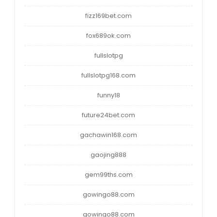
fizz169bet.com
fox689ok.com
fullslotpg
fullslotpg168.com
funny18
future24bet.com
gachawin168.com
gaojing888
gem99ths.com
gowingo88.com
gowingo88.com