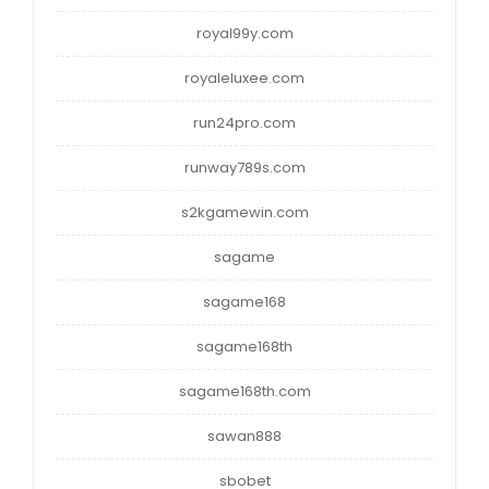
royal99y.com
royaleluxee.com
run24pro.com
runway789s.com
s2kgamewin.com
sagame
sagame168
sagame168th
sagame168th.com
sawan888
sbobet