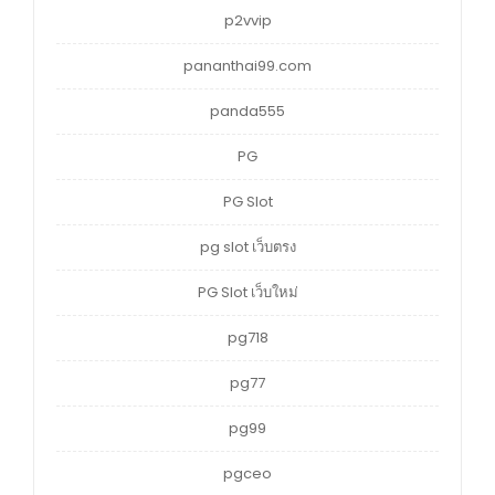
p2vvip
pananthai99.com
panda555
PG
PG Slot
pg slot เว็บตรง
PG Slot เว็บใหม่
pg718
pg77
pg99
pgceo