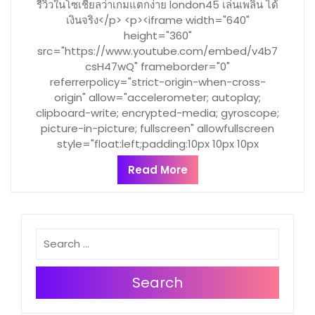
รีวิวในโซเชียลว่าเกมแตกง่าย london45 เล่นเพลิน ได้
เงินจริง</p> <p><iframe width="640"
height="360"
src="https://www.youtube.com/embed/v4b7
csH47wQ" frameborder="0"
referrerpolicy="strict-origin-when-cross-
origin" allow="accelerometer; autoplay;
clipboard-write; encrypted-media; gyroscope;
picture-in-picture; fullscreen" allowfullscreen
style="float:left;padding:10px 10px 10px
Read More
Search