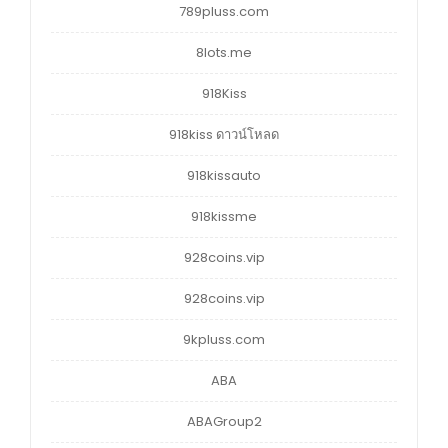
789pluss.com
8lots.me
918Kiss
918kiss ดาวน์โหลด
918kissauto
918kissme
928coins.vip
928coins.vip
9kpluss.com
ABA
ABAGroup2