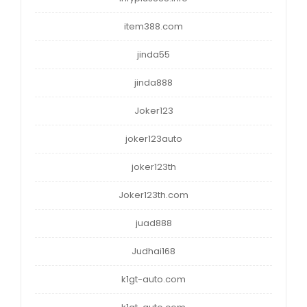
item388.com
jinda55
jinda888
Joker123
joker123auto
joker123th
Joker123th.com
juad888
Judhai168
k1gt-auto.com