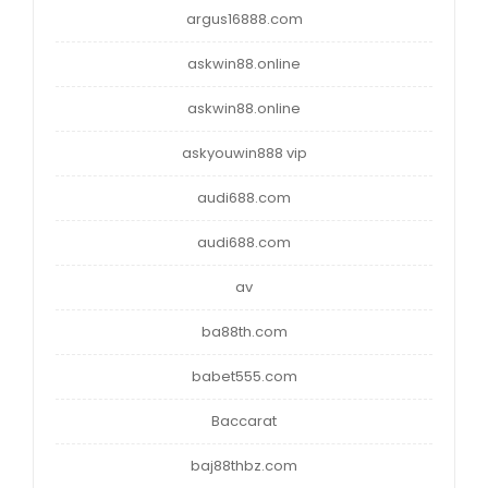
argus16888.com
askwin88.online
askwin88.online
askyouwin888 vip
audi688.com
audi688.com
av
ba88th.com
babet555.com
Baccarat
baj88thbz.com