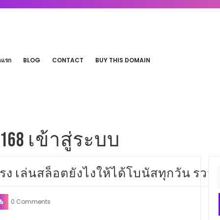
าแรก
BLOG
CONTACT
BUY THIS DOMAIN
168 เข้าสู่ระบบ
รง เล่นสล็อตยังไงให้ได้โบนัสทุกวัน รวมเคล็
0 Comments