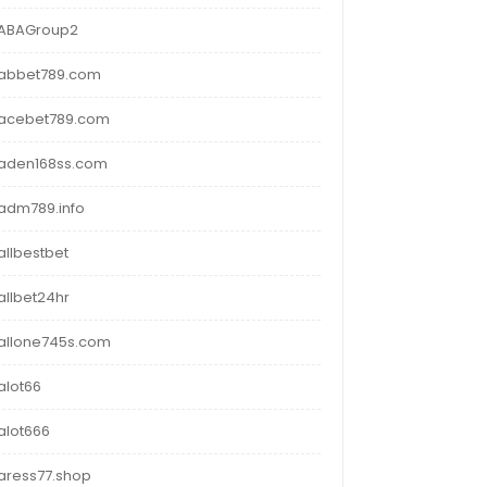
ABAGroup2
abbet789.com
acebet789.com
aden168ss.com
adm789.info
allbestbet
allbet24hr
allone745s.com
alot66
alot666
aress77.shop