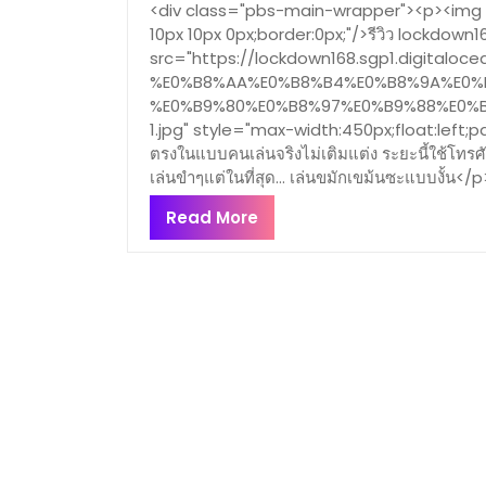
<div class="pbs-main-wrapper"><p><img 
10px 10px 0px;border:0px;"/>รีวิว lockdown16
src="https://lockdown168.sgp1.digit
%E0%B8%AA%E0%B8%B4%E0%B8%9A%E0%B
%E0%B9%80%E0%B8%97%E0%B9%88%E0%
1.jpg" style="max-width:450px;float:left;p
ตรงในแบบคนเล่นจริงไม่เติมแต่ง ระยะนี้ใช้โทรศั
เล่นขำๆแต่ในที่สุด… เล่นขมักเขม้นซะแบบงั้น<
Read More