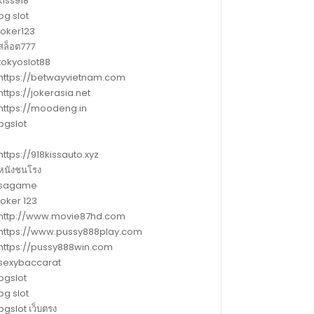
kiss918
pg slot
joker123
สล็อต777
tokyoslot88
https://betwayvietnam.com
https://jokerasia.net
https://moodeng.in
pgslot
https://918kissauto.xyz
หนังชนโรง
sagame
joker 123
http://www.movie87hd.com
https://www.pussy888play.com
https://pussy888win.com
sexybaccarat
pgslot
pg slot
pgslot เว็บตรง