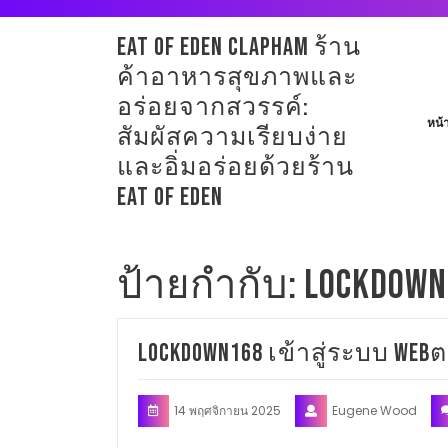
Skip
to
eat of eden clapham ร้าน
content
ค้าอาหารสุขภาพและ
อร่อยจากสวรรค์:
หน้
สัมผัสความเรียบง่าย
และอิ่มอร่อยด้วยร้าน
Eat of Eden
ป้ายกำกับ:
lockdown
Lockdown168 เข้าสู่ระบบ webต
14 พฤศจิกายน 2025
Eugene Wood