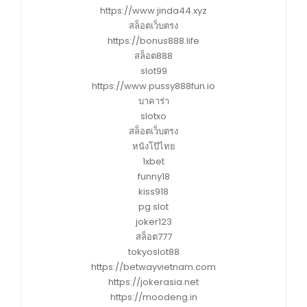
https://www.jinda44.xyz
สล็อตเว็บตรง
https://bonus888.life
สล็อต888
slot99
https://www.pussy888fun.io
บาคาร่า
slotxo
สล็อตเว็บตรง
หนังโป๊ไทย
1xbet
funny18
kiss918
pg slot
joker123
สล็อต777
tokyoslot88
https://betwayvietnam.com
https://jokerasia.net
https://moodeng.in