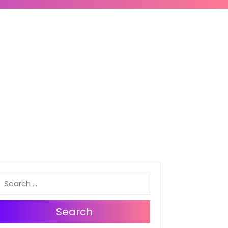
Search