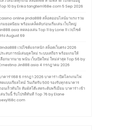
แล้ว เล่นได้ทุกเกม สล็อต168 ห้ามพลาด โปรดีรออยู่
Top 10 by Erika tangtem168e.com 5 Sep 2026
casino online jinda888 สล็อตออนไลน์มาแรง รวม
เกมยอดนิยม พร้อมเคล็ดลับก่อนเริ่มเล่น เว็บใหญ่
jin888.asia ทดลองเล่น Top 11 by Lorie 11 เวปไซต์
ตรง August 69
Jinda888 เวปไซต์แจกหนัก สล็อตเว็บตรง 2026
ประสบการณ์เล่นยุคใหม่ ระบบเสถียร พร้อมเกมให้
เลือกมากมาย พนัน เว็บเปิดใหม่ ใหม่ล่าสุด Top 56 by
Ernestina Jin888.asia 4 กรกฎาคม 2026
บาคาร่า168 6 กรกฎา 2026 บาคาร่า เปิดโลกเกมไพ่
สดแบบเรียลไทม์ วันเกิดรับ 500 รองรับทุกธนาคาร
ถอนเร็วทันใจ สัมผัสโต๊ะสดระดับพรีเมียม บาคาร่า เข้า
เล่นวันนี้ รับโปรดีทันที Top 76 by Elane
sexy168c.com