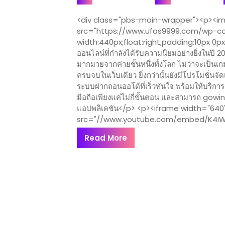
<div class="pbs-main-wrapper"><p><i
src="https://www.ufas9999.com/wp-co
width:440px;float:right;padding:10px 0px
ออนไลน์ที่กำลังได้รับความนิยมอย่างยิ่งในปี 
มากมายจากค่ายชั้นหนึ่งทั้งโลก ไม่ว่าจะเป็นเ
ครบจบในเว็บเดียว ยิ่งกว่านั้นยังมีโปรโมชั่นจั
ระบบฝากถอนออโต้ที่เร็วทันใจ พร้อมให้บริกา
มือถือเพียงแค่ไม่กี่ขั้นตอน และสามารถ gowi
แอปพลิเคชัน</p> <p><iframe width="640
src="//www.youtube.com/embed/K4i
Read More