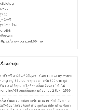
fullslotpg
live22
ดูหนัง
ดูหนังฟรี
ดูหนังชนโรง
faro168
สล็อต456
https://www.puntaek66.me
เรื่องล่าสุด
เครดิตฟรี คาสิโน ที่ดีที่สุด ของไทย Top 73 by Myrna
Hengjing168d.com ทุกยอดฝากรับ 500 บาท ยูส
เดียว เล่นได้ทุกเกม ไลฟ์สด สล็อต ยิงปลา กีฬา ไพ่
hengjing168 เกมสล็อตหลายร้อยแบบ 2 สิงหา 2569
สล็อตเว็บตรง เกมสดภาพชัด บรรยากาศพรีเมียม ฝาก
ไม่ถึงร้อย ได้สอยตังแน่ สายทุนน้อย สมัครด่วน คัดมา