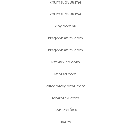
khumsup888.me
khumsup888.me
kingdom66
kingxxxbet123.com
kingxxxbet123.com
kitti999vip.com
ktv4sd.com
lalikabetsgame.com
lcbet444.com
lion123สล็อต
Live22