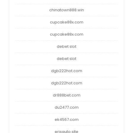
chinatown888.win
cupcake88x.com
cupcake88x.com
debet slot
debet slot
dgb222hot.com
dgb222hot.com
dr888bet.com
du2477.com
ek4567.com
erisauto.site