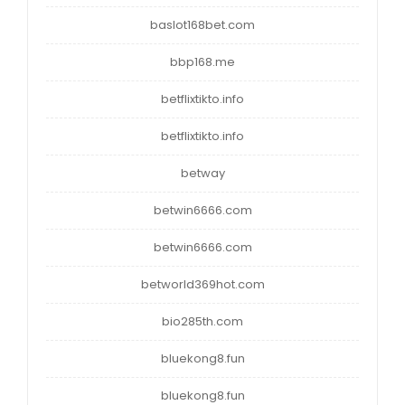
baslot168bet.com
bbp168.me
betflixtikto.info
betflixtikto.info
betway
betwin6666.com
betwin6666.com
betworld369hot.com
bio285th.com
bluekong8.fun
bluekong8.fun