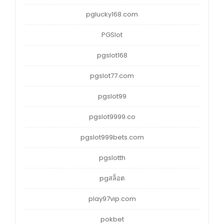
pglucky168.com
PGSlot
pgslot168
pgslot77.com
pgslot99
pgslot9999.co
pgslot999bets.com
pgslotth
pgสล็อต
play97vip.com
pokbet