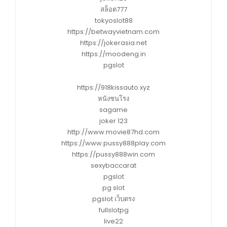
สล็อต777
tokyoslot88
https://betwayvietnam.com
https://jokerasia.net
https://moodeng.in
pgslot
https://918kissauto.xyz
หนังชนโรง
sagame
joker 123
http://www.movie87hd.com
https://www.pussy888play.com
https://pussy888win.com
sexybaccarat
pgslot
pg slot
pgslot เว็บตรง
fullslotpg
live22