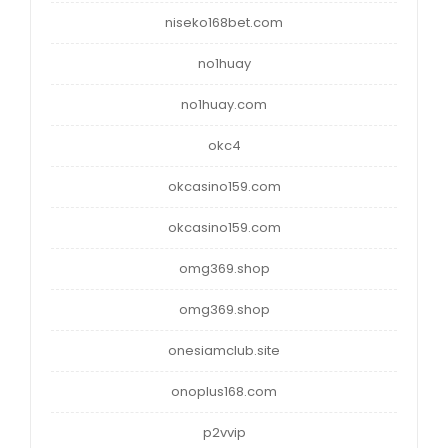
niseko168bet.com
no1huay
no1huay.com
okc4
okcasino159.com
okcasino159.com
omg369.shop
omg369.shop
onesiamclub.site
onoplus168.com
p2vvip