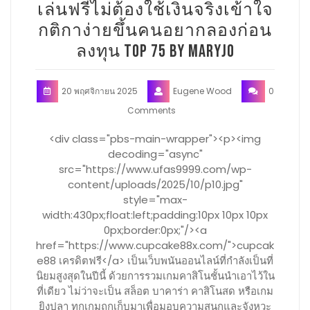
เล่นฟรีไม่ต้องใช้เงินจริงเข้าใจ
กติกาง่ายขึ้นคนอยากลองก่อน
ลงทุน Top 75 by Maryjo
20 พฤศจิกายน 2025
Eugene Wood
0
Comments
<div class="pbs-main-wrapper"><p><img
decoding="async"
src="https://www.ufas9999.com/wp-
content/uploads/2025/10/p10.jpg"
style="max-
width:430px;float:left;padding:10px 10px 10px
0px;border:0px;"/><a
href="https://www.cupcake88x.com/">cupcak
e88 เครดิตฟรี</a> เป็นเว็บพนันออนไลน์ที่กำลังเป็นที่
นิยมสูงสุดในปีนี้ ด้วยการรวมเกมคาสิโนชั้นนำเอาไว้ใน
ที่เดียว ไม่ว่าจะเป็น สล็อต บาคาร่า คาสิโนสด หรือเกม
ยิงปลา ทุกเกมถูกเก็บมาเพื่อมอบความสนุกและจังหวะ