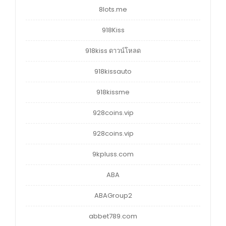
8lots.me
918Kiss
918kiss ดาวน์โหลด
918kissauto
918kissme
928coins.vip
928coins.vip
9kpluss.com
ABA
ABAGroup2
abbet789.com