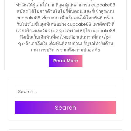
ทำเงินให้ผู้เล่นได้มากที่สุด ผู้เล่นสามารถ cupcake88
สมัคร ได้ไม่ยากด้านในไม่กี่ขั้นตอน และก็เข้าสู่ระบบ
cupcake88 เข้าระบบ เพื่อเริ่มเล่นได้โดยทันที พร้อม
รับโปรโมชั่นสุดพิเศษอย่าง cupcake88 เครดิตฟรี ที่
แจกจริงแต่ละวัน.</p> <p>เพราะเหตุไร cupcake88
ถึงเป็นเว็บเดิมพันที่คนไทยเลือกเล่นมากที่สุด</p>
<p>ถ้าเอ๋ยถึงเว็บเดิมพันที่ครบถ้วนบริบูรณ์ทั้งยังด้าน
เกม การบริการ รวมทั้งความปลอดภัย
Read More
Search