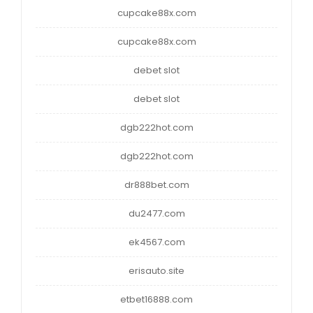
cupcake88x.com
cupcake88x.com
debet slot
debet slot
dgb222hot.com
dgb222hot.com
dr888bet.com
du2477.com
ek4567.com
erisauto.site
etbet16888.com