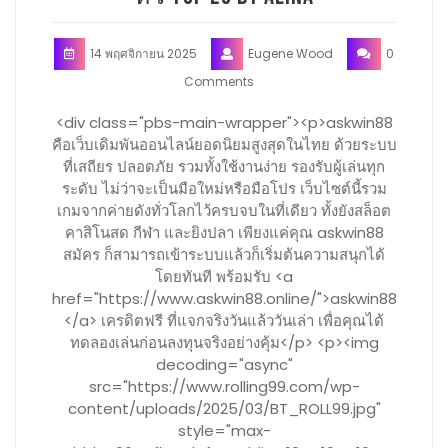
14 พฤศจิกายน 2025
Eugene Wood
0
Comments
<div class="pbs-main-wrapper"><p>askwin88
คือเว็บเดิมพันออนไลน์ยอดนิยมสูงสุดในไทย ด้วยระบบ
ที่เสถียร ปลอดภัย รวมทั้งใช้งานง่าย รองรับผู้เล่นทุก
ระดับ ไม่ว่าจะเป็นมือใหม่หรือมือโปร เว็บไซต์นี้รวม
เกมจากค่ายดังทั่วโลกไว้ครบจบในที่เดียว ทั้งยังสล็อต
คาสิโนสด กีฬา และยิงปลา เพียงแค่คุณ askwin88
สมัคร ก็สามารถเข้าระบบแล้วก็เริ่มต้นความสนุกได้
โดยทันที พร้อมรับ <a
href="https://www.askwin88.online/">askwin88
</a> เครดิตฟรี ที่แจกจริงวันแล้ววันเล่า เพื่อคุณได้
ทดลองเล่นก่อนลงทุนจริงอย่างคุ้ม</p> <p><img
decoding="async"
src="https://www.rolling99.com/wp-
content/uploads/2025/03/BT_ROLL99.jpg"
style="max-