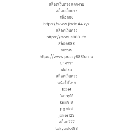
สล็อตเว็บตรง แตกง่าย
สล็อตเว็บตรง
สล็อต66
https://www.jinda44.xyz
สล็อตเว็บตรง
https://bonus888.life
สล็อต888
slot99
https://www.pussy888fun.io
บาคาร่า
slotxo
สล็อตเว็บตรง
หนังโป๊ไทย
1xbet
funny18
kiss918
pg slot
joker123
สล็อต777
tokyoslot88