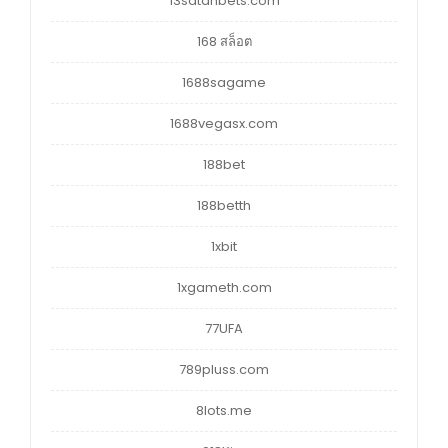
13satanbets.com
168 สล็อต
1688sagame
1688vegasx.com
188bet
188betth
1xbit
1xgameth.com
77UFA
789pluss.com
8lots.me