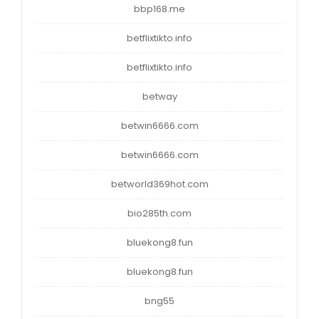
bbp168.me
betflixtikto.info
betflixtikto.info
betway
betwin6666.com
betwin6666.com
betworld369hot.com
bio285th.com
bluekong8.fun
bluekong8.fun
bng55