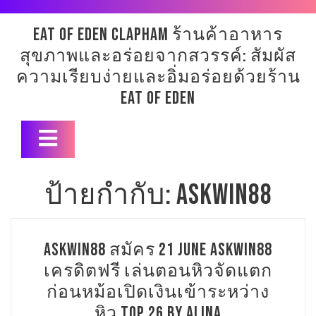
Skip
to
eat of eden clapham ร้านค้าอาหาร
content
สุขภาพและอร่อยจากสวรรค์: สัมผัส
ความเรียบง่ายและอิ่มอร่อยด้วยร้าน
Eat of Eden
Open
Button
ป้ายกำกับ:
askwin88
askwin88 สมัคร 21 June askwin88
เครดิตฟรี เล่นตอนหิวจัดแตก
ก่อนหม้อเปิดเงินเข้าระหว่าง
หิว Top 26 by Alina