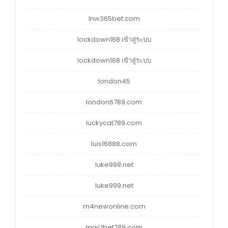
lnw365bet.com
lockdown168 เข้าสู่ระบบ
lockdown168 เข้าสู่ระบบ
london45
london6789.com
luckycat789.com
luis16888.com
luke999.net
luke999.net
m4newonline.com
mac1bet789.com