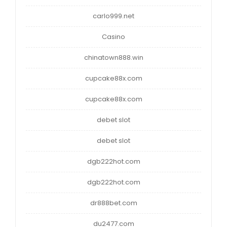
carlo999.net
Casino
chinatown888.win
cupcake88x.com
cupcake88x.com
debet slot
debet slot
dgb222hot.com
dgb222hot.com
dr888bet.com
du2477.com