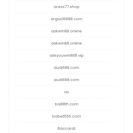
aress77.shop
argus16888.com
askwin88.online
askwin88.online
askyouwin888 vip
audi688.com
audi688.com
av
ba88th.com
babet555.com
Baccarat