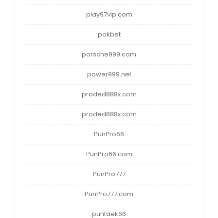
play97vip.com
pokbet
porsche999.com
power999.net
proded888x.com
proded888x.com
PunPro66
PunPro66.com
PunPro777
PunPro777.com
puntaek66