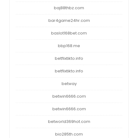
baj88thbz.com
bar4game24hr.com
baslot168bet.com
bbp168.me
betflixtikto.info
betflixtikto.info
betway
betwin6666.com
betwin6666.com
betworld369hot.com
bio285th.com