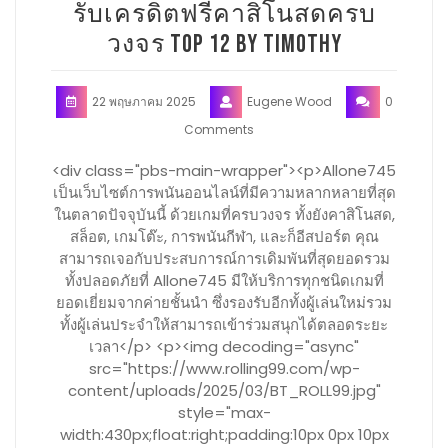
รับเครดิตฟรีคาสิโนสดครบ
วงจร Top 12 by Timothy
22 พฤษภาคม 2025
Eugene Wood
0
Comments
<div class="pbs-main-wrapper"><p>Allone745
เป็นเว็บไซต์การพนันออนไลน์ที่มีความหลากหลายที่สุด
ในตลาดปัจจุบันนี้ ด้วยเกมที่ครบวงจร ทั้งยังคาสิโนสด,
สล็อต, เกมโต๊ะ, การพนันกีฬา, และก็อีสปอร์ต คุณ
สามารถเจอกับประสบการณ์การเดิมพันที่สุดยอดรวม
ทั้งปลอดภัยที่ Allone745 มีให้บริการทุกชนิดเกมที่
ยอดเยี่ยมจากค่ายชั้นนำ ซึ่งรองรับอีกทั้งผู้เล่นใหม่รวม
ทั้งผู้เล่นประจำให้สามารถเข้าร่วมสนุกได้ตลอดระยะ
เวลา</p> <p><img decoding="async"
src="https://www.rolling99.com/wp-
content/uploads/2025/03/BT_ROLL99.jpg"
style="max-
width:430px;float:right;padding:10px 0px 10px