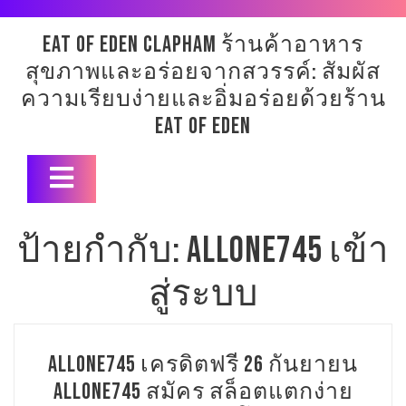
Skip
to
eat of eden clapham ร้านค้าอาหาร
content
สุขภาพและอร่อยจากสวรรค์: สัมผัส
ความเรียบง่ายและอิ่มอร่อยด้วยร้าน
Eat of Eden
Open
Button
ป้ายกำกับ:
allone745 เข้า
สู่ระบบ
allone745 เครดิตฟรี 26 กันยายน
allone745 สมัคร สล็อตแตกง่าย