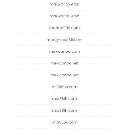
maxworld99.fun
maxworld99.fun
medee989.com
mercyrosa168.com
mexicanoo.com
mexicanoo.net
mexicanoo.net
mfj889xx.com
mia88th.com
mia88th.com
mib555s.com