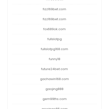
fizz169bet.com
fizz169bet.com
fox689ok.com
fullslotpg
fullslotpg168.com
funny18
future24bet.com
gachawin168.com
gaojing888
gem99ths.com
gowingo88.com