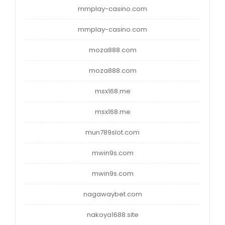
mmplay-casino.com
mmplay-casino.com
moza888.com
moza888.com
msx168.me
msx168.me
mun789slot.com
mwin9s.com
mwin9s.com
nagawaybet.com
nakoya1688.site