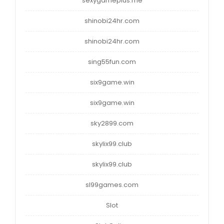
sexygameplus.me
shinobi24hr.com
shinobi24hr.com
sing55fun.com
six9game.win
six9game.win
sky2899.com
skylix99.club
skylix99.club
sl99games.com
Slot