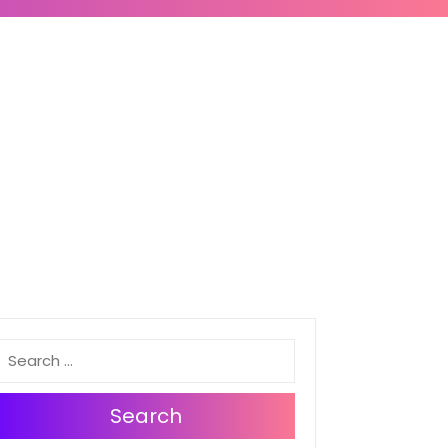
Search