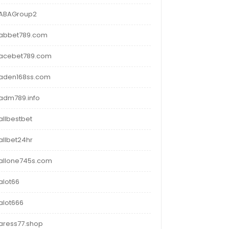
ABAGroup2
abbet789.com
acebet789.com
aden168ss.com
adm789.info
allbestbet
allbet24hr
allone745s.com
alot66
alot666
aress77.shop