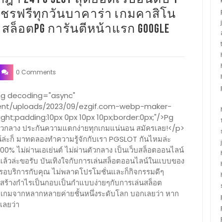
ชรฟรีทุกวันบาคาร่า เกมคาสิโน
 สล็อตpg การันตีหน้าแรก Google
0 Comments
mg decoding="async"
tent/uploads/2023/09/ezgif.com-webp-maker-
ight;padding:10px 0px 10px 10px;border:0px;"/>Pg
านตัวกลาง ประกันความแตกง่ายทุกเกมแน่นอน สมัครเลย!</p>
ล่ะก็ มาทดลองทำความรู้จักกับเรา PGSLOT กันไหมล่ะ
0% ไม่ผ่านเอเย่นต์ ไม่ผ่านตัวกลาง เป็นเว็บสล็อตออนไลน์
่สุดแล้วล่ะขอรับ บันเทิงใจกับการเล่นสล็อตออนไลน์ในแบบของ
ารอบริการกับคุณ ไม่พลาดโปรโมชั่นและก็กิจกรรมดีๆ
สร้างกำไรเป็นกอบเป็นกำแบบง่ายๆกับการเล่นสล็อต
 เกมจากหลากหลายค่ายชั้นหนึ่งระดับโลก บอกเลยว่า หาก
เลยว่า