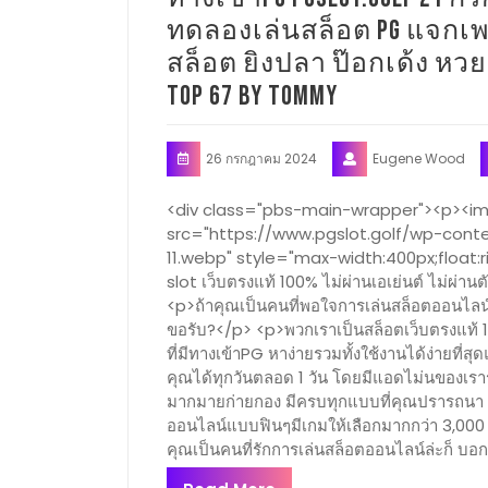
ทดลองเล่นสล็อต pg แจกเพ
สล็อต ยิงปลา ป๊อกเด้ง หวย
Top 67 by Tommy
26 กรกฎาคม 2024
Eugene Wood
<div class="pbs-main-wrapper"><p><i
src="https://www.pgslot.golf/wp-con
11.webp" style="max-width:400px;float:r
slot เว็บตรงแท้ 100% ไม่ผ่านเอเย่นต์ ไม่ผ่
<p>ถ้าคุณเป็นคนที่พอใจการเล่นสล็อตออนไลน์
ขอรับ?</p> <p>พวกเราเป็นสล็อตเว็บตรงแท้ 10
ที่มีทางเข้าPG หาง่ายรวมทั้งใช้งานได้ง่ายที
คุณได้ทุกวันตลอด 1 วัน โดยมีแอดไม่นของเร
มากมายก่ายกอง มีครบทุกแบบที่คุณปรารถนา 
ออนไลน์แบบฟินๆมีเกมให้เลือกมากกว่า 3,000
คุณเป็นคนที่รักการเล่นสล็อตออนไลน์ล่ะก็ บอก