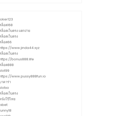
joker123
สล็อต168
สล็อตเว็บตรง แตกง่าย
สล็อตเว็บตรง
สล็อต66
https://www.jinda44.xyz
สล็อตเว็บตรง
https://bonus888.life
สล็อต888
slot99
https://www.pussy888fun.io
บาคาร่า
slotxo
สล็อตเว็บตรง
หนังโป๊ไทย
1xbet
funny18