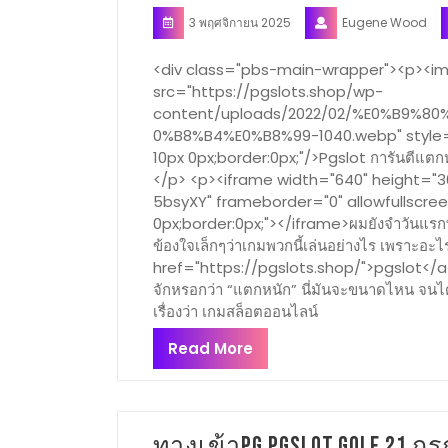
3 พฤศจิกายน 2025
Eugene Wood
<div class="pbs-main-wrapper"><p><i
src="https://pgslots.shop/wp-
content/uploads/2022/02/%E0%B9%
0%B8%B4%E0%B8%99-1040.webp" style="m
10px 0px;border:0px;"/>Pgslot การันตีแตกห
</p> <p><iframe width="640" height=
5bsyXY" frameborder="0" allowfullscreen
0px;border:0px;"></iframe>ผมยังจำวันแรกที
ข้องใจเล็กๆว่าเกมพวกนี้เล่นอย่างไร เพราะอะไ
href="https://pgslots.shop/">pgslot</a> แต
จักหรอกว่า “แตกหนัก” นี่มันจะขนาดไหน จนได้
เรื่องว่า เกมสล็อตออนไลน์
Read More
ทางเข้าpg pgslot.golf 21 กร