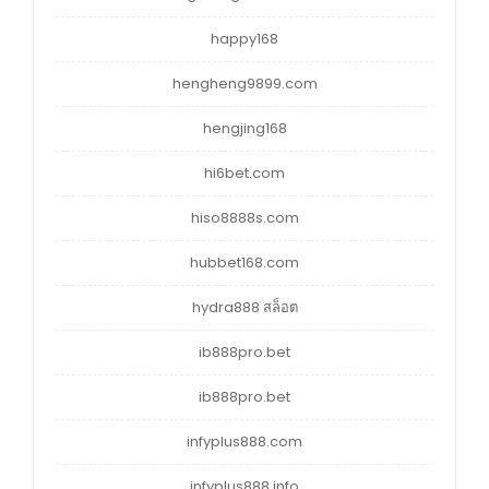
happy168
hengheng9899.com
hengjing168
hi6bet.com
hiso8888s.com
hubbet168.com
hydra888 สล็อต
ib888pro.bet
ib888pro.bet
infyplus888.com
infyplus888.info