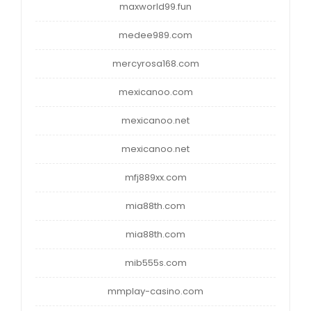
maxworld99.fun
medee989.com
mercyrosa168.com
mexicanoo.com
mexicanoo.net
mexicanoo.net
mfj889xx.com
mia88th.com
mia88th.com
mib555s.com
mmplay-casino.com