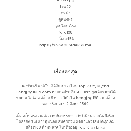
fullslotpg
live22
ดูหนัง
ดูหนังฟรี
ดูหนังชนโรง
faro168
สล็อต456
https://www.puntaek66.me
เรื่องล่าสุด
เครดิตฟรี คาสิโน ที่ดีที่สุด ของไทย Top 73 by Myrna
Hengjing168d.com ทุกยอดฝากรับ 500 บาท ยูสเดียว เล่นได้
ทุกเกม ไลฟ์สด สล็อต ยิงปลา กีฬา ไพ่ hengjing168 เกมสล็อต
หลายร้อยแบบ 2 สิงหา 2569
สล็อตเว็บตรง เกมสดภาพชัด บรรยากาศพรีเมียม ฝากไม่ถึงร้อย
ได้สอยตังแน่ สายทุนน้อย สมัครด่วน คัดมาแล้ว เล่นได้ทุกเกม
สล็อต168 ห้ามพลาด โปรดีรออยู่ Top 10 by Erika