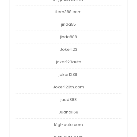
item388.com
jinda55
jinda888
Joker123
joker123auto
joker123th
Joker123th.com
juad888
Judhai168
k1gt-auto.com