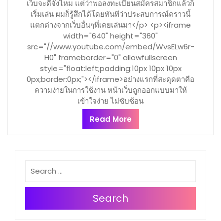
เว็บจะดีจังไหม แต่ว่าพอลงทะเบียนสมัครสมาชิกแล้วก็
เริ่มเล่น ผมก็รู้สึกได้โดยทันทีว่าประสบการณ์คราวนี้
แตกต่างจากเว็บอื่นๆที่เคยเล่นมา</p> <p><iframe
width="640" height="360"
src="//www.youtube.com/embed/WvsELw6r-
H0" frameborder="0" allowfullscreen
style="float:left;padding:10px 10px 10px
0px;border:0px;"></iframe>อย่างแรกที่สะดุดตาคือ
ความง่ายในการใช้งาน หน้าเว็บถูกออกแบบมาให้
เข้าใจง่าย ไม่ซับซ้อน
Read More
Search