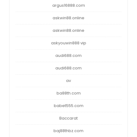
argus16888.com
askwin88.online
askwin88.online
askyouwin888 vip
audi688.com
audi688.com
av
ba88th.com
babet555.com
Baccarat
baj88thbz.com