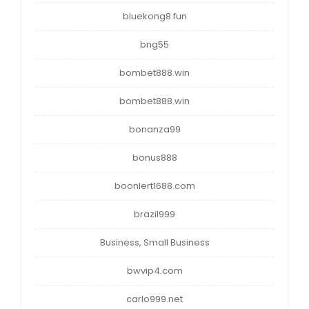
bluekong8.fun
bng55
bombet888.win
bombet888.win
bonanza99
bonus888
boonlert1688.com
brazil999
Business, Small Business
bwvip4.com
carlo999.net