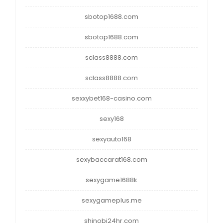
sbotop1688.com
sbotop1688.com
sclass8888.com
sclass8888.com
sexxybet168-casino.com
sexy168
sexyauto168
sexybaccarat168.com
sexygame1688k
sexygameplus.me
shinobi24hr.com