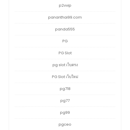
p2vvip
pananthai99.com
panda555
PG
PG Slot
pg slot เว็บตรง
PG Slot เว็บใหม่
pg718
pg77
pg99
pgceo