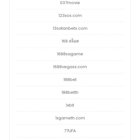
037movie
123xos.com
13satanbets.com
168 สล็อต
1688sagame
1688vegasx.com
188bet
188betth
1xbit
1xgameth.com
77UFA