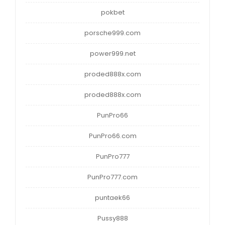
pokbet
porsche999.com
power999.net
proded888x.com
proded888x.com
PunPro66
PunPro66.com
PunPro777
PunPro777.com
puntaek66
Pussy888