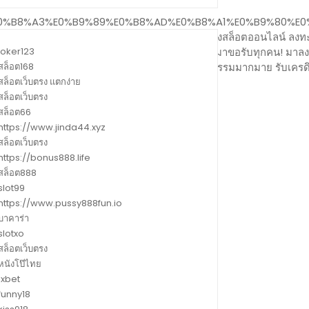
E%E0%B8%A3%E0%B9%89%E0%B8%AD%E0%B8%A1%E0%B9%80%
่สุดขณะนี้ สล็อต66 เว็บตรงไม่ผ่านเอเย่นต์ ตัวจริงเรื่องสล็อตออ
0px 10px 10px 0px;border:0px;"/>มาขอรับทุกคน! มาลงทะเบียนเป็นส
joker123
ล็อต66 อย่างไม่ต้องสงสัย โปรโมชั่นรวมทั้งกิจกรรมมากมาย รับเครดิ
สล็อต168
สล็อตเว็บตรง แตกง่าย
สล็อตเว็บตรง
สล็อต66
https://www.jinda44.xyz
สล็อตเว็บตรง
https://bonus888.life
สล็อต888
slot99
https://www.pussy888fun.io
บาคาร่า
slotxo
สล็อตเว็บตรง
หนังโป๊ไทย
1xbet
funny18