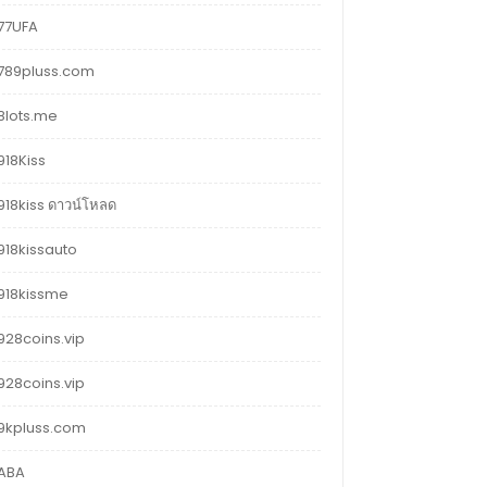
77UFA
789pluss.com
8lots.me
918Kiss
918kiss ดาวน์โหลด
918kissauto
918kissme
928coins.vip
928coins.vip
9kpluss.com
ABA