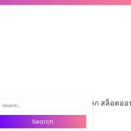
k66.shop 29 สล็อต66 webใหญ่ เปิดโลก สล็
Search