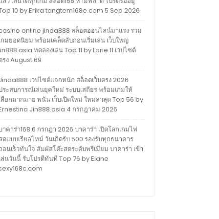
แล้ว เล่นได้ทุกเกม สล็อต168 ห้ามพลาด โปรดีรออยู่
Top 10 by Erika tangtem168e.com 5 Sep 2026
casino online jinda888 สล็อตออนไลน์มาแรง รวม
เกมยอดนิยม พร้อมเคล็ดลับก่อนเริ่มเล่น เว็บใหญ่
jin888.asia ทดลองเล่น Top 11 by Lorie 11 เวปไซต์
ตรง August 69
Jinda888 เวปไซต์แจกหนัก สล็อตเว็บตรง 2026
ประสบการณ์เล่นยุคใหม่ ระบบเสถียร พร้อมเกมให้
เลือกมากมาย พนัน เว็บเปิดใหม่ ใหม่ล่าสุด Top 56 by
Ernestina Jin888.asia 4 กรกฎาคม 2026
บาคาร่า168 6 กรกฎา 2026 บาคาร่า เปิดโลกเกมไพ่
สดแบบเรียลไทม์ วันเกิดรับ 500 รองรับทุกธนาคาร
ถอนเร็วทันใจ สัมผัสโต๊ะสดระดับพรีเมียม บาคาร่า เข้า
เล่นวันนี้ รับโปรดีทันที Top 76 by Elane
sexy168c.com