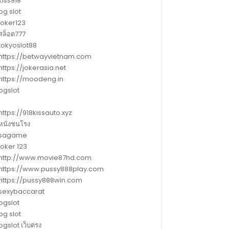
kiss918
pg slot
joker123
สล็อต777
tokyoslot88
https://betwayvietnam.com
https://jokerasia.net
https://moodeng.in
pgslot
https://918kissauto.xyz
หนังชนโรง
sagame
joker 123
http://www.movie87hd.com
https://www.pussy888play.com
https://pussy888win.com
sexybaccarat
pgslot
pg slot
pgslot เว็บตรง