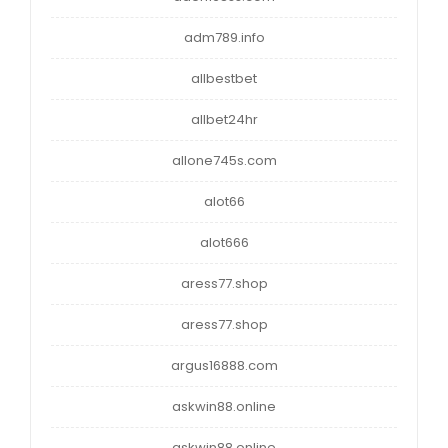
adm789.info
allbestbet
allbet24hr
allone745s.com
alot66
alot666
aress77.shop
aress77.shop
argus16888.com
askwin88.online
askwin88.online