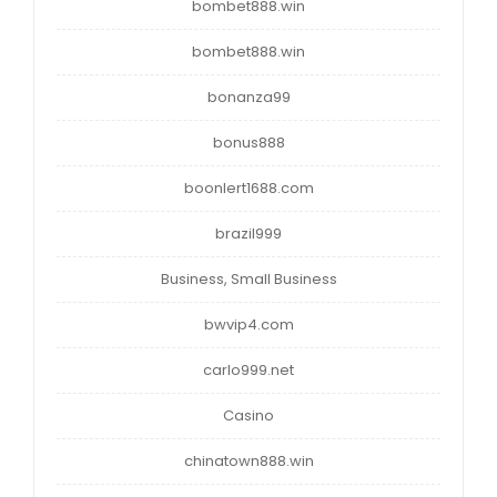
bombet888.win
bombet888.win
bonanza99
bonus888
boonlert1688.com
brazil999
Business, Small Business
bwvip4.com
carlo999.net
Casino
chinatown888.win