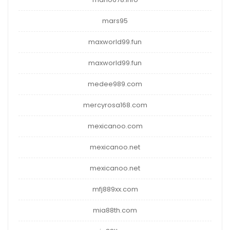
mars95
maxworld99.fun
maxworld99.fun
medee989.com
mercyrosa168.com
mexicanoo.com
mexicanoo.net
mexicanoo.net
mfj889xx.com
mia88th.com