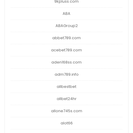
9kpluss.com
ABA
ABAGroup2
abbet789.com
acebet789.com
aden168ss.com
adm789.info
allbestbet
allbet24hr
allone745s.com
alot66