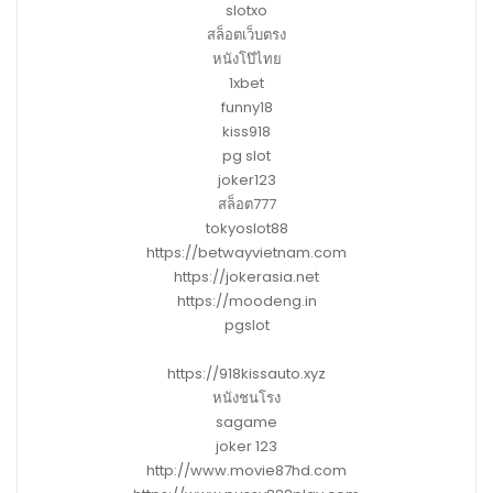
slotxo
สล็อตเว็บตรง
หนังโป๊ไทย
1xbet
funny18
kiss918
pg slot
joker123
สล็อต777
tokyoslot88
https://betwayvietnam.com
https://jokerasia.net
https://moodeng.in
pgslot
https://918kissauto.xyz
หนังชนโรง
sagame
joker 123
http://www.movie87hd.com