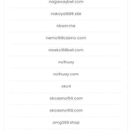
nagawaybet.com
nakoya1688.site
nbwin.me
nemo168casino.com
niseko168bet.com
no1huay
no1huay.com
okc4
okcasino159.com
okcasino159.com
omg369.shop