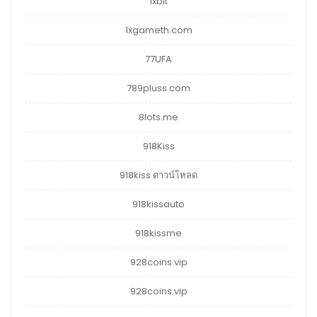
1xbit
1xgameth.com
77UFA
789pluss.com
8lots.me
918Kiss
918kiss ดาวน์โหลด
918kissauto
918kissme
928coins.vip
928coins.vip