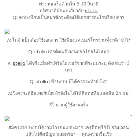
ทำงานเสร็จด้านใน 5-10 วินาที
ปริศนาที่มักพบเกี่ยวกับ
stella
Q: ลงทะเบียนเป็นสมาชิกจะต้องใช้เอกสารอะไรหรือเปล่า?
A: ไม่จำเป็นต้องใช้เอกสาร ใช้เพียงแค่เบอร์โทรรวมทั้งรหัส OTP
Q: stella เครดิตฟรี ถอนออกได้จริงไหม?
A:
stella
ได้จริงเมื่อทำเทิร์นโอเวอร์จากที่ระบบระบุ ดังเช่นว่า 3
เท่า
Q: stella เข้าระบบ มิได้ควรจะทำยังไง?
A: วิเคราะห์อินเทอร์เน็ต ถ้ายังไม่ได้ให้ติดต่อทีมแอดมิน 24 ชม.
รีวิวจากผู้ใช้งานจริง
“
สมัครง่าย ระบบใช้งานไว เกมเยอะมาก เครดิตฟรีก็รับจริง ถอน
แล้วไม่ติดปัญหาเลยครับ” — คุณความรื่นเริง