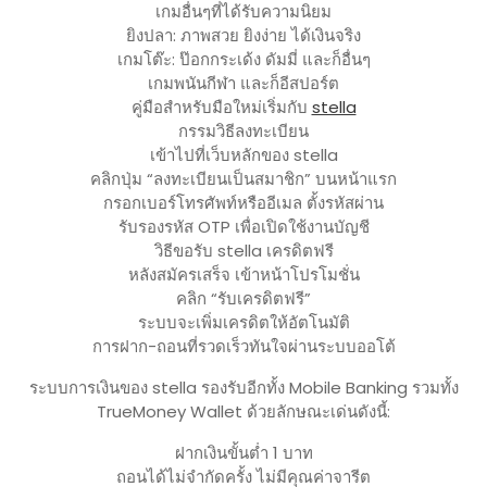
เกมอื่นๆที่ได้รับความนิยม
ยิงปลา: ภาพสวย ยิงง่าย ได้เงินจริง
เกมโต๊ะ: ป๊อกกระเด้ง ดัมมี่ และก็อื่นๆ
เกมพนันกีฬา และก็อีสปอร์ต
คู่มือสำหรับมือใหม่เริ่มกับ
stella
กรรมวิธีลงทะเบียน
เข้าไปที่เว็บหลักของ stella
คลิกปุ่ม “ลงทะเบียนเป็นสมาชิก” บนหน้าแรก
กรอกเบอร์โทรศัพท์หรืออีเมล ตั้งรหัสผ่าน
รับรองรหัส OTP เพื่อเปิดใช้งานบัญชี
วิธีขอรับ stella เครดิตฟรี
หลังสมัครเสร็จ เข้าหน้าโปรโมชั่น
คลิก “รับเครดิตฟรี”
ระบบจะเพิ่มเครดิตให้อัตโนมัติ
การฝาก-ถอนที่รวดเร็วทันใจผ่านระบบออโต้
ระบบการเงินของ stella รองรับอีกทั้ง Mobile Banking รวมทั้ง
TrueMoney Wallet ด้วยลักษณะเด่นดังนี้:
ฝากเงินขั้นต่ำ 1 บาท
ถอนได้ไม่จำกัดครั้ง ไม่มีคุณค่าจารีต