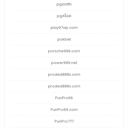
pgslotth
pgสล็อต
play97vip.com
pokbet
porsche999.com
power999.net
proded888x.com
proded888x.com
PunPro66
PunPro66.com
PunPro777