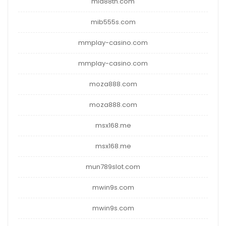
mia88th.com
mib555s.com
mmplay-casino.com
mmplay-casino.com
moza888.com
moza888.com
msx168.me
msx168.me
mun789slot.com
mwin9s.com
mwin9s.com