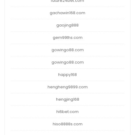
future24bet.com
gachawin168.com
gaojing888
gem99ths.com
gowingo88.com
gowingo88.com
happy168
hengheng9899.com
hengjing168
hi6bet.com
hiso8888s.com