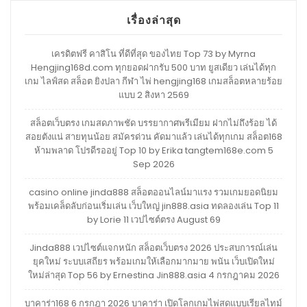
เรื่องล่าสุด
เครดิตฟรี คาสิโน ที่ดีที่สุด ของไทย Top 73 by Myrna
Hengjing168d.com ทุกยอดฝากรับ 500 บาท ยูสเดียว เล่นได้ทุก
เกม ไลฟ์สด สล็อต ยิงปลา กีฬา ไพ่ hengjing168 เกมสล็อตหลายร้อย
แบบ 2 สิงหา 2569
สล็อตเว็บตรง เกมสดภาพชัด บรรยากาศพรีเมียม ฝากไม่ถึงร้อย ได้
สอยตังแน่ สายทุนน้อย สมัครด่วน คัดมาแล้ว เล่นได้ทุกเกม สล็อต168
ห้ามพลาด โปรดีรออยู่ Top 10 by Erika tangtem168e.com 5
Sep 2026
casino online jinda888 สล็อตออนไลน์มาแรง รวมเกมยอดนิยม
พร้อมเคล็ดลับก่อนเริ่มเล่น เว็บใหญ่ jin888.asia ทดลองเล่น Top 11
by Lorie 11 เวปไซต์ตรง August 69
Jinda888 เวปไซต์แจกหนัก สล็อตเว็บตรง 2026 ประสบการณ์เล่น
ยุคใหม่ ระบบเสถียร พร้อมเกมให้เลือกมากมาย พนัน เว็บเปิดใหม่
ใหม่ล่าสุด Top 56 by Ernestina Jin888.asia 4 กรกฎาคม 2026
บาคาร่า168 6 กรกฎา 2026 บาคาร่า เปิดโลกเกมไพ่สดแบบเรียลไทม์