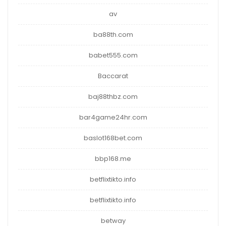
av
ba88th.com
babet555.com
Baccarat
baj88thbz.com
bar4game24hr.com
baslot168bet.com
bbp168.me
betflixtikto.info
betflixtikto.info
betway