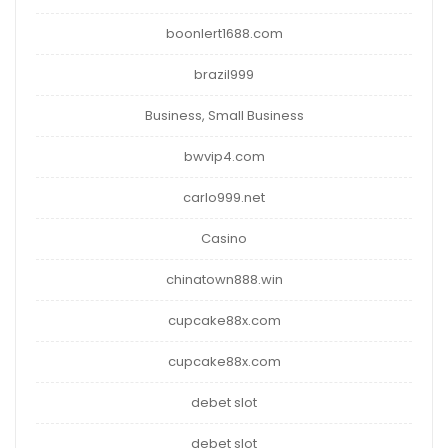
boonlert1688.com
brazil999
Business, Small Business
bwvip4.com
carlo999.net
Casino
chinatown888.win
cupcake88x.com
cupcake88x.com
debet slot
debet slot