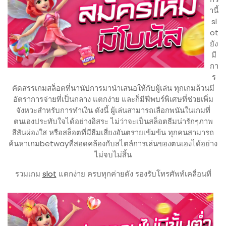
านี้
sl
ot
ยัง
มี
กา
ร
คัดสรรเกมสล็อตที่นานัปการมานำเสนอให้กับผู้เล่น ทุกเกมล้วนมี
อัตราการจ่ายที่เป็นกลาง แตกง่าย และก็มีฟีพบร์พิเศษที่ช่วยเพิ่ม
จังหวะสำหรับการทำเงิน ดังนี้ ผู้เล่นสามารถเลือกพนันในเกมที่
ตนเองประทับใจได้อย่างอิสระ ไม่ว่าจะเป็นสล็อตธีมน่ารักๆภาพ
สีสันผ่องใส หรือสล็อตที่มีธีมเสี่ยงอันตรายเข้มข้น ทุกคนสามารถ
ค้นหาเกมbetwayที่สอดคล้องกับสไตล์การเล่นของตนเองได้อย่าง
ไม่จบไม่สิ้น
รวมเกม
slot
แตกง่าย ครบทุกค่ายดัง รองรับโทรศัพท์เคลื่อนที่