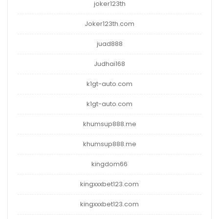
joker123th
Joker123th.com
juad888
Judhai168
k1gt-auto.com
k1gt-auto.com
khumsup888.me
khumsup888.me
kingdom66
kingxxxbet123.com
kingxxxbet123.com