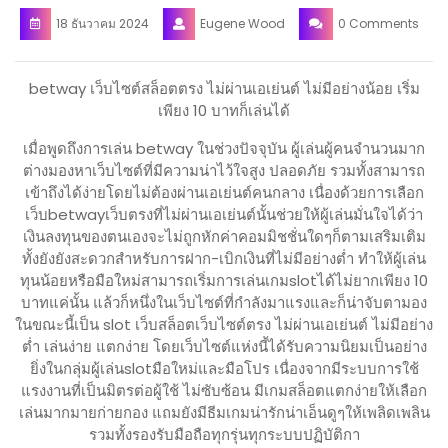
18 ธันวาคม 2024
Eugene Wood
0 Comments
betway เว็บไซต์สล็อตตรง ไม่ผ่านเอเย่นต์ ไม่มีอย่างน้อย เริ่ม
เพียง 10 บาทก็เล่นได้
เมื่อพูดถึงการเล่น betway ในช่วงปัจจุบัน ผู้เล่นผู้คนจำนวนมาก
ต่างมองหาเว็บไซต์ที่มีความน่าไว้ใจสูง ปลอดภัย รวมทั้งสามารถ
เข้าถึงได้ง่ายโดยไม่ต้องผ่านเอเย่นต์คนกลาง เนื่องด้วยการเลือก
เว็บbetwayเว็บตรงที่ไม่ผ่านเอเย่นต์นั้นช่วยให้ผู้เล่นมั่นใจได้ว่า
เงินลงทุนของตนเองจะไม่ถูกหักค่าคอมมิชชั่นใดๆก็ตามเสริมเติม
ทั้งยังยังสะดวกสำหรับการฝาก-เบิกเงินที่ไม่มีอย่างต่ำ ทำให้ผู้เล่น
ทุนน้อยหรือมือใหม่สามารถเริ่มการเล่นเกมslotได้ไม่ยากเพียง 10
บาทแค่นั้น แล้วก็หนึ่งในเว็บไซต์ที่กำลังมาแรงและก็น่าจับตามอง
ในขณะนี้เป็น slot เว็บสล็อตเว็บไซต์ตรง ไม่ผ่านเอเย่นต์ ไม่มีอย่าง
ต่ำ เล่นง่าย แตกง่าย โดยเว็บไซต์แห่งนี้ได้รับความนิยมเป็นอย่าง
ยิ่งในกลุ่มผู้เล่นslotมือใหม่และมือโปร เนื่องจากมีระบบการใช้
แรงงานที่เป็นมิตรต่อผู้ใช้ ไม่ซับซ้อน มีเกมสล็อตแตกง่ายให้เลือก
เล่นมากมายก่ายกอง แถมยังมีธีมเกมน่ารักน่าเอ็นดูๆให้เพลิดเพลิน
รวมทั้งรองรับมือถือทุกรุ่นทุกระบบปฏิบัติกา