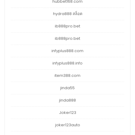
hubbet168.com
hydra888 สล็อต
ib888pro.bet
ib888pro.bet
infyplus888.com
infyplus888.info
item388.com
jinda55
jinda888
Joker123
joker123auto