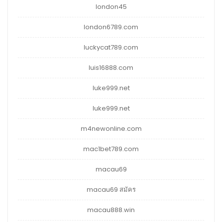
london45
london6789.com
luckycat789.com
luis16888.com
luke999.net
luke999.net
m4newonline.com
mac1bet789.com
macau69
macau69 สมัคร
macau888.win