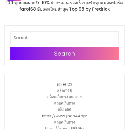
100 ทุกยอดฝากรับ 10% ฝาก-ถอน รวดเร็วรองรับทุกแพลตฟอร์ม
faro168 อัปเดทใหม่ล่าสุด Top 98 by Fredrick
Search
joker123
สล็อต168
สล็อตเว็บตรง แตกง่าย
สล็อตเว็บตรง
สล็อต66
https://www.jinda44.xyz
สล็อตเว็บตรง
https://bonus888.life