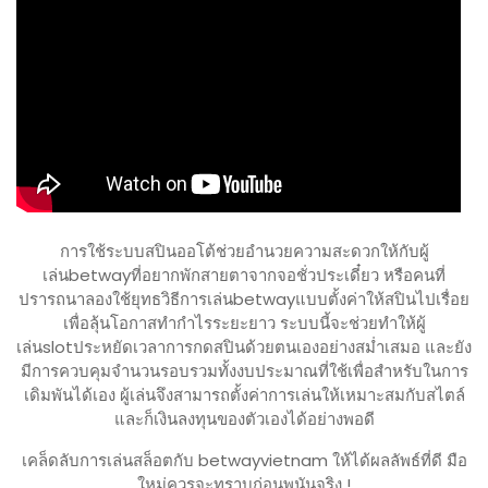
การใช้ระบบสปินออโต้ช่วยอำนวยความสะดวกให้กับผู้
เล่นbetwayที่อยากพักสายตาจากจอชั่วประเดี๋ยว หรือคนที่
ปรารถนาลองใช้ยุทธวิธีการเล่นbetwayแบบตั้งค่าให้สปินไปเรื่อย
เพื่อลุ้นโอกาสทำกำไรระยะยาว ระบบนี้จะช่วยทำให้ผู้
เล่นslotประหยัดเวลาการกดสปินด้วยตนเองอย่างสม่ำเสมอ และยัง
มีการควบคุมจำนวนรอบรวมทั้งงบประมาณที่ใช้เพื่อสำหรับในการ
เดิมพันได้เอง ผู้เล่นจึงสามารถตั้งค่าการเล่นให้เหมาะสมกับสไตล์
และก็เงินลงทุนของตัวเองได้อย่างพอดี
เคล็ดลับการเล่นสล็อตกับ betwayvietnam ให้ได้ผลลัพธ์ที่ดี มือ
ใหม่ควรจะทราบก่อนพนันจริง !