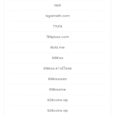
1xbit
1xgameth.com
77UFA
789pluss.com
8lots.me
918Kiss
918kiss ดาวน์โหลด
918kissauto
918kissme
928coins.vip
928coins.vip