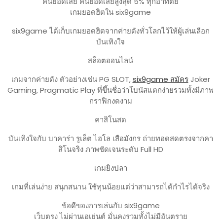
คืนยอดเสีย คืนยอดเสียสูงสุด 5% ทุกอาทิตย์
เกมยอดฮิตใน six9game
six9game ได้เก็บเกมยอดฮิตจากค่ายดังทั่วโลกไว้ให้ผู้เล่นเลือก
บันเทิงใจ
สล็อตออนไลน์
เกมจากค่ายดัง ตัวอย่างเช่น PG SLOT,
six9game สมัคร
Joker
Gaming, Pragmatic Play ที่ขึ้นชื่อว่าโบนัสแตกง่ายรวมทั้งมีภาพ
กราฟิกงดงาม
คาสิโนสด
บันเทิงใจกับ บาคาร่า รูเล็ต ไฮโล เสือมังกร ถ่ายทอดสดตรงจากคา
สิโนจริง ภาพชัดเจนระดับ Full HD
เกมยิงปลา
เกมที่เล่นง่าย สนุกสนาน ใช้ทุนน้อยแต่ว่าสามารถได้กำไรได้จริง
ข้อดีของการเล่นกับ six9game
เว็บตรง ไม่ผ่านเอเย่นต์ มั่นคงรวมทั้งไม่มีอันตราย