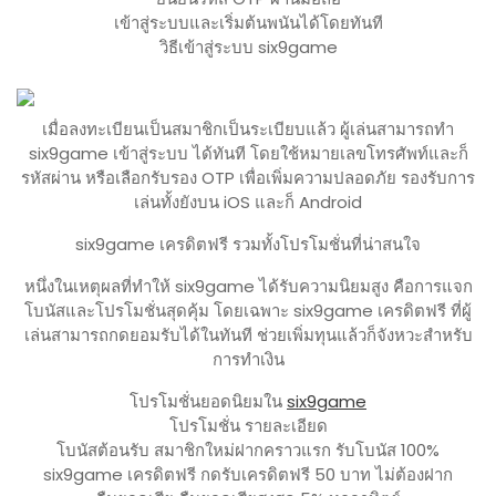
เข้าสู่ระบบและเริ่มต้นพนันได้โดยทันที
วิธีเข้าสู่ระบบ six9game
เมื่อลงทะเบียนเป็นสมาชิกเป็นระเบียบแล้ว ผู้เล่นสามารถทำ
six9game เข้าสู่ระบบ ได้ทันที โดยใช้หมายเลขโทรศัพท์และก็
รหัสผ่าน หรือเลือกรับรอง OTP เพื่อเพิ่มความปลอดภัย รองรับการ
เล่นทั้งยังบน iOS และก็ Android
six9game เครดิตฟรี รวมทั้งโปรโมชั่นที่น่าสนใจ
หนึ่งในเหตุผลที่ทำให้ six9game ได้รับความนิยมสูง คือการแจก
โบนัสและโปรโมชั่นสุดคุ้ม โดยเฉพาะ six9game เครดิตฟรี ที่ผู้
เล่นสามารถกดยอมรับได้ในทันที ช่วยเพิ่มทุนแล้วก็จังหวะสำหรับ
การทำเงิน
โปรโมชั่นยอดนิยมใน
six9game
โปรโมชั่น รายละเอียด
โบนัสต้อนรับ สมาชิกใหม่ฝากคราวแรก รับโบนัส 100%
six9game เครดิตฟรี กดรับเครดิตฟรี 50 บาท ไม่ต้องฝาก