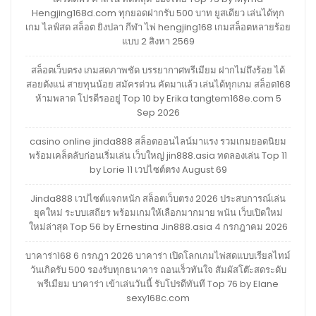
Hengjing168d.com ทุกยอดฝากรับ 500 บาท ยูสเดียว เล่นได้ทุก
เกม ไลฟ์สด สล็อต ยิงปลา กีฬา ไพ่ hengjing168 เกมสล็อตหลายร้อย
แบบ 2 สิงหา 2569
สล็อตเว็บตรง เกมสดภาพชัด บรรยากาศพรีเมียม ฝากไม่ถึงร้อย ได้
สอยตังแน่ สายทุนน้อย สมัครด่วน คัดมาแล้ว เล่นได้ทุกเกม สล็อต168
ห้ามพลาด โปรดีรออยู่ Top 10 by Erika tangtem168e.com 5
Sep 2026
casino online jinda888 สล็อตออนไลน์มาแรง รวมเกมยอดนิยม
พร้อมเคล็ดลับก่อนเริ่มเล่น เว็บใหญ่ jin888.asia ทดลองเล่น Top 11
by Lorie 11 เวปไซต์ตรง August 69
Jinda888 เวปไซต์แจกหนัก สล็อตเว็บตรง 2026 ประสบการณ์เล่น
ยุคใหม่ ระบบเสถียร พร้อมเกมให้เลือกมากมาย พนัน เว็บเปิดใหม่
ใหม่ล่าสุด Top 56 by Ernestina Jin888.asia 4 กรกฎาคม 2026
บาคาร่า168 6 กรกฎา 2026 บาคาร่า เปิดโลกเกมไพ่สดแบบเรียลไทม์
วันเกิดรับ 500 รองรับทุกธนาคาร ถอนเร็วทันใจ สัมผัสโต๊ะสดระดับ
พรีเมียม บาคาร่า เข้าเล่นวันนี้ รับโปรดีทันที Top 76 by Elane
sexy168c.com