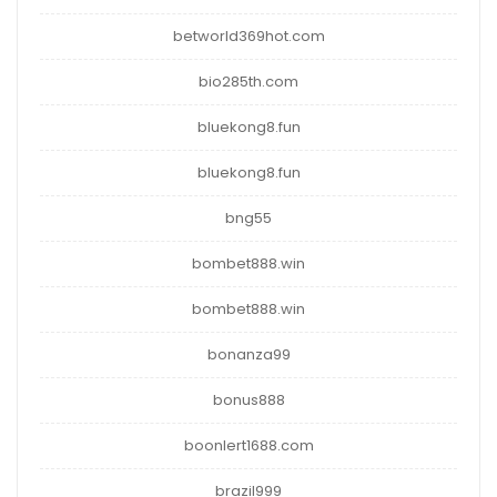
betworld369hot.com
bio285th.com
bluekong8.fun
bluekong8.fun
bng55
bombet888.win
bombet888.win
bonanza99
bonus888
boonlert1688.com
brazil999