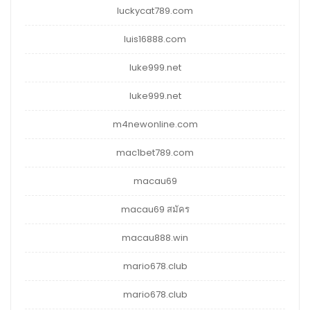
luckycat789.com
luis16888.com
luke999.net
luke999.net
m4newonline.com
mac1bet789.com
macau69
macau69 สมัคร
macau888.win
mario678.club
mario678.club