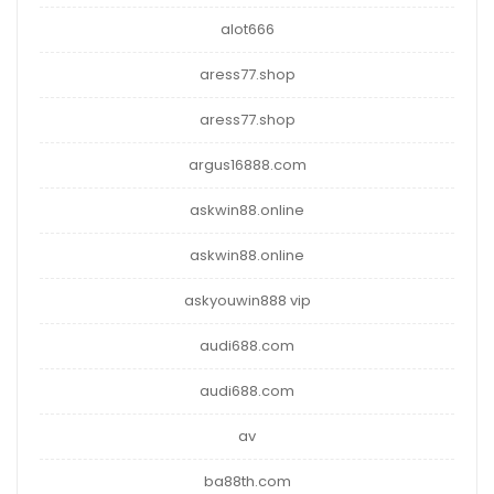
alot666
aress77.shop
aress77.shop
argus16888.com
askwin88.online
askwin88.online
askyouwin888 vip
audi688.com
audi688.com
av
ba88th.com