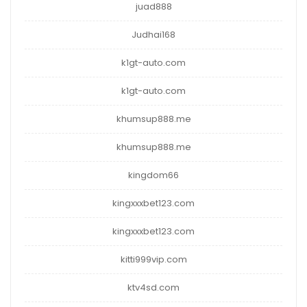
juad888
Judhai168
k1gt-auto.com
k1gt-auto.com
khumsup888.me
khumsup888.me
kingdom66
kingxxxbet123.com
kingxxxbet123.com
kitti999vip.com
ktv4sd.com