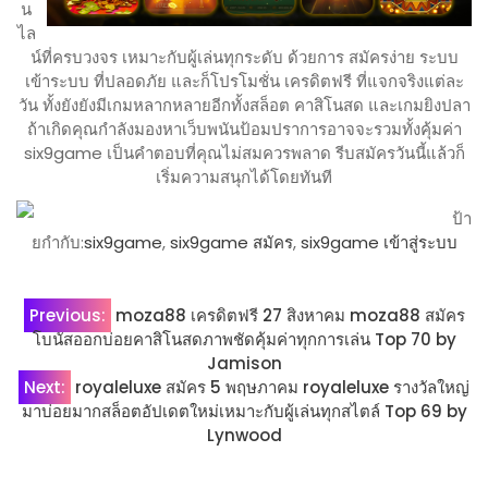
น
ไล
น์ที่ครบวงจร เหมาะกับผู้เล่นทุกระดับ ด้วยการ สมัครง่าย ระบบ
เข้าระบบ ที่ปลอดภัย และก็โปรโมชั่น เครดิตฟรี ที่แจกจริงแต่ละ
วัน ทั้งยังยังมีเกมหลากหลายอีกทั้งสล็อต คาสิโนสด และเกมยิงปลา
ถ้าเกิดคุณกำลังมองหาเว็บพนันป้อมปราการอาจจะรวมทั้งคุ้มค่า
six9game เป็นคำตอบที่คุณไม่สมควรพลาด รีบสมัครวันนี้แล้วก็
เริ่มความสนุกได้โดยทันที
ป้า
ยกำกับ:
six9game
,
six9game สมัคร
,
six9game เข้าสู่ระบบ
แนะแนว
Previous:
moza88 เครดิตฟรี 27 สิงหาคม moza88 สมัคร
โบนัสออกบ่อยคาสิโนสดภาพชัดคุ้มค่าทุกการเล่น Top 70 by
เรื่อง
Jamison
Next:
royaleluxe สมัคร 5 พฤษภาคม royaleluxe รางวัลใหญ่
มาบ่อยมากสล็อตอัปเดตใหม่เหมาะกับผู้เล่นทุกสไตล์ Top 69 by
Lynwood