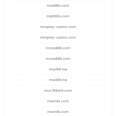
mia88th.com
mib555s.com
mmplay-casino.com
mmplay-casino.com
moza888.com
moza888.com
msx168.me
msx168.me
mun789slot.com
mwin9s.com
mwin9s.com