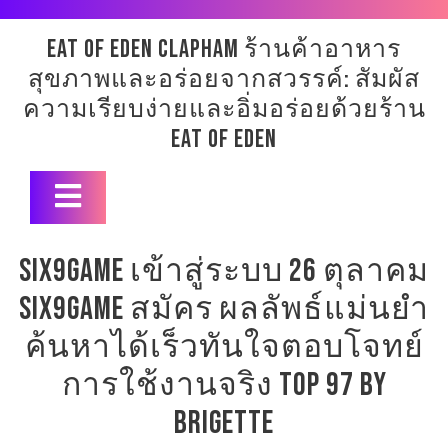
Skip
to
eat of eden clapham ร้านค้าอาหาร
content
สุขภาพและอร่อยจากสวรรค์: สัมผัส
ความเรียบง่ายและอิ่มอร่อยด้วยร้าน
Eat of Eden
Open
Button
six9game เข้าสู่ระบบ 26 ตุลาคม
six9game สมัคร ผลลัพธ์แม่นยำ
ค้นหาได้เร็วทันใจตอบโจทย์
การใช้งานจริง Top 97 by
Brigette