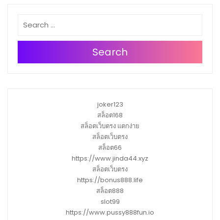
Search
joker123
สล็อต168
สล็อตเว็บตรง แตกง่าย
สล็อตเว็บตรง
สล็อต66
https://www.jinda44.xyz
สล็อตเว็บตรง
https://bonus888.life
สล็อต888
slot99
https://www.pussy888fun.io