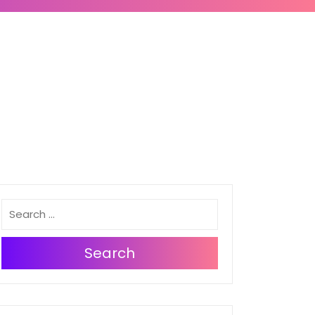
Search