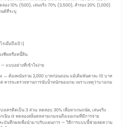
ทดลอง 10% (500), เล่นจริง 70% (3,500), สำรอง 20% (1,000)
ต์ที่ระบุ
เมื่อถึงเป้า)
องชีพหรือหนี้สิน
 แบบอย่างที่เข้าใจง่าย
 10x → ต้องพนันรวม 2,000 บาทก่อนถอน แม้เดิมพันตาละ 10 บาท
ด แต่ ควรจะตรวจทานการนับน้ำหนักของเกม เพราะเหตุว่าบางเกม
แบ่งเครดิตเป็น 3 ส่วน: ทดสอบ 30% เพื่อหาเกมถนัด, เล่นจริง
กเฉิน G ทดลองสล็อตหลายเกมจนถึงเจอเกมที่มีการจ่าย
และบันทึกผลเพื่อนำมาปรับแผนการ — วิธีการแบบนี้ช่วยลดความ