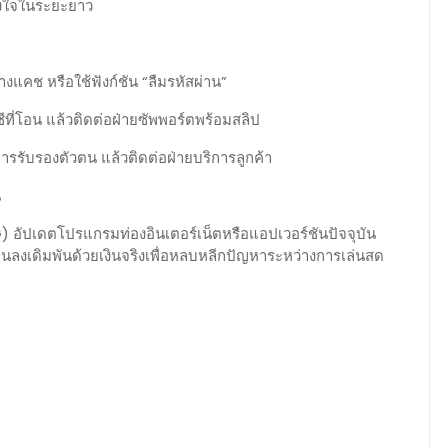
กลงใจในระยะยาว
างแคช หรือใช้ฟังก์ชัน “ลืมรหัสผ่าน”
ี่โอน แล้วติดต่อฝ่ายซัพพอร์ตพร้อมสลิป
ารรับรองตัวตน แล้วติดต่อฝ่ายบริการลูกค้า
น
G) อัปเดตโปรแกรมท่องอินเตอร์เน็ตหรือแอปเวอร์ชันปัจจุบัน
อนลงเดิมพันด้วยเงินจริงเพื่อหลบหลีกปัญหาระหว่างการเล่นสด