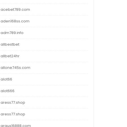
acebet789.com
aden168ss.com
adm789.info
allbestbet
allbet24hr
allone745s.com
alot66
alot666
aress77.shop
aress77.shop
argus16888.com