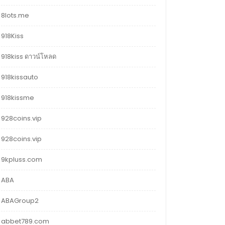
8lots.me
918Kiss
918kiss ดาวน์โหลด
918kissauto
918kissme
928coins.vip
928coins.vip
9kpluss.com
ABA
ABAGroup2
abbet789.com