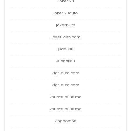
Joker123
joker123auto
joker123th
Joker123th.com
juad888
Judhai168
k1gt-auto.com
k1gt-auto.com
khumsup888.me
khumsup888.me
kingdom66