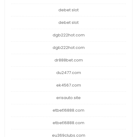
debet slot
debet slot
dgb222hot.com
dgb222hot.com
dr888bet.com
du2477.com
ek4567.com
erisauto.site
etbet16888.com
etbet16888.com
eu369clubs.com