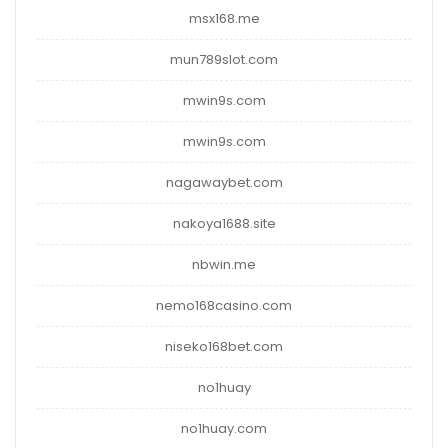
msx168.me
mun789slot.com
mwin9s.com
mwin9s.com
nagawaybet.com
nakoya1688.site
nbwin.me
nemo168casino.com
niseko168bet.com
no1huay
no1huay.com