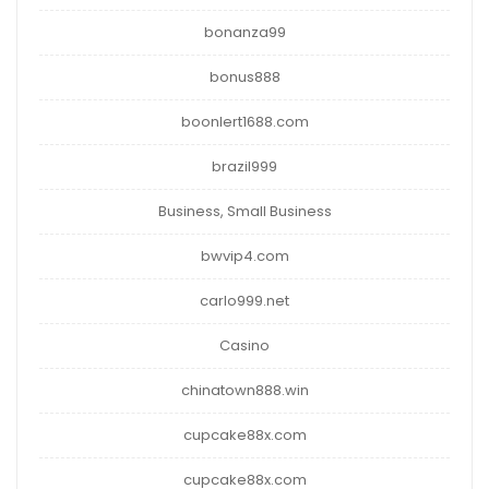
bonanza99
bonus888
boonlert1688.com
brazil999
Business, Small Business
bwvip4.com
carlo999.net
Casino
chinatown888.win
cupcake88x.com
cupcake88x.com