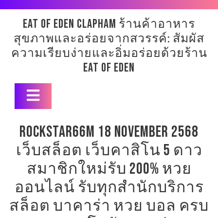
Skip
to
eat of eden clapham ร้านค้าอาหาร
content
สุขภาพและอร่อยจากสวรรค์: สัมผัส
ความเรียบง่ายและอิ่มอร่อยด้วยร้าน
Eat of Eden
Open
Button
Rockstar66m 18 November 2568
เว็บสล็อต เว็บคาสิโน 5 ดาว
สมาชิกใหม่รับ 200% หวย
ออนไลน์ รับทุกสำนักบริการ
สล็อต บาคาร่า หวย บอล ครบ