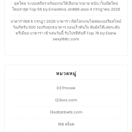
ยุคใหม่ ระบบเสถียร พร้อมเกมให้เลือกมากมาย พนัน เว็บเปิดใหม่
ใหม่ล่าสุด Top 56 by Ernestina Jin888.asia 4 กรกฎาคม 2026
บาคาร่า168 6 กรกฎา 2026 บาคาร่า เปิดโลกเกมไพ่สดแบบเรียลไทม์
วันเกิดรับ 500 รองรับทุกธนาคาร ถอนเร็วทันใจ สัมผัสโต๊ะสดระดับ
พรีเมียม บาคาร่า เข้าเล่นวันนี้ รับโปรดีทันที Top 76 by Elane
sexy168c.com
หมวดหมู่
037movie
123xos.com
13satanbets.com
168 สล็อต