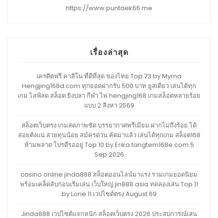
https://www.puntaek66.me
เรื่องล่าสุด
เครดิตฟรี คาสิโน ที่ดีที่สุด ของไทย Top 73 by Myrna
Hengjing168d.com ทุกยอดฝากรับ 500 บาท ยูสเดียว เล่นได้ทุก
เกม ไลฟ์สด สล็อต ยิงปลา กีฬา ไพ่ hengjing168 เกมสล็อตหลายร้อย
แบบ 2 สิงหา 2569
สล็อตเว็บตรง เกมสดภาพชัด บรรยากาศพรีเมียม ฝากไม่ถึงร้อย ได้
สอยตังแน่ สายทุนน้อย สมัครด่วน คัดมาแล้ว เล่นได้ทุกเกม สล็อต168
ห้ามพลาด โปรดีรออยู่ Top 10 by Erika tangtem168e.com 5
Sep 2026
casino online jinda888 สล็อตออนไลน์มาแรง รวมเกมยอดนิยม
พร้อมเคล็ดลับก่อนเริ่มเล่น เว็บใหญ่ jin888.asia ทดลองเล่น Top 11
by Lorie 11 เวปไซต์ตรง August 69
Jinda888 เวปไซต์แจกหนัก สล็อตเว็บตรง 2026 ประสบการณ์เล่น