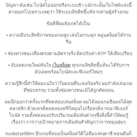
ปัญหา ดังเช่น โบนัสไม่ออกหรือระบบช้า แม้กระนั้นเว็บไซต์แห่งนี้
ต่างออกไปเพราะเหตุว่า ใช้ระบบลิขสิทธิ์แท้จากค่ายผู้สร้างเกม
ข้อดีที่ผมสังเกตได้เป็น:
• ความมีประสิทธิภาพของเกมสูง เล่นไม่กระตุก หมุนสล็อตได้ราบ
รื่น
• ช่องทางชนะเที่ยงตรงตามอัตราจริง ผิดปรับค่า RTP ให้เสียเปรียบ
• อัปเดตเกมใหม่ทันใจ
เว็บสล็อต
ทุกเกมลิขสิทธิ์แท้จะได้รับการ
อัปเดตพร้อมโบนัสและฟีเจอร์ใหม่ๆ
ความรู้สึกนี้ทำให้ผมแน่ใจว่าในตอนที่จะลงเงินจริง ผมกำลังเล่นเกม
ที่ชอบธรรม รวมทั้งช่องทางชนะมิได้ถูกตัดทอน
ผมนึกออกว่าครั้งแรกที่ทดสอบเล่นสล็อต ผมได้ลองเกมธีมผลไม้สุด
คลาสสิก ด้วยเครดิตทดลองฟรีก็หมุนไปเรื่อยๆพิจารณาฟีเจอร์
โบนัส รวมทั้งทดลองปรับปริมาณเดิมพันต่างๆซึ่งสิ่งนี้ทำให้ผมรู้
เรื่องว่า การวางเป้าหมายการเดิมพันสำคัญกว่าการหมุนสุ่มๆ
rockstar66m อีกเกมที่ลองเป็นสล็อตวิดีโอธีมแฟนตาซี ตอนต้นก็