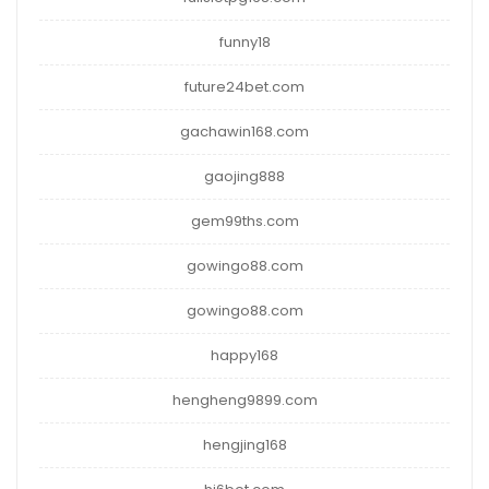
funny18
future24bet.com
gachawin168.com
gaojing888
gem99ths.com
gowingo88.com
gowingo88.com
happy168
hengheng9899.com
hengjing168