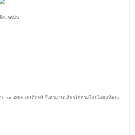
จ้งแอดมิน
สอบ rasri365 เครดิตฟรี ซึ่งสามารถเลือกได้ตามโปรโมชั่นที่ตรง