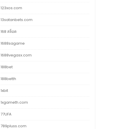
123xos.com
13satanbets.com
168 สล็อต
1688sagame
1688vegasx.com
188bet
188betth
1xbit
1xgameth.com
77UFA
789pluss.com