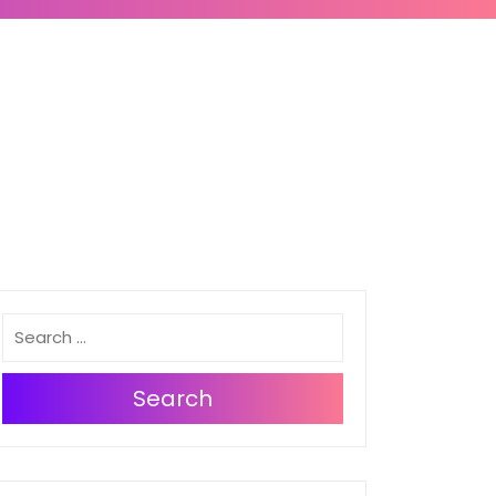
Search