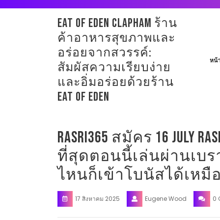
Skip
to
eat of eden clapham ร้าน
content
ค้าอาหารสุขภาพและ
อร่อยจากสวรรค์:
หน้
สัมผัสความเรียบง่าย
และอิ่มอร่อยด้วยร้าน
Eat of Eden
rasri365 สมัคร 16 July 
ที่สุดตอนนี้เล่นผ่านเบ
ไหนก็เข้าโบนัสได้เหมือน
17 สิงหาคม 2025
Eugene Wood
0