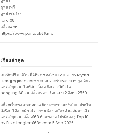
ดูหนัง
ดูหนังฟรี
ดูหนังชนโรง
faro168
สล็อต456
https://www.puntaek66.me
เรื่องล่าสุด
เครดิตฟรี คาสิโน ที่ดีที่สุด ของไทย Top 73 by Myrna
Hengjing168d.com ทุกยอดฝากรับ 500 บาท ยูสเดียว
เล่นได้ทุกเกม ไลฟ์สด สล็อต ยิงปลา กีฬา ไพ่
hengjing168 เกมสล็อตหลายร้อยแบบ 2 สิงหา 2569
สล็อตเว็บตรง เกมสดภาพชัด บรรยากาศพรีเมียม ฝากไม่
ถึงร้อย ได้สอยตังแน่ สายทุนน้อย สมัครด่วน คัดมาแล้ว
เล่นได้ทุกเกม สล็อต168 ห้ามพลาด โปรดีรออยู่ Top 10
by Erika tangtem168e.com 5 Sep 2026