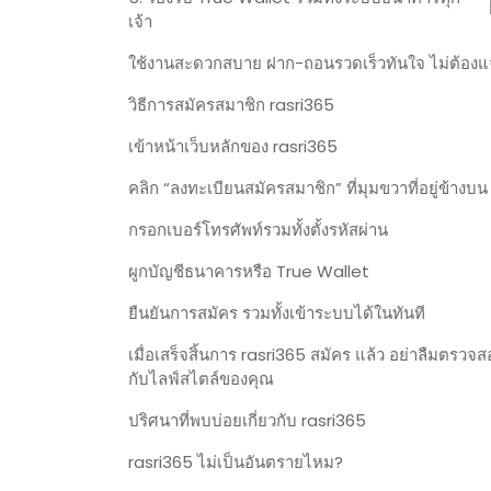
เจ้า
ใช้งานสะดวกสบาย ฝาก-ถอนรวดเร็วทันใจ ไม่ต้องแ
วิธีการสมัครสมาชิก rasri365
เข้าหน้าเว็บหลักของ rasri365
คลิก “ลงทะเบียนสมัครสมาชิก” ที่มุมขวาที่อยู่ข้างบน
กรอกเบอร์โทรศัพท์รวมทั้งตั้งรหัสผ่าน
ผูกบัญชีธนาคารหรือ True Wallet
ยืนยันการสมัคร รวมทั้งเข้าระบบได้ในทันที
เมื่อเสร็จสิ้นการ rasri365 สมัคร แล้ว อย่าลืมตรวจ
กับไลฟ์สไตล์ของคุณ
ปริศนาที่พบบ่อยเกี่ยวกับ rasri365
rasri365 ไม่เป็นอันตรายไหม?