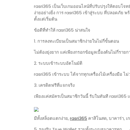
rasri365 เป็นเว็บเกมออนไลน์ที่ปรับปรุงให้ตอบโจทย
ง่ายอย่างยิ่ง การ rasri365 เข้าสู่ระบบ ที่ปลอดภัย พ
ตั้งแต่เริ่มต้น
ข้อดีที่ทำให้ rasri365 น่าสนใจ
1. การลงทะเบียนเป็นสมาชิกง่ายในไม่กี่ขั้นตอน
ไม่ต้องยุ่งยาก แค่เพียงกรอกข้อมูลเบื้องต้นไม่กี่ร
2. ระบบเข้าระบบอัตโนมัติ
rasri365 เข้าระบบ ได้จากทุกเครื่องไม้เครื่องมือ ไม
3. เครดิตฟรีที่แจกจริง
เพียงแค่สมัครเป็นสมาชิกวันนี้ รับในทันที rasri365
มีทั้งสล็อตแตกง่าย,
rasri365
คาสิโนสด, บาคาร่า, เก
5. รองรับ True Wallet รวมทั้งระบบธนาคารทุก