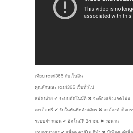
เทียบ rasri365 กับเว็บอื่น
คุณลักษณะ rasri365 เว็บทั่วไป
สมัครง่าย ✔ ระบบอัตโนมัติ ✖ จะต้องแจ้งแอดไม่น
เครดิตฟรี ✔ รับในทันทีหลังสมัคร ✖ จะต้องทำกิจก
ระบบฝากถอน ✔ อัตโนมัติ 24 ชม. ✖ รอนาน
เกมครบวงจร ✔ สล็อต คาสิโน กีฬา ✖ มีเพียงแค่สล็