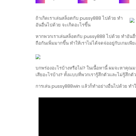
ถ้าเกิดเราเล่นสล็อตกับ pussy888 ไปด้วย ทำ
อันอื่นไปด้วย จะเกิดอะไรขึ้น
หากพวกเราเล่นสล็อตกับ pussy888 ไปด้วย ทำอันอื่น
ถือกันเพิ่มมากขึ้น ทำให้เราไม่ได้จดจ่ออยู่กับเกมเพ
บกพร่องอะไรบ้างหรือไม่? ในเนื้อหานี้ ผมจะหาคุณมา
เสียอะไรบ้าง? ทั้งแบบที่พวกเรารู้สึกตัวและไม่รู้สึกตัว
การเล่น pussy888win แล้วก็ทำอย่างอื่นไปด้วย ทำให้