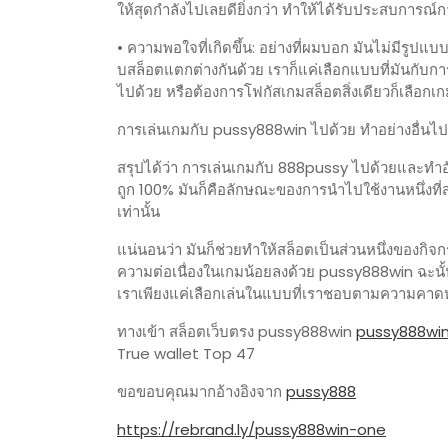
ให้สุดกำลังไปเลยดียิ่งกว่า ทำให้ได้รับประสบการณ์
• ความพอใจที่เกิดขึ้น: อย่างที่ผมบอก มันไม่มีรูป
บสล็อตแตกต่างกันด้วย เราก็แค่เลือกแบบที่มันกับกา
ไปด้วย หรือต้องการโฟกัสเกมสล็อตสิ่งเดียวก็เลือ
การเล่นเกมกับ pussy888win ไปด้วย ทำอย่างอื่นไปด
สรุปได้ว่า การเล่นเกมกับ 888pussy ไปด้วยและทำอันอื
ถูก 100% มันก็คือลักษณะของการนำไปใช้งานหนึ่งที่
เท่านั้น
แน่นอนว่า มันก็ช่วยทำให้สล็อตเป็นส่วนหนึ่งของกิจก
ความต่อเนื่องในเกมน้อยลงด้วย pussy888win ฉะนั้
เราเพียงแค่เลือกเล่นในแบบที่เราชอบตามความคาดหมา
ทางเข้า สล็อตเว็บตรง pussy888win
pussy888wi
True wallet Top 47
ขอขอบคุณมากอ้างอิงจาก
pussy888
https://rebrand.ly/pussy888win-one