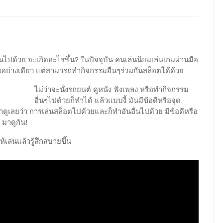
ไปด้วย จะเกิดอะไรขึ้น? ในปัจจุบัน คนเล่นนิยมเล่นเกมผ่านมือ
ียงอย่างเดียว แต่สามารถทำกิจกรรมอื่นๆร่วมกันสล็อตได้ด้วย
ไม่ว่าจะนั่งรถยนต์ ดูหนัง ฟังเพลง หรือทำกิจกรรม
อื่นๆไปด้วยก็ทำได้ แล้วแบบงี้ มันมีข้อดีหรือจุด
ดูเลยว่า การเล่นสล็อตไปด้วยและก็ทำอันอื่นไปด้วย มีข้อดีหรือ
 มาดูกัน!
เล่นแล้วรู้สึกสบายขึ้น