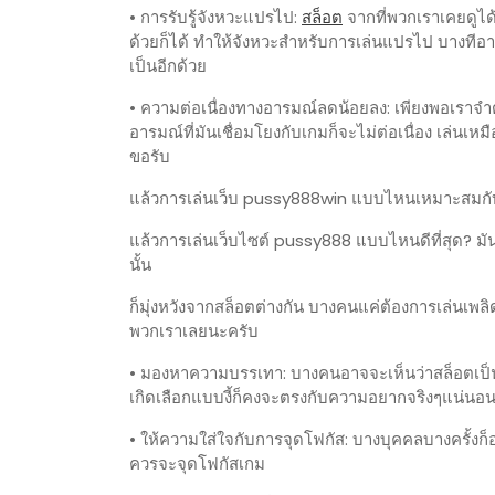
• การรับรู้จังหวะแปรไป:
สล็อต
จากที่พวกเราเคยดูได
ด้วยก็ได้ ทำให้จังหวะสำหรับการเล่นแปรไป บางทีอาจเ
เป็นอีกด้วย
• ความต่อเนื่องทางอารมณ์ลดน้อยลง: เพียงพอเราจำ
อารมณ์ที่มันเชื่อมโยงกับเกมก็จะไม่ต่อเนื่อง เล่น
ขอรับ
แล้วการเล่นเว็บ pussy888win แบบไหนเหมาะสมกับค
แล้วการเล่นเว็บไซต์ pussy888 แบบไหนดีที่สุด? ม
นั้น
ก็มุ่งหวังจากสล็อตต่างกัน บางคนแค่ต้องการเล่นเพลิ
พวกเราเลยนะครับ
• มองหาความบรรเทา: บางคนอาจจะเห็นว่าสล็อตเป็น
เกิดเลือกแบบงี้ก็คงจะตรงกับความอยากจริงๆแน่นอน เน
• ให้ความใส่ใจกับการจุดโฟกัส: บางบุคคลบางครั้งก
ควรจะจุดโฟกัสเกม