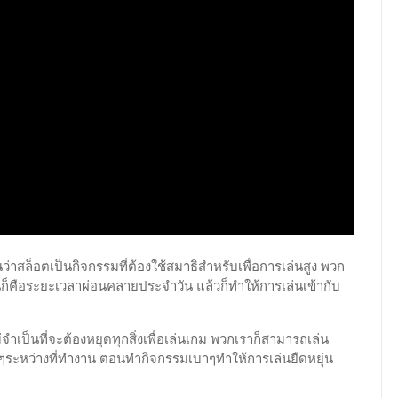
าสล็อตเป็นกิจกรรมที่ต้องใช้สมาธิสำหรับเพื่อการเล่นสูง พวก
นก็คือระยะเวลาผ่อนคลายประจำวัน แล้วก็ทำให้การเล่นเข้ากับ
ำเป็นที่จะต้องหยุดทุกสิ่งเพื่อเล่นเกม พวกเราก็สามารถเล่น
้นๆระหว่างที่ทำงาน ตอนทำกิจกรรมเบาๆทำให้การเล่นยืดหยุ่น