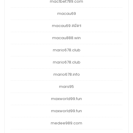
mac1bet789.com
macau69
macau69 สมัคร
macau888.win
mario678.club
mario678.club
mario678.info
mars95
maxworld99.fun
maxworld99.fun
medee989.com