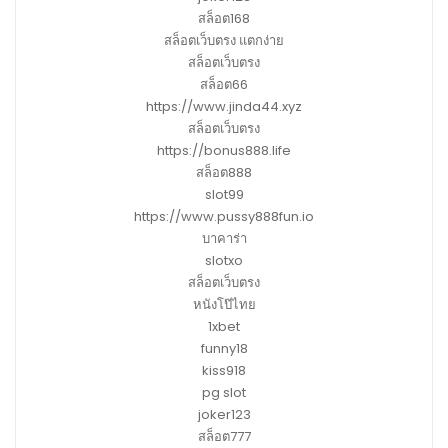
สล็อต168
สล็อตเว็บตรง แตกง่าย
สล็อตเว็บตรง
สล็อต66
https://www.jinda44.xyz
สล็อตเว็บตรง
https://bonus888.life
สล็อต888
slot99
https://www.pussy888fun.io
บาคาร่า
slotxo
สล็อตเว็บตรง
หนังโป๊ไทย
1xbet
funny18
kiss918
pg slot
joker123
สล็อต777