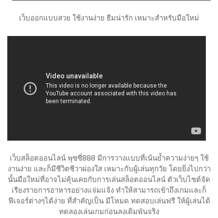
เว็บออกแบบสวย ใช้งานง่าย ธีมน่ารัก เหมาะสำหรับมือใหม่
เว็บสล็อตออนไลน์ พุซซี่888 มีการวางแบบที่เน้นย้ำความง่ายๆ ใช้
งานง่าย และก็มีชีวิตชีวาผ่องใส เหมาะกับผู้เล่นทุกวัย โดยยิ่งไปกว่า
นั้นมือใหม่ที่อาจไม่คุ้นเคยกับการเล่นสล็อตออนไลน์ ตัวเว็บไซต์จัด
เรียงรายการอาหารอย่างแจ่มแจ้ง ทำให้สามารถเข้าถึงเกมและก็
ฟีเจอร์ต่างๆได้ง่าย ที่สำคัญเป็น มีโหมด ทดสอบเล่นฟรี ให้ผู้เล่นได้
ทดลองเล่นเกมก่อนลงเดิมพันจริง