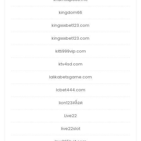
kingdom66
kingxxxbet123.com
kingxxxbet123.com
kitti999vip.com
ktv4sd.com
lalikabetsgame.com
lcbet444.com
lion123สล็อต
Live22
live22slot