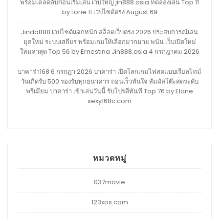
พร้อมเคล็ดลับก่อนเริ่มเล่น เว็บใหญ่ jin888.asia ทดลองเล่น Top 11
by Lorie 11 เวปไซต์ตรง August 69
Jinda888 เวปไซต์แจกหนัก สล็อตเว็บตรง 2026 ประสบการณ์เล่น
ยุคใหม่ ระบบเสถียร พร้อมเกมให้เลือกมากมาย พนัน เว็บเปิดใหม่
ใหม่ล่าสุด Top 56 by Ernestina Jin888.asia 4 กรกฎาคม 2026
บาคาร่า168 6 กรกฎา 2026 บาคาร่า เปิดโลกเกมไพ่สดแบบเรียลไทม์
วันเกิดรับ 500 รองรับทุกธนาคาร ถอนเร็วทันใจ สัมผัสโต๊ะสดระดับ
พรีเมียม บาคาร่า เข้าเล่นวันนี้ รับโปรดีทันที Top 76 by Elane
sexy168c.com
หมวดหมู่
037movie
123xos.com