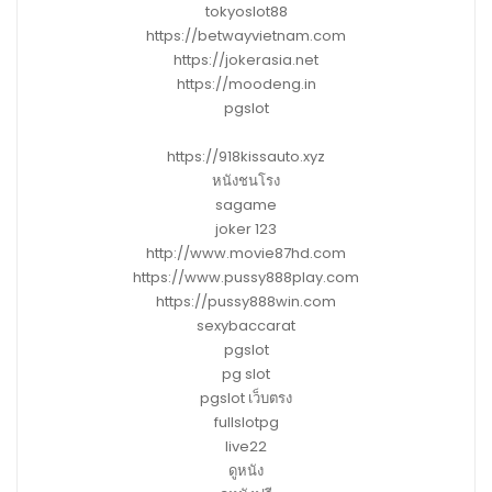
tokyoslot88
https://betwayvietnam.com
https://jokerasia.net
https://moodeng.in
pgslot
https://918kissauto.xyz
หนังชนโรง
sagame
joker 123
http://www.movie87hd.com
https://www.pussy888play.com
https://pussy888win.com
sexybaccarat
pgslot
pg slot
pgslot เว็บตรง
fullslotpg
live22
ดูหนัง