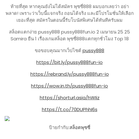
ท้ายที่สุด หากคุณยังไม่ได้สมัคร พุซซี่888 ผมบอกเลยว่า อย่า
พลาด! เพราะว่าเว็บนี้แจกจริง ถอนได้จริง และมีโปรโมชั่นให้เลือก
เยอะที่สุด สมัครในตอนนี้รับโบนัสพิเศษได้ทันทีครับผม
สล็อตแตกง่าย pussy888 pussy888fun.io 2 เมษายน 25 25
Samira ยืน 1 เรื่องเกมสล็อต พุซซี่888แตกทุกชั่วโมง Top 18
ขอขอบคุณมากเว็ปไซต์
pussy888
https://bit.ly/pussy888fun-io
https://rebrand.ly/pussy888fun-io
https://wow.in.th/pussy888fun-io
https://shorturl.asia/hWIiz
https://t.co/70DUPhhI6s
ป้ายกำกับ:
สล็อตพุซซี่