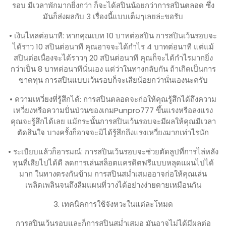
รอบ มีเวลาพักมากยิ่งกว่า ก็จะได้สปินน้อยกว่าการสปินตลอด ซึ่ง
มันก็ส่งผลกับ 3 เรื่องนี้แบบเต็มๆเลยล่ะขอรับ
• เงินไหลต่อนาที: หากคุณเบท 10 บาทต่อสปิน การสปินเว้นรอบจะ
ได้ราว 10 สปินต่อนาที คุณอาจจะได้กำไร 4 บาทต่อนาที แต่แม้
สปินต่อเนื่องจะได้ราวๆ 20 สปินต่อนาที คุณก็จะได้กำไรมากยิ่ง
กว่าเป็น 8 บาทต่อนาทีนั่นเอง แต่ว่าในทางกลับกัน ถ้าเกิดเป็นการ
ขาดทุน การสปินแบบเว้นรอบก็จะเสียน้อยกว่านั่นเองนะครับ
• ความเหวี่ยงที่รู้สึกได้: การสปินตลอดจะก่อให้คุณรู้สึกได้ถึงความ
เหวี่ยงหรือความปั่นป่วนของเกมPunpro777 ขึ้นแรงหรือลงแรง
คุณจะรู้สึกได้เลย แม้กระนั้นการสปินเว้นรอบจะมีผลให้คุณมีเวลา
ตัดสินใจ บางครั้งก็อาจจะมิได้รู้สึกถึงแรงเหวี่ยงมากเท่าไรนัก
• ระเบียบแล้วก็อารมณ์: การสปินเว้นรอบจะช่วยตัดลูปที่การไล่หลัง
ทุนที่เสียไปได้ดี ลดการเล่นสล็อตเเครดิตฟรีแบบหลุดแผนไปได้
มาก ในทางตรงกันข้าม การสปินสม่ำเสมออาจก่อให้คุณเล่น
เพลิดเพลินจนถึงลืมแผนที่วางได้อย่างง่ายดายเหมือนกัน
3. เทคนิคการใช้จังหวะในแต่ละโหมด
การสปินเว้นรอบและก็การสปินสม่ำเสมอ มันอาจไม่ได้มีผลต่อ