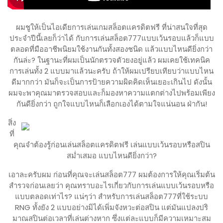
ผมชูให้เป็นไอเดียการเล่นเกมสล็อตเเครดิตฟรี ที่น่าสนใจที่สุด
ประจำปีนี้เลยก็ว่าได้ กับการเล่นสล็อต777แบบเว้นรอบแล้วก็แบบ
ตลอดที่มืออาชีพนิยมใช้งานกันทั้งสองชนิด แล้วแบบไหนดียิ่งกว่า
กันล่ะ? ในฐานะที่ผมเป็นนักตรวจตัวยงอยู่แล้ว ผมเคยใช้เทคนิค
การเล่นทั้ง 2 แบบมาแล้วนะครับ ถ้าให้ผมเปรียบเทียบว่าแบบไหน
ดีมากกว่า มันก็จะเป็นการป้ายความผิดคิดเห็นเยอะเกินไป ดังนั้น
ผมจะพาคุณมาตรวจสอบและก็มองหาความแตกต่างไปพร้อมเพียง
กันดียิ่งกว่า ถูกใจแบบไหนก็เลือกเองได้ตามใจแน่นอน ฝ่ากัน!
สิ่ง
ที่
คุณจำต้องรู้ก่อนเล่นสล็อตแครดิตฟรี เล่นแบบเว้นรอบหรือสปิน
สม่ำเสมอ แบบไหนดียิ่งกว่า?
เอาละครับผม ก่อนที่คุณจะเล่นสล็อต777 ผมต้องการให้คุณเริ่มต้น
สำรวจก่อนเลยว่า คุณทราบอะไรเกี่ยวกับการเล่นแบบเว้นรอบหรือ
แบบตลอดเท่าไร? แน่ๆว่า สำหรับการเล่นสล็อต777ที่ใช้ระบบ
RNG ทั้งยัง 2 แบบอย่างมิได้เพิ่มจังหวะต่อสปิน แต่มันแปลงปริ
มาณสปินต่อเวลาที่เล่นต่างหาก ซึ่งแต่ละแบบก็มีความเหมาะสม