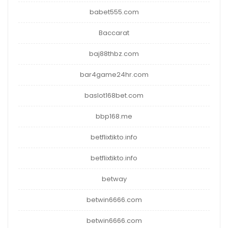
babet555.com
Baccarat
baj88thbz.com
bar4game24hr.com
baslot168bet.com
bbp168.me
betflixtikto.info
betflixtikto.info
betway
betwin6666.com
betwin6666.com