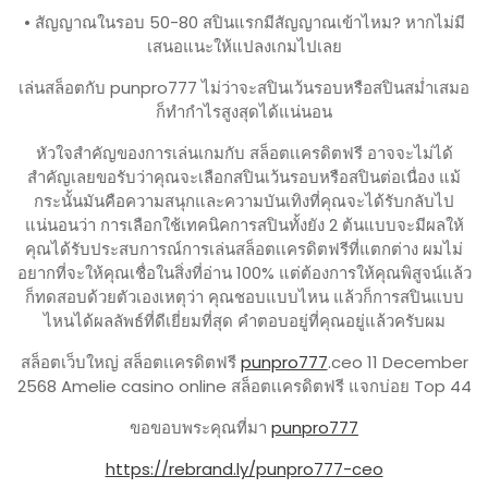
• สัญญาณในรอบ 50-80 สปินแรกมีสัญญาณเข้าไหม? หากไม่มี
เสนอแนะให้แปลงเกมไปเลย
เล่นสล็อตกับ punpro777 ไม่ว่าจะสปินเว้นรอบหรือสปินสม่ำเสมอ
ก็ทำกำไรสูงสุดได้แน่นอน
หัวใจสำคัญของการเล่นเกมกับ สล็อตเเครดิตฟรี อาจจะไม่ได้
สำคัญเลยขอรับว่าคุณจะเลือกสปินเว้นรอบหรือสปินต่อเนื่อง แม้
กระนั้นมันคือความสนุกและความบันเทิงที่คุณจะได้รับกลับไป
แน่นอนว่า การเลือกใช้เทคนิคการสปินทั้งยัง 2 ต้นแบบจะมีผลให้
คุณได้รับประสบการณ์การเล่นสล็อตเเครดิตฟรีที่แตกต่าง ผมไม่
อยากที่จะให้คุณเชื่อในสิ่งที่อ่าน 100% แต่ต้องการให้คุณพิสูจน์แล้ว
ก็ทดสอบด้วยตัวเองเหตุว่า คุณชอบแบบไหน แล้วก็การสปินแบบ
ไหนได้ผลลัพธ์ที่ดีเยี่ยมที่สุด คำตอบอยู่ที่คุณอยู่แล้วครับผม
สล็อตเว็บใหญ่ สล็อตเเครดิตฟรี
punpro777
.ceo 11 December
2568 Amelie casino online สล็อตเเครดิตฟรี แจกบ่อย Top 44
ขอขอบพระคุณที่มา
punpro777
https://rebrand.ly/punpro777-ceo