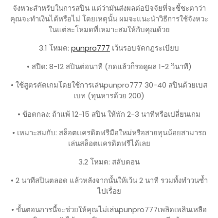
จังหวะสำหรับในการสปิน แต่ว่ามันส่งผลต่อปัจจัยที่จะชี้ชะตาว่า
คุณจะทำเงินได้หรือไม่ โดยเหตุนั้น ผมจะแนะนำวิธีการใช้จังหวะ
ในแต่ละโหมดที่เหมาะสมให้กับคุณด้วย
3.1 โหมด:
punpro777
เว้นรอบจัดกฎระเบียบ
• สปีด: 8-12 สปินต่อนาที (กดแล้วก็รอดูผล 1-2 วินาที)
• ใช้สูตรคัดเกมโดยใช้การเล่นpunpro777 30-40 สปินด้วยเบส
เบท (ทุนหารด้วย 200)
• ข้อตกลง: ถ้าแพ้ 12-15 สปิน ให้พัก 2-3 นาทีหรือเปลี่ยนเกม
• เหมาะสมกับ: สล็อตเเครดิตฟรีมือใหม่หรือสายทุนน้อยสามารถ
เล่นสล็อตเเครดิตฟรีได้เลย
3.2 โหมด: สลับตอน
• 2 นาทีสปินตลอด แล้วหลังจากนั้นให้เว้น 2 นาที รวมทั้งทำวนซ้ำ
ไปเรื่อย
• ขั้นตอนการนี้จะช่วยให้คุณไม่เล่นpunpro777เพลิดเพลินเหลือ