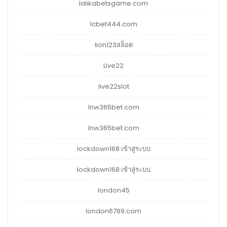
lalikabetsgame.com
lcbet444.com
lion123สล็อต
Live22
live22slot
lnw365bet.com
lnw365bet.com
lockdown168 เข้าสู่ระบบ
lockdown168 เข้าสู่ระบบ
london45
london6789.com