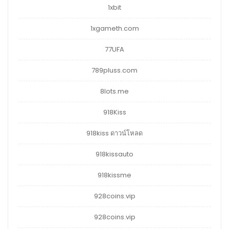
1xbit
1xgameth.com
77UFA
789pluss.com
8lots.me
918Kiss
918kiss ดาวน์โหลด
918kissauto
918kissme
928coins.vip
928coins.vip