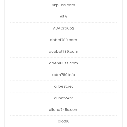
9kpluss.com
ABA
ABAGroup2
abbet789.com
acebet789.com
aden168ss.com
adm789.info
allbestbet
allbet24hr
allone745s.com
alot66