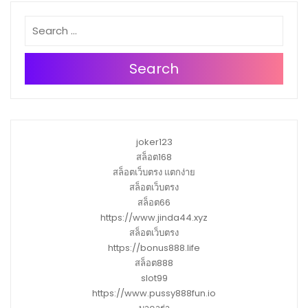
Search
joker123
สล็อต168
สล็อตเว็บตรง แตกง่าย
สล็อตเว็บตรง
สล็อต66
https://www.jinda44.xyz
สล็อตเว็บตรง
https://bonus888.life
สล็อต888
slot99
https://www.pussy888fun.io