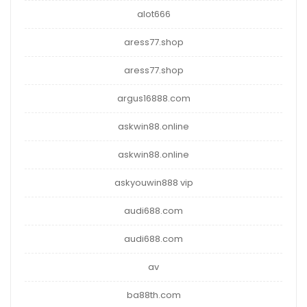
alot666
aress77.shop
aress77.shop
argus16888.com
askwin88.online
askwin88.online
askyouwin888 vip
audi688.com
audi688.com
av
ba88th.com