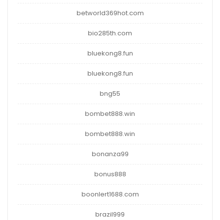
betworld369hot.com
bio285th.com
bluekong8.fun
bluekong8.fun
bng55
bombet888.win
bombet888.win
bonanza99
bonus888
boonlert1688.com
brazil999