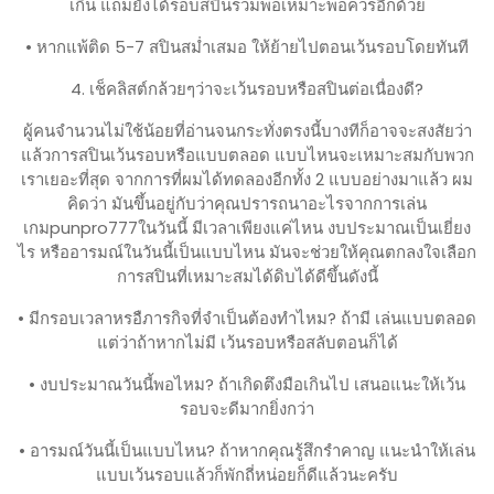
เกิน แถมยังได้รอบสปินรวมพอเหมาะพอควรอีกด้วย
• หากแพ้ติด 5-7 สปินสม่ำเสมอ ให้ย้ายไปตอนเว้นรอบโดยทันที
4. เช็คลิสต์กล้วยๆว่าจะเว้นรอบหรือสปินต่อเนื่องดี?
ผู้คนจำนวนไม่ใช้น้อยที่อ่านจนกระทั่งตรงนี้บางทีก็อาจจะสงสัยว่า
แล้วการสปินเว้นรอบหรือแบบตลอด แบบไหนจะเหมาะสมกับพวก
เราเยอะที่สุด จากการที่ผมได้ทดลองอีกทั้ง 2 แบบอย่างมาแล้ว ผม
คิดว่า มันขึ้นอยู่กับว่าคุณปรารถนาอะไรจากการเล่น
เกมpunpro777ในวันนี้ มีเวลาเพียงแค่ไหน งบประมาณเป็นเยี่ยง
ไร หรืออารมณ์ในวันนี้เป็นแบบไหน มันจะช่วยให้คุณตกลงใจเลือก
การสปินที่เหมาะสมได้ดิบได้ดีขึ้นดังนี้
• มีกรอบเวลาหรอืภารกิจที่จำเป็นต้องทำไหม? ถ้ามี เล่นแบบตลอด
แต่ว่าถ้าหากไม่มี เว้นรอบหรือสลับตอนก็ได้
• งบประมาณวันนี้พอไหม? ถ้าเกิดตึงมือเกินไป เสนอแนะให้เว้น
รอบจะดีมากยิ่งกว่า
• อารมณ์วันนี้เป็นแบบไหน? ถ้าหากคุณรู้สึกรำคาญ แนะนำให้เล่น
แบบเว้นรอบแล้วก็พักถี่หน่อยก็ดีแล้วนะครับ