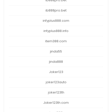
ib888pro.bet
ib888pro.bet
infyplus888.com
infyplus888.info
item388.com
jinda55
jinda888
Joker123
joker123auto
joker123th
Joker123th.com